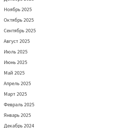
Ноябрь 2025
Октябрь 2025
Сентябрь 2025
Август 2025
Июль 2025
Июнь 2025
Май 2025
Апрель 2025
Март 2025
Февраль 2025
Январь 2025
Декабрь 2024