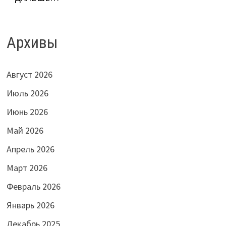
Архивы
Август 2026
Июль 2026
Июнь 2026
Май 2026
Апрель 2026
Март 2026
Февраль 2026
Январь 2026
Декабрь 2025