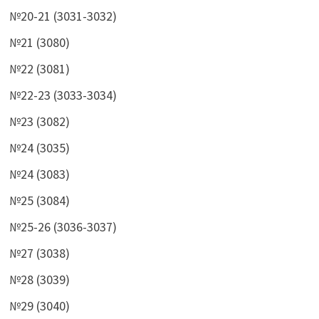
№20-21 (3031-3032)
№21 (3080)
№22 (3081)
№22-23 (3033-3034)
№23 (3082)
№24 (3035)
№24 (3083)
№25 (3084)
№25-26 (3036-3037)
№27 (3038)
№28 (3039)
№29 (3040)