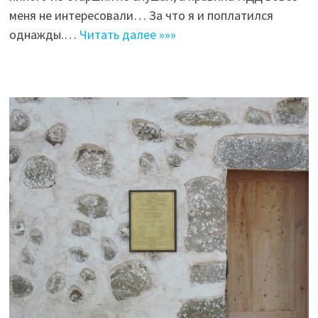
меня не интересовали… За что я и поплатился
однажды.…
Читать далее »»»