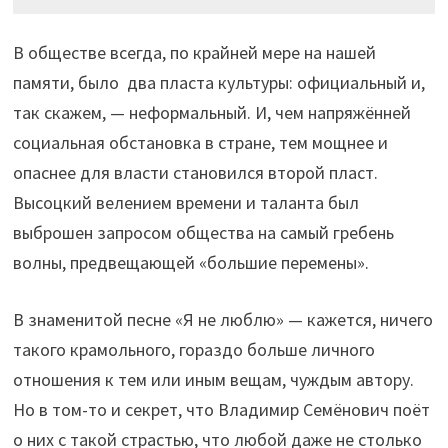
В обществе всегда, по крайней мере на нашей
памяти, было два пласта культуры: официальный и,
так скажем, — неформальный. И, чем напряжённей
социальная обстановка в стране, тем мощнее и
опаснее для власти становился второй пласт.
Высоцкий велением времени и таланта был
выброшен запросом общества на самый гребень
волны, предвещающей «большие перемены».
В знаменитой песне «Я не люблю» — кажется, ничего
такого крамольного, гораздо больше личного
отношения к тем или иным вещам, чуждым автору.
Но в том-то и секрет, что Владимир Семёнович поёт
о них с такой страстью, что любой даже не столько