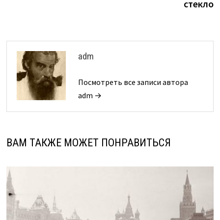
стекло
adm
Посмотреть все записи автора
adm →
ВАМ ТАКЖЕ МОЖЕТ ПОНРАВИТЬСЯ