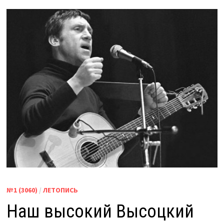
№1 (3060)
/
ЛЕТОПИСЬ
Наш высокий Высоцкий