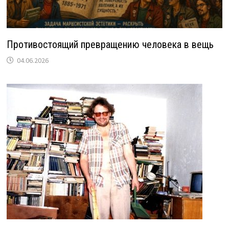
Противостоящий превращению человека в вещь
04.06.2026