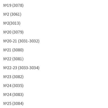
№19 (3078)
№2 (3061)
№2(3013)
№20 (3079)
№20-21 (3031-3032)
№21 (3080)
№22 (3081)
№22-23 (3033-3034)
№23 (3082)
№24 (3035)
№24 (3083)
№25 (3084)