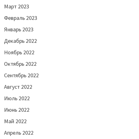
Март 2023
Февраль 2023
Январь 2023
Декабрь 2022
Ноябрь 2022
Октябрь 2022
Сентябрь 2022
Август 2022
Июль 2022
Июнь 2022
Май 2022
Апрель 2022