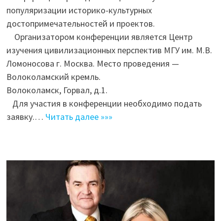
популяризации историко-культурных
достопримечательностей и проектов.
Организатором конференции является Центр
изучения цивилизационных перспектив МГУ им. М.В.
Ломоносова г. Москва. Место проведения —
Волоколамский кремль.
Волоколамск, Горвал, д.1.
Для участия в конференции необходимо подать
заявку.…
Читать далее »»»