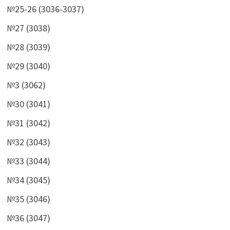
№25-26 (3036-3037)
№27 (3038)
№28 (3039)
№29 (3040)
№3 (3062)
№30 (3041)
№31 (3042)
№32 (3043)
№33 (3044)
№34 (3045)
№35 (3046)
№36 (3047)