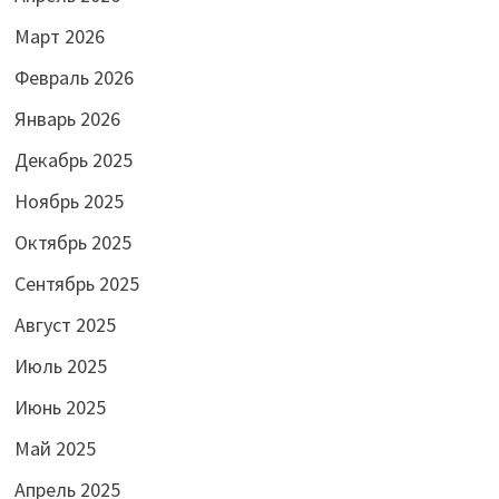
Март 2026
Февраль 2026
Январь 2026
Декабрь 2025
Ноябрь 2025
Октябрь 2025
Сентябрь 2025
Август 2025
Июль 2025
Июнь 2025
Май 2025
Апрель 2025