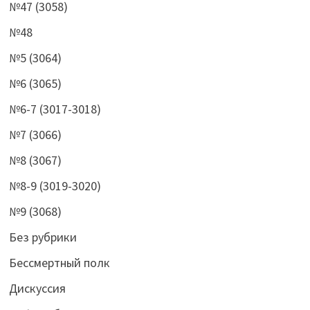
№47 (3058)
№48
№5 (3064)
№6 (3065)
№6-7 (3017-3018)
№7 (3066)
№8 (3067)
№8-9 (3019-3020)
№9 (3068)
Без рубрики
Бессмертный полк
Дискуссия