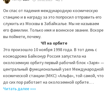
Он спас от падения международную космическую
станцию и в награду за это попросил отправить его
служить из Москвы в Забайкалье. Мы не называем
его фамилии. Только имя и воинское звание. Вскоре
вы поймете, почему.
ЧП на орбите
Это произошло 10 ноября 1998 года. В тот день с
космодрома Байконур Россия запустила на
околоземную орбиту первый рабочий блок «Заря» —
центральный функциональный узел Международной
космической станции (МКС) «Альфа», той самой, что
до сих пор работает на околоземной орбите.…
Читать далее »»»