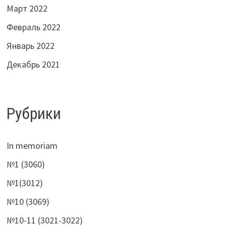
Март 2022
Февраль 2022
Январь 2022
Декабрь 2021
Рубрики
In memoriam
№1 (3060)
№1(3012)
№10 (3069)
№10-11 (3021-3022)