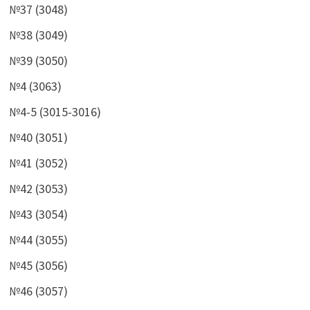
№37 (3048)
№38 (3049)
№39 (3050)
№4 (3063)
№4-5 (3015-3016)
№40 (3051)
№41 (3052)
№42 (3053)
№43 (3054)
№44 (3055)
№45 (3056)
№46 (3057)