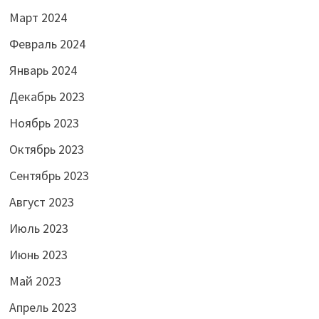
Март 2024
Февраль 2024
Январь 2024
Декабрь 2023
Ноябрь 2023
Октябрь 2023
Сентябрь 2023
Август 2023
Июль 2023
Июнь 2023
Май 2023
Апрель 2023