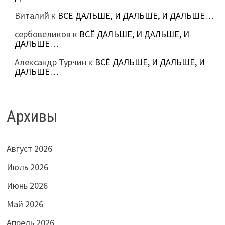
Виталий
к
ВСЁ ДАЛЬШЕ, И ДАЛЬШЕ, И ДАЛЬШЕ…
сербовеликов
к
ВСЁ ДАЛЬШЕ, И ДАЛЬШЕ, И
ДАЛЬШЕ…
Александр Турчин
к
ВСЁ ДАЛЬШЕ, И ДАЛЬШЕ, И
ДАЛЬШЕ…
Архивы
Август 2026
Июль 2026
Июнь 2026
Май 2026
Апрель 2026