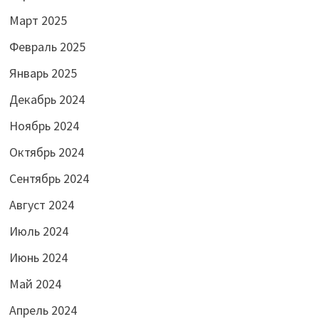
Март 2025
Февраль 2025
Январь 2025
Декабрь 2024
Ноябрь 2024
Октябрь 2024
Сентябрь 2024
Август 2024
Июль 2024
Июнь 2024
Май 2024
Апрель 2024