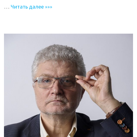
…
Читать далее »»»