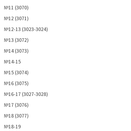
№11 (3070)
№12 (3071)
№12-13 (3023-3024)
№13 (3072)
№14 (3073)
№14-15
№15 (3074)
№16 (3075)
№16-17 (3027-3028)
№17 (3076)
№18 (3077)
№18-19