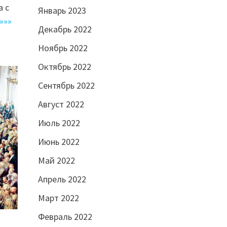
 с
Январь 2023
»»»
Декабрь 2022
Ноябрь 2022
Октябрь 2022
Сентябрь 2022
Август 2022
Июль 2022
Июнь 2022
Май 2022
Апрель 2022
Март 2022
Февраль 2022