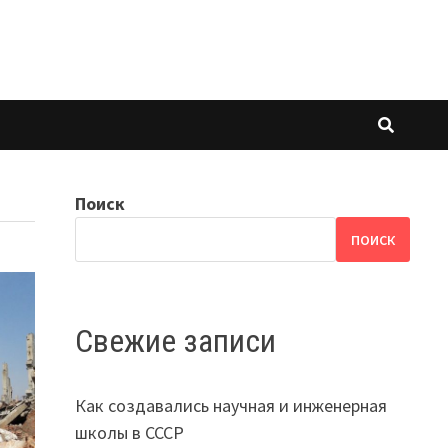
Поиск
ПОИСК
Свежие записи
Как создавались научная и инженерная
школы в СССР