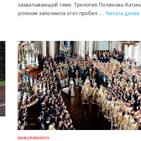
захватывающей теме. Трилогия Полякова-Катина
успехом заполнила этот пробел.…
Читать далее 
ИНФОРМБЮРО