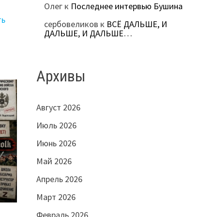
Олег
к
Последнее интервью Бушина
ть
сербовеликов
к
ВСЁ ДАЛЬШЕ, И
ДАЛЬШЕ, И ДАЛЬШЕ…
Архивы
Август 2026
Июль 2026
Июнь 2026
Май 2026
Апрель 2026
Март 2026
Февраль 2026