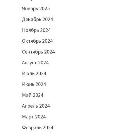
Январь 2025
Декабрь 2024
Ноябрь 2024
Октябрь 2024
Сентябрь 2024
Август 2024
Июль 2024
Июнь 2024
Май 2024
Апрель 2024
Март 2024
Февраль 2024