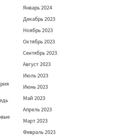
Январь 2024
Декабрь 2023
Ноябрь 2023
Октябрь 2023
Сентябрь 2023
Август 2023
Июль 2023
трия
Июнь 2023
Май 2023
едь
Апрель 2023
овые
Март 2023
Февраль 2023