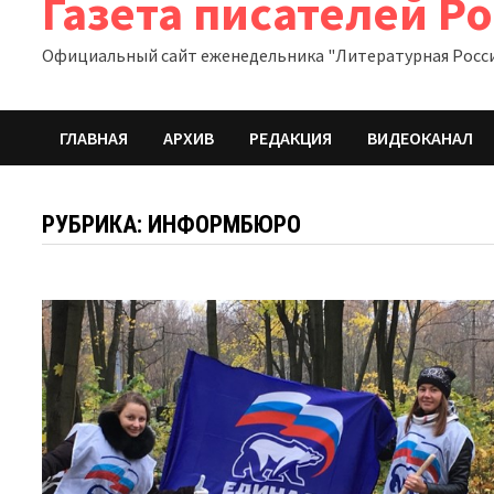
Газета писателей Р
Официальный сайт еженедельника "Литературная Росс
ГЛАВНАЯ
АРХИВ
РЕДАКЦИЯ
ВИДЕОКАНАЛ
РУБРИКА:
ИНФОРМБЮРО