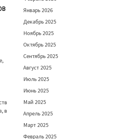
ов
Январь 2026
Декабрь 2025
Ноябрь 2025
Октябрь 2025
Сентябрь 2025
е,
Август 2025
Июль 2025
Июнь 2025
Май 2025
ств
, в
Апрель 2025
Март 2025
Февраль 2025