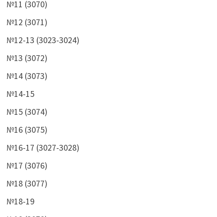
№11 (3070)
№12 (3071)
№12-13 (3023-3024)
№13 (3072)
№14 (3073)
№14-15
№15 (3074)
№16 (3075)
№16-17 (3027-3028)
№17 (3076)
№18 (3077)
№18-19