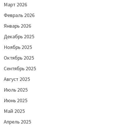
Март 2026
Февраль 2026
Январь 2026
Декабрь 2025
Ноябрь 2025
Октябрь 2025
Сентябрь 2025
Август 2025
Июль 2025
Июнь 2025
Май 2025
Апрель 2025