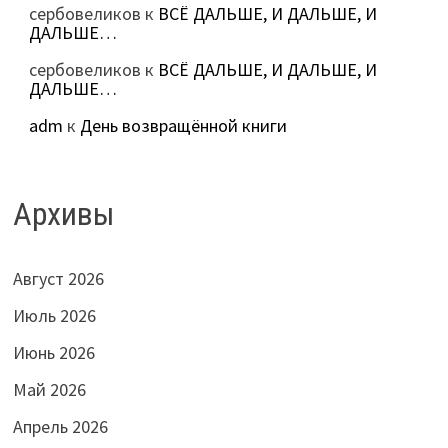
сербовеликов
к
ВСЁ ДАЛЬШЕ, И ДАЛЬШЕ, И
ДАЛЬШЕ…
сербовеликов
к
ВСЁ ДАЛЬШЕ, И ДАЛЬШЕ, И
ДАЛЬШЕ…
adm
к
День возвращённой книги
Архивы
Август 2026
Июль 2026
Июнь 2026
Май 2026
Апрель 2026