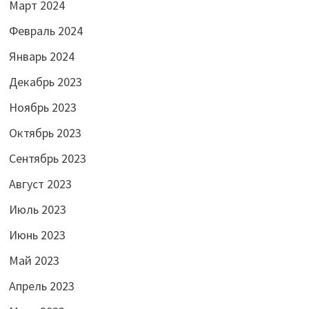
Март 2024
Февраль 2024
Январь 2024
Декабрь 2023
Ноябрь 2023
Октябрь 2023
Сентябрь 2023
Август 2023
Июль 2023
Июнь 2023
Май 2023
Апрель 2023