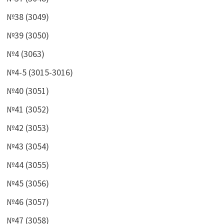
№38 (3049)
№39 (3050)
№4 (3063)
№4-5 (3015-3016)
№40 (3051)
№41 (3052)
№42 (3053)
№43 (3054)
№44 (3055)
№45 (3056)
№46 (3057)
№47 (3058)