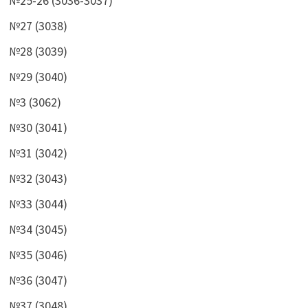
№25-26 (3036-3037)
№27 (3038)
№28 (3039)
№29 (3040)
№3 (3062)
№30 (3041)
№31 (3042)
№32 (3043)
№33 (3044)
№34 (3045)
№35 (3046)
№36 (3047)
№37 (3048)