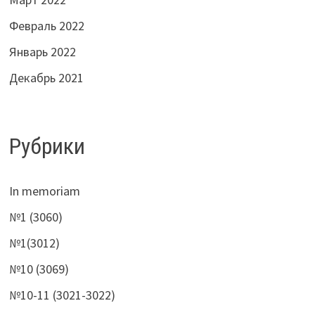
Февраль 2022
Январь 2022
Декабрь 2021
Рубрики
In memoriam
№1 (3060)
№1(3012)
№10 (3069)
№10-11 (3021-3022)