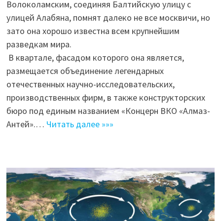
Волоколамским, соединяя Балтийскую улицу с
улицей Алабяна, помнят далеко не все москвичи, но
зато она хорошо известна всем крупнейшим
разведкам мира.
В квартале, фасадом которого она является,
размещается объединение легендарных
отечественных научно-исследовательских,
производственных фирм, в также конструкторских
бюро под единым названием «Концерн ВКО «Алмаз-
Антей».…
Читать далее »»»