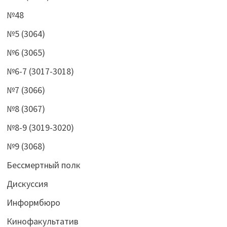
№48
№5 (3064)
№6 (3065)
№6-7 (3017-3018)
№7 (3066)
№8 (3067)
№8-9 (3019-3020)
№9 (3068)
Бессмертный полк
Дискуссия
Информбюро
Кинофакультатив