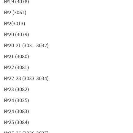
№19 (3078)
№2 (3061)
№2(3013)
№20 (3079)
№20-21 (3031-3032)
№21 (3080)
№22 (3081)
№22-23 (3033-3034)
№23 (3082)
№24 (3035)
№24 (3083)
№25 (3084)