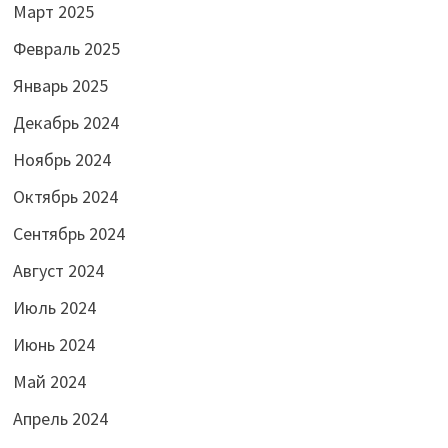
Март 2025
Февраль 2025
Январь 2025
Декабрь 2024
Ноябрь 2024
Октябрь 2024
Сентябрь 2024
Август 2024
Июль 2024
Июнь 2024
Май 2024
Апрель 2024