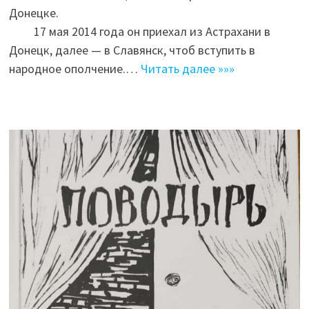
Донецке.
17 мая 2014 года он приехал из Астрахани в
Донецк, далее — в Славянск, чтоб вступить в
народное ополчение.…
Читать далее »»»