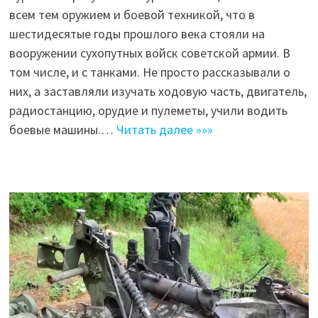
всем тем оружием и боевой техникой, что в
шестидесятые годы прошлого века стояли на
вооружении сухопутных войск советской армии. В
том числе, и с танками. Не просто рассказывали о
них, а заставляли изучать ходовую часть, двигатель,
радиостанцию, орудие и пулеметы, учили водить
боевые машины.…
Читать далее »»»