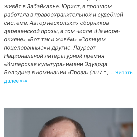
живёт в Забайкалье. Юрист, в прошлом
работала в правоохранительной и судебной
системе. Автор нескольких сборников
деревенской прозы, в том числе «На море-
окияне», «Вот так и живём», «Солнцем
поцелованные» и другие. Лауреат
Национальной литературной премия
«Имперская культура» имени Эдуарда
Володина в номинации «Проза» (2017 г.)
…
Читать
далее »»»