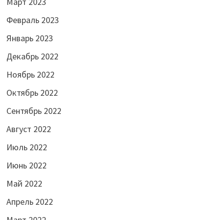
Март 2023
Февраль 2023
Январь 2023
Декабрь 2022
Ноябрь 2022
Октябрь 2022
Сентябрь 2022
Август 2022
Июль 2022
Июнь 2022
Май 2022
Апрель 2022
Март 2022