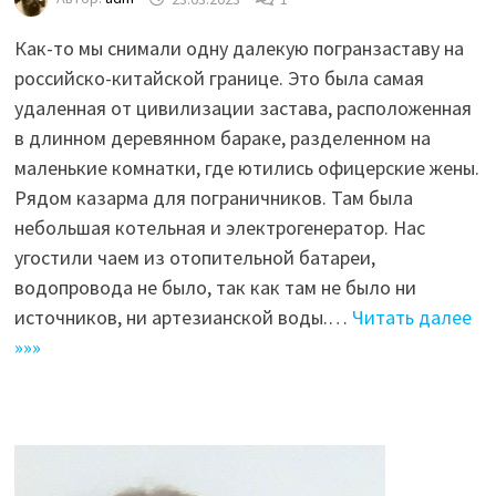
Как-то мы снимали одну далекую погранзаставу на
российско-китайской границе. Это была самая
удаленная от цивилизации застава, расположенная
в длинном деревянном бараке, разделенном на
маленькие комнатки, где ютились офицерские жены.
Рядом казарма для пограничников. Там была
небольшая котельная и электрогенератор. Нас
угостили чаем из отопительной батареи,
водопровода не было, так как там не было ни
источников, ни артезианской воды.…
Читать далее
»»»