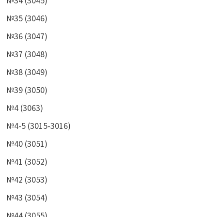
№34 (3045)
№35 (3046)
№36 (3047)
№37 (3048)
№38 (3049)
№39 (3050)
№4 (3063)
№4-5 (3015-3016)
№40 (3051)
№41 (3052)
№42 (3053)
№43 (3054)
№44 (3055)