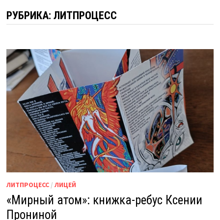
РУБРИКА:
ЛИТПРОЦЕСС
ЛИТПРОЦЕСС
/
ЛИЦЕЙ
«Мирный атом»: книжка-ребус Ксении
Прониной