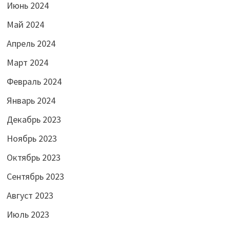
Июнь 2024
Май 2024
Апрель 2024
Март 2024
Февраль 2024
Январь 2024
Декабрь 2023
Ноябрь 2023
Октябрь 2023
Сентябрь 2023
Август 2023
Июль 2023