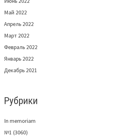
Июнь 2022
Май 2022
Апрель 2022
Март 2022
Февраль 2022
Январь 2022
Декабрь 2021
Рубрики
In memoriam
№1 (3060)