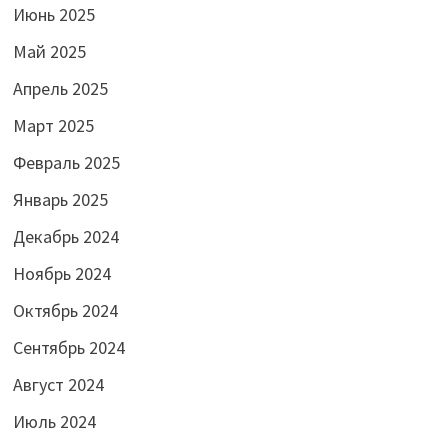
Июнь 2025
Май 2025
Апрель 2025
Март 2025
Февраль 2025
Январь 2025
Декабрь 2024
Ноябрь 2024
Октябрь 2024
Сентябрь 2024
Август 2024
Июль 2024