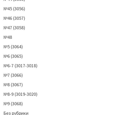
№45 (3056)
№46 (3057)
№47 (3058)
№48
№5 (3064)
№6 (3065)
№6-7 (3017-3018)
№7 (3066)
№8 (3067)
№8-9 (3019-3020)
№9 (3068)
Без рубрики