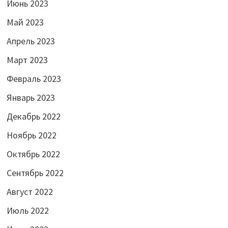
Июнь 2023
Май 2023
Апрель 2023
Март 2023
Февраль 2023
Январь 2023
Декабрь 2022
Ноябрь 2022
Октябрь 2022
Сентябрь 2022
Август 2022
Июль 2022