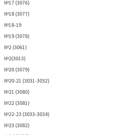
№17 (3076)
№18 (3077)
№18-19
№19 (3078)
№2 (3061)
№2(3013)
№20 (3079)
№20-21 (3031-3032)
№21 (3080)
№22 (3081)
№22-23 (3033-3034)
№23 (3082)