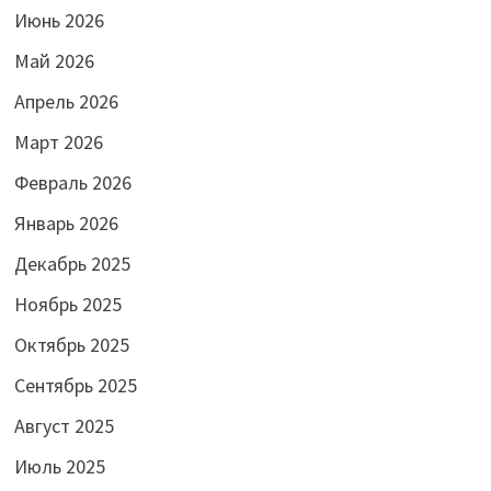
Июнь 2026
Май 2026
Апрель 2026
Март 2026
Февраль 2026
Январь 2026
Декабрь 2025
Ноябрь 2025
Октябрь 2025
Сентябрь 2025
Август 2025
Июль 2025