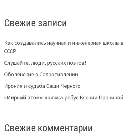
Свежие записи
Как создавались научная и инженерная школы в
СССР
Слушайте, люди, русских поэтов!
Оболенские в Сопротивлении
Ирония и судьба Саши Чёрного
«Мирный атом»: книжка-ребус Ксении Прониной
Свежие комментарии