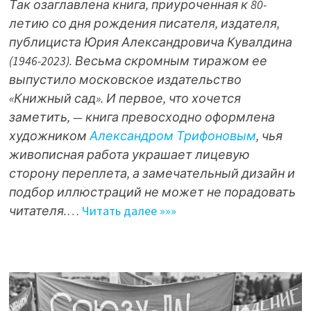
Так озаглавлена книга, приуроченная к 80-
летию со дня рождения писателя, издателя,
публициста Юрия Александровича Кувалдина
(1946-2023). Весьма скромным тиражом ее
выпустило московское издательство
«Книжный сад». И первое, что хочется
заметить, — книга превосходно оформлена
художником
Александром Трифоновым
, чья
живописная работа украшает лицевую
сторону переплета, а замечательный дизайн и
подбор иллюстраций не может не порадовать
читателя.
…
Читать далее »»»