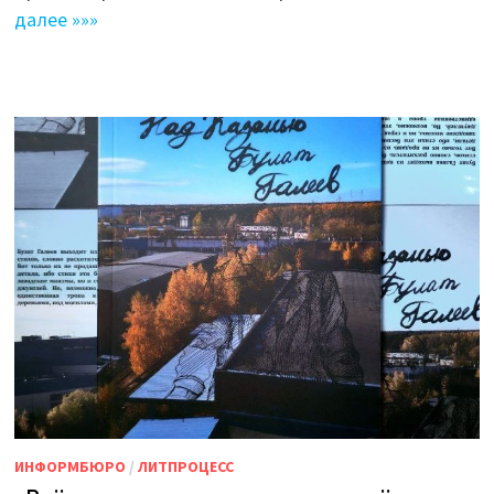
далее »»»
ИНФОРМБЮРО
/
ЛИТПРОЦЕСС