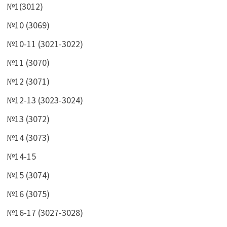
№1(3012)
№10 (3069)
№10-11 (3021-3022)
№11 (3070)
№12 (3071)
№12-13 (3023-3024)
№13 (3072)
№14 (3073)
№14-15
№15 (3074)
№16 (3075)
№16-17 (3027-3028)