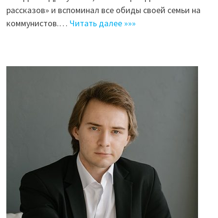
рассказов» и вспоминал все обиды своей семьи на
коммунистов.…
Читать далее »»»