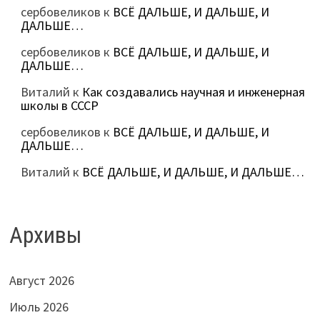
сербовеликов
к
ВСЁ ДАЛЬШЕ, И ДАЛЬШЕ, И
ДАЛЬШЕ…
сербовеликов
к
ВСЁ ДАЛЬШЕ, И ДАЛЬШЕ, И
ДАЛЬШЕ…
Виталий
к
Как создавались научная и инженерная
школы в СССР
сербовеликов
к
ВСЁ ДАЛЬШЕ, И ДАЛЬШЕ, И
ДАЛЬШЕ…
Виталий
к
ВСЁ ДАЛЬШЕ, И ДАЛЬШЕ, И ДАЛЬШЕ…
Архивы
Август 2026
Июль 2026