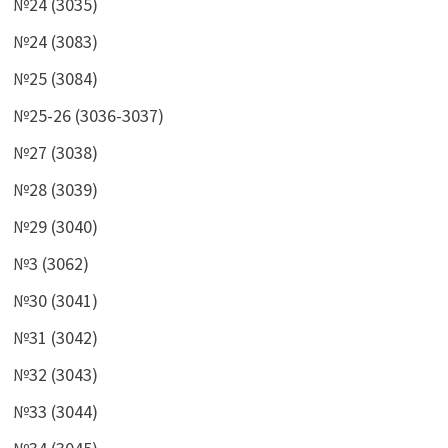
№24 (3035)
№24 (3083)
№25 (3084)
№25-26 (3036-3037)
№27 (3038)
№28 (3039)
№29 (3040)
№3 (3062)
№30 (3041)
№31 (3042)
№32 (3043)
№33 (3044)