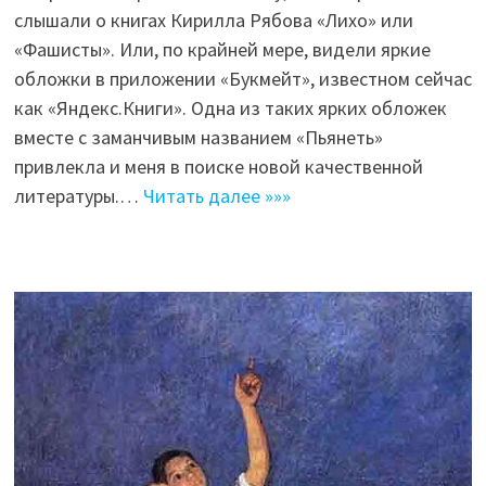
слышали о книгах Кирилла Рябова «Лихо» или
«Фашисты». Или, по крайней мере, видели яркие
обложки в приложении «Букмейт», известном сейчас
как «Яндекс.Книги». Одна из таких ярких обложек
вместе с заманчивым названием «Пьянеть»
привлекла и меня в поиске новой качественной
литературы.…
Читать далее »»»