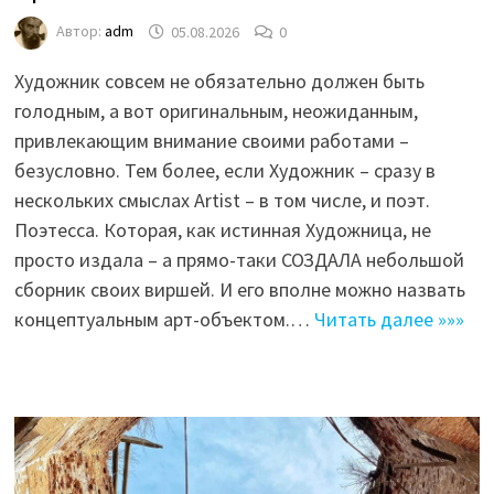
Автор:
adm
05.08.2026
0
Художник совсем не обязательно должен быть
голодным, а вот оригинальным, неожиданным,
привлекающим внимание своими работами –
безусловно. Тем более, если Художник – сразу в
нескольких смыслах Artist – в том числе, и поэт.
Поэтесса. Которая, как истинная Художница, не
просто издала – а прямо-таки СОЗДАЛА небольшой
сборник своих виршей. И его вполне можно назвать
концептуальным арт-объектом.…
Читать далее »»»