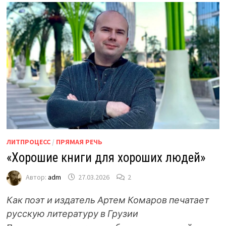
ЛИТПРОЦЕСС
/
ПРЯМАЯ РЕЧЬ
«Хорошие книги для хороших людей»
Автор:
adm
27.03.2026
2
Как поэт и издатель Артем Комаров печатает
русскую литературу в Грузии