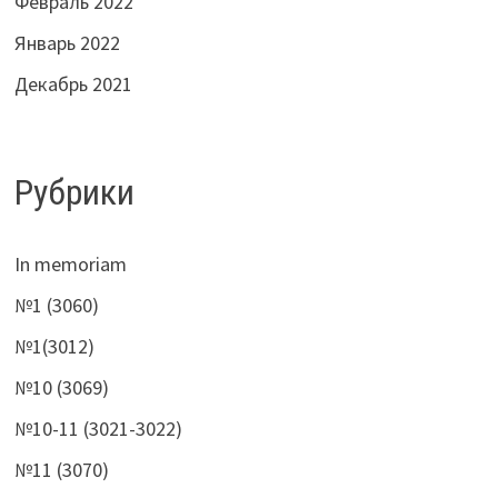
Февраль 2022
Январь 2022
Декабрь 2021
Рубрики
In memoriam
№1 (3060)
№1(3012)
№10 (3069)
№10-11 (3021-3022)
№11 (3070)