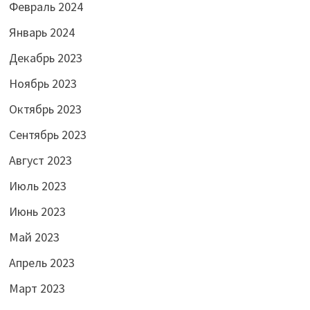
Февраль 2024
Январь 2024
Декабрь 2023
Ноябрь 2023
Октябрь 2023
Сентябрь 2023
Август 2023
Июль 2023
Июнь 2023
Май 2023
Апрель 2023
Март 2023