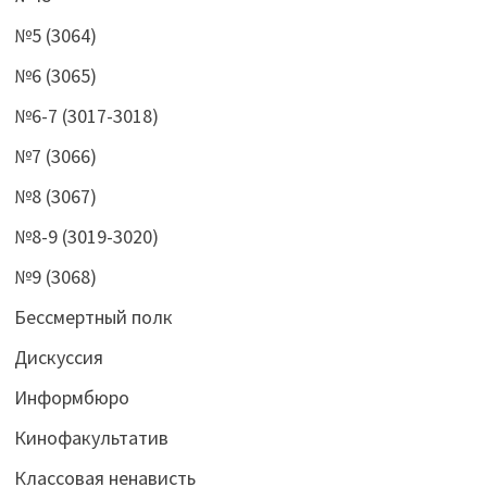
№5 (3064)
№6 (3065)
№6-7 (3017-3018)
№7 (3066)
№8 (3067)
№8-9 (3019-3020)
№9 (3068)
Бессмертный полк
Дискуссия
Информбюро
Кинофакультатив
Классовая ненависть