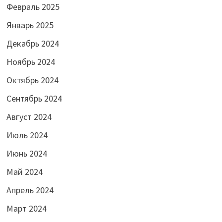
Февраль 2025
Январь 2025
Декабрь 2024
Ноябрь 2024
Октябрь 2024
Сентябрь 2024
Август 2024
Июль 2024
Июнь 2024
Май 2024
Апрель 2024
Март 2024