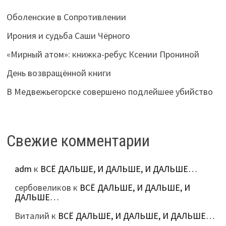
Оболенские в Сопротивлении
Ирония и судьба Саши Чёрного
«Мирный атом»: книжка-ребус Ксении Прониной
День возвращённой книги
В Медвежьегорске совершено подлейшее убийство
Свежие комментарии
adm
к
ВСЁ ДАЛЬШЕ, И ДАЛЬШЕ, И ДАЛЬШЕ…
сербовеликов
к
ВСЁ ДАЛЬШЕ, И ДАЛЬШЕ, И
ДАЛЬШЕ…
Виталий
к
ВСЁ ДАЛЬШЕ, И ДАЛЬШЕ, И ДАЛЬШЕ…