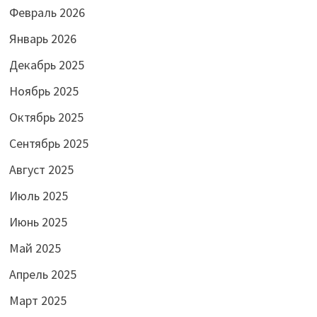
Февраль 2026
Январь 2026
Декабрь 2025
Ноябрь 2025
Октябрь 2025
Сентябрь 2025
Август 2025
Июль 2025
Июнь 2025
Май 2025
Апрель 2025
Март 2025