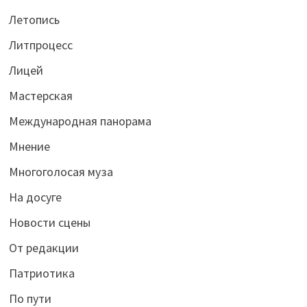
Летопись
Литпроцесс
Лицей
Мастерская
Международная панорама
Мнение
Многоголосая муза
На досуге
Новости сцены
От редакции
Патриотика
По пути