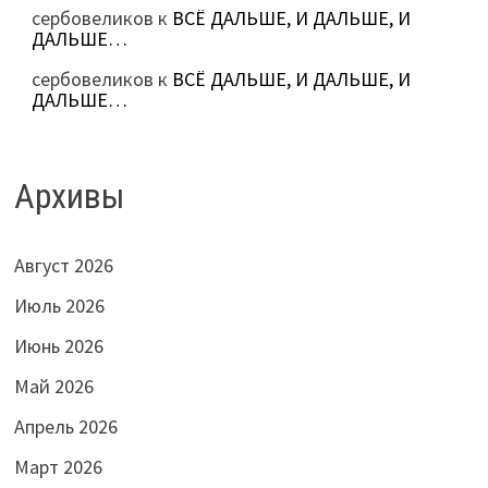
сербовеликов
к
ВСЁ ДАЛЬШЕ, И ДАЛЬШЕ, И
ДАЛЬШЕ…
сербовеликов
к
ВСЁ ДАЛЬШЕ, И ДАЛЬШЕ, И
ДАЛЬШЕ…
Архивы
Август 2026
Июль 2026
Июнь 2026
Май 2026
Апрель 2026
Март 2026