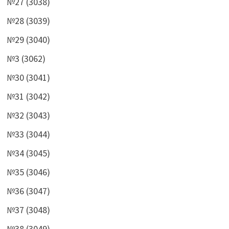
№27 (3038)
№28 (3039)
№29 (3040)
№3 (3062)
№30 (3041)
№31 (3042)
№32 (3043)
№33 (3044)
№34 (3045)
№35 (3046)
№36 (3047)
№37 (3048)
№38 (3049)