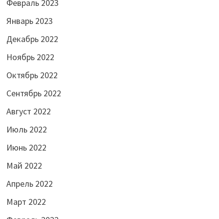
Февраль 2023
Январь 2023
Декабрь 2022
Ноябрь 2022
Октябрь 2022
Сентябрь 2022
Август 2022
Июль 2022
Июнь 2022
Май 2022
Апрель 2022
Март 2022