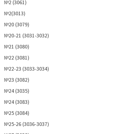
№2 (3061)
№2(3013)
№20 (3079)
№20-21 (3031-3032)
№21 (3080)
№22 (3081)
№22-23 (3033-3034)
№23 (3082)
№24 (3035)
№24 (3083)
№25 (3084)
№25-26 (3036-3037)