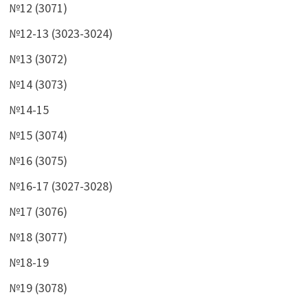
№12 (3071)
№12-13 (3023-3024)
№13 (3072)
№14 (3073)
№14-15
№15 (3074)
№16 (3075)
№16-17 (3027-3028)
№17 (3076)
№18 (3077)
№18-19
№19 (3078)