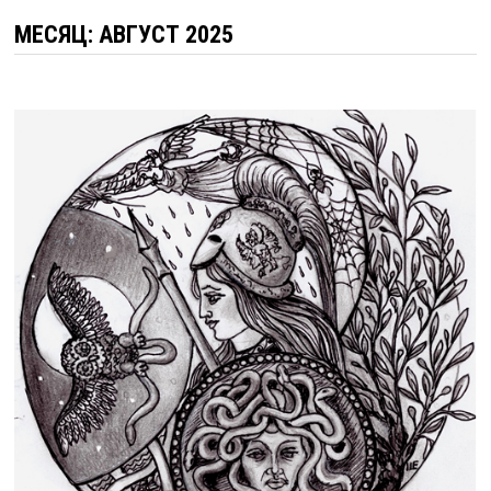
МЕСЯЦ:
АВГУСТ 2025