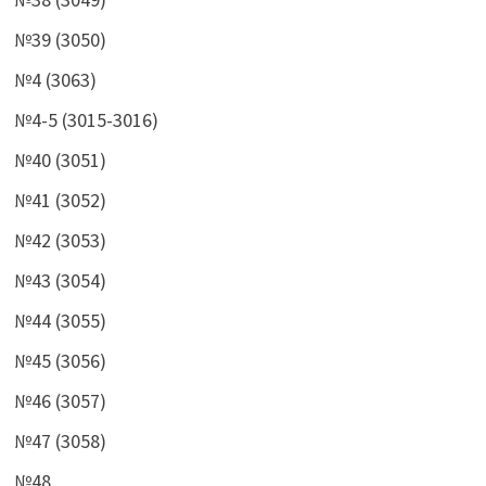
№39 (3050)
№4 (3063)
№4-5 (3015-3016)
№40 (3051)
№41 (3052)
№42 (3053)
№43 (3054)
№44 (3055)
№45 (3056)
№46 (3057)
№47 (3058)
№48