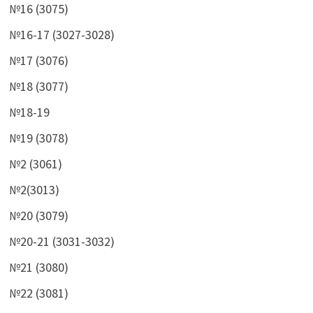
№16 (3075)
№16-17 (3027-3028)
№17 (3076)
№18 (3077)
№18-19
№19 (3078)
№2 (3061)
№2(3013)
№20 (3079)
№20-21 (3031-3032)
№21 (3080)
№22 (3081)