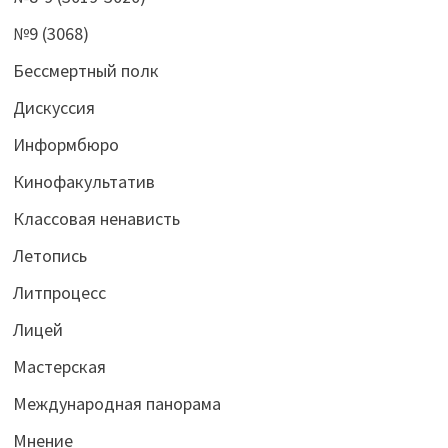
№9 (3068)
Бессмертный полк
Дискуссия
Информбюро
Кинофакультатив
Классовая ненависть
Летопись
Литпроцесс
Лицей
Мастерская
Международная панорама
Мнение