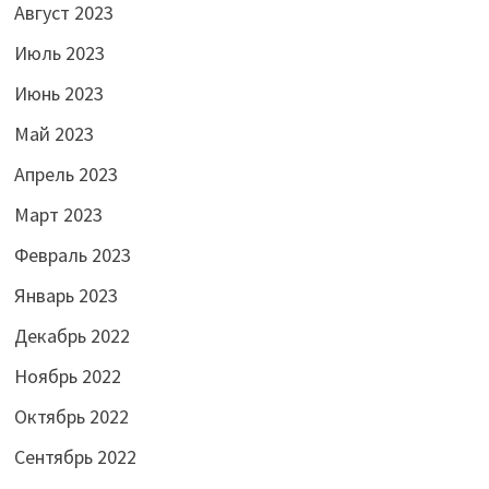
Август 2023
Июль 2023
Июнь 2023
Май 2023
Апрель 2023
Март 2023
Февраль 2023
Январь 2023
Декабрь 2022
Ноябрь 2022
Октябрь 2022
Сентябрь 2022