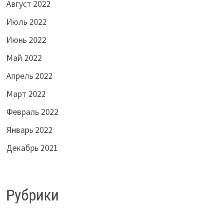
Август 2022
Июль 2022
Июнь 2022
Май 2022
Апрель 2022
Март 2022
Февраль 2022
Январь 2022
Декабрь 2021
Рубрики