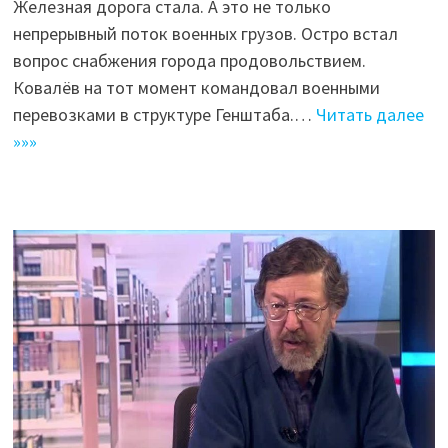
Железная дорога стала. А это не только
непрерывный поток военных грузов. Остро встал
вопрос снабжения города продовольствием.
Ковалёв на тот момент командовал военными
перевозками в структуре Генштаба.…
Читать далее
»»»