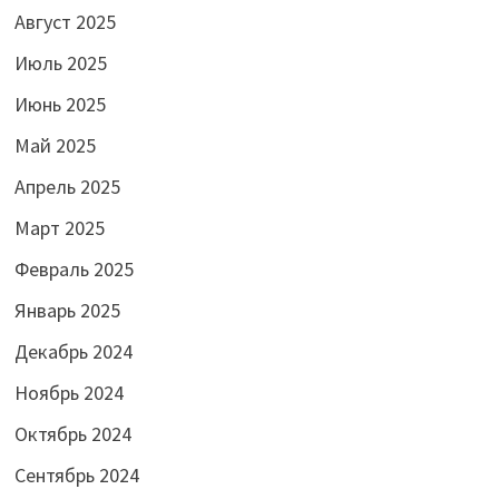
Август 2025
Июль 2025
Июнь 2025
Май 2025
Апрель 2025
Март 2025
Февраль 2025
Январь 2025
Декабрь 2024
Ноябрь 2024
Октябрь 2024
Сентябрь 2024