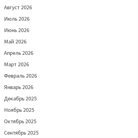
Август 2026
Июль 2026
Июнь 2026
Май 2026
Апрель 2026
Март 2026
Февраль 2026
Январь 2026
Декабрь 2025
Ноябрь 2025
Октябрь 2025
Сентябрь 2025