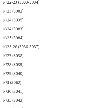
№22-23 (3033-3034)
№23 (3082)
№24 (3035)
№24 (3083)
№25 (3084)
№25-26 (3036-3037)
№27 (3038)
№28 (3039)
№29 (3040)
№3 (3062)
№30 (3041)
№31 (3042)