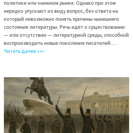
политике или книжном рынке. Однако при этом
нередко упускают из виду вопрос, без ответа на
который невозможно понять причины нынешнего
состояния литературы. Речь идёт о существовании
— или отсутствии — литературной среды, способной
воспроизводить новые поколения писателей.…
Читать далее »»»