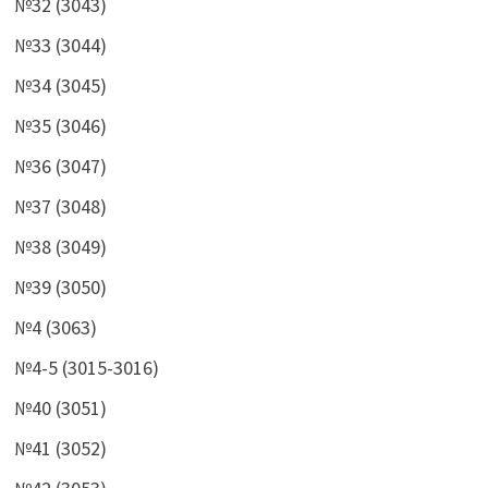
№32 (3043)
№33 (3044)
№34 (3045)
№35 (3046)
№36 (3047)
№37 (3048)
№38 (3049)
№39 (3050)
№4 (3063)
№4-5 (3015-3016)
№40 (3051)
№41 (3052)