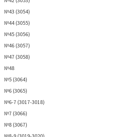
№42 (3053)
№43 (3054)
№44 (3055)
№45 (3056)
№46 (3057)
№47 (3058)
№48
№5 (3064)
№6 (3065)
№6-7 (3017-3018)
№7 (3066)
№8 (3067)
№8-9 (3019-3020)