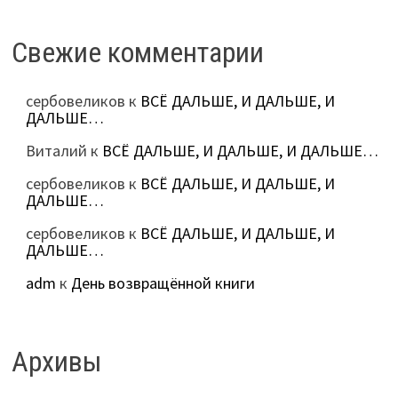
Свежие комментарии
сербовеликов
к
ВСЁ ДАЛЬШЕ, И ДАЛЬШЕ, И
ДАЛЬШЕ…
Виталий
к
ВСЁ ДАЛЬШЕ, И ДАЛЬШЕ, И ДАЛЬШЕ…
сербовеликов
к
ВСЁ ДАЛЬШЕ, И ДАЛЬШЕ, И
ДАЛЬШЕ…
сербовеликов
к
ВСЁ ДАЛЬШЕ, И ДАЛЬШЕ, И
ДАЛЬШЕ…
adm
к
День возвращённой книги
Архивы