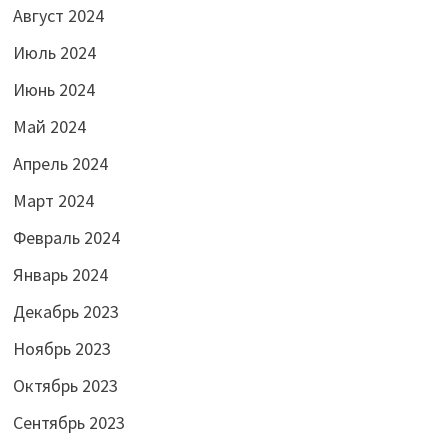
Август 2024
Июль 2024
Июнь 2024
Май 2024
Апрель 2024
Март 2024
Февраль 2024
Январь 2024
Декабрь 2023
Ноябрь 2023
Октябрь 2023
Сентябрь 2023