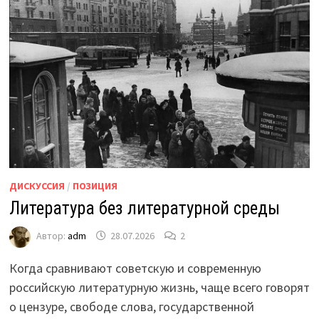
ДИСКУССИЯ
/
ПОЗИЦИЯ
Литература без литературной среды
Автор:
adm
28.07.2026
2
Когда сравнивают советскую и современную
российскую литературную жизнь, чаще всего говорят
о цензуре, свободе слова, государственной