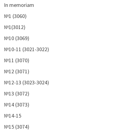
In memoriam
№1 (3060)
№1(3012)
№10 (3069)
№10-11 (3021-3022)
№11 (3070)
№12 (3071)
№12-13 (3023-3024)
№13 (3072)
№14 (3073)
№14-15
№15 (3074)