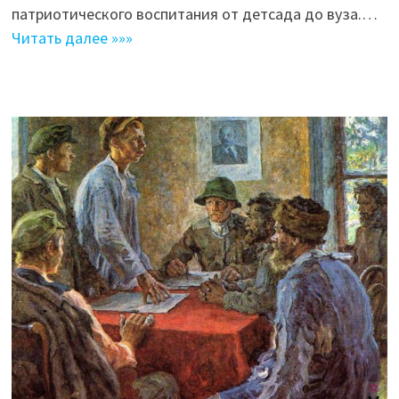
патриотического воспитания от детсада до вуза.…
Читать далее »»»