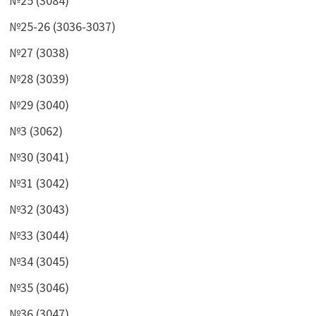
№25 (3084)
№25-26 (3036-3037)
№27 (3038)
№28 (3039)
№29 (3040)
№3 (3062)
№30 (3041)
№31 (3042)
№32 (3043)
№33 (3044)
№34 (3045)
№35 (3046)
№36 (3047)