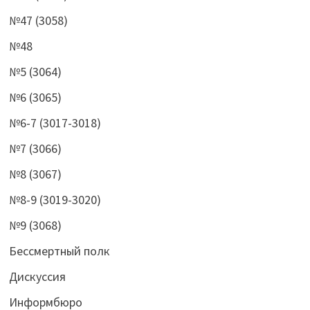
№47 (3058)
№48
№5 (3064)
№6 (3065)
№6-7 (3017-3018)
№7 (3066)
№8 (3067)
№8-9 (3019-3020)
№9 (3068)
Бессмертный полк
Дискуссия
Информбюро