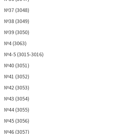
№37 (3048)
№38 (3049)
№39 (3050)
№4 (3063)
№4-5 (3015-3016)
№40 (3051)
№41 (3052)
№42 (3053)
№43 (3054)
№44 (3055)
№45 (3056)
№46 (3057)