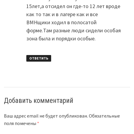
15лет,а отсидел он где-то 12 лет вроде
как то так и в лагере как и все
ВМНщики ходил в полосатой
форме.Там разные люди сидели особая
зона была и порядки особые.
ОТВЕТИТЬ
Добавить комментарий
Ваш адрес email не будет опубликован.
Обязательные
поля помечены
*