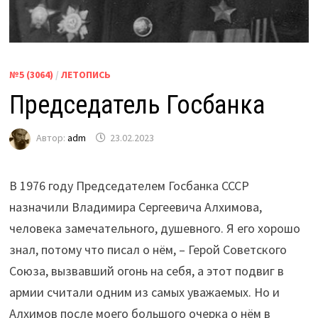
№5 (3064)
/
ЛЕТОПИСЬ
Председатель Госбанка
Автор:
adm
23.02.2023
В 1976 году Председателем Госбанка СССР
назначили Владимира Сергеевича Алхимова,
человека замечательного, душевного. Я его хорошо
знал, потому что писал о нём, – Герой Советского
Союза, вызвавший огонь на себя, а этот подвиг в
армии считали одним из самых уважаемых. Но и
Алхимов после моего большого очерка о нём в