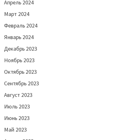
Апрель 2024
Март 2024
Февраль 2024
Январь 2024
Декабрь 2023
Ноябрь 2023
Октябрь 2023
Сентябрь 2023
Август 2023
Июль 2023
Июнь 2023
Май 2023