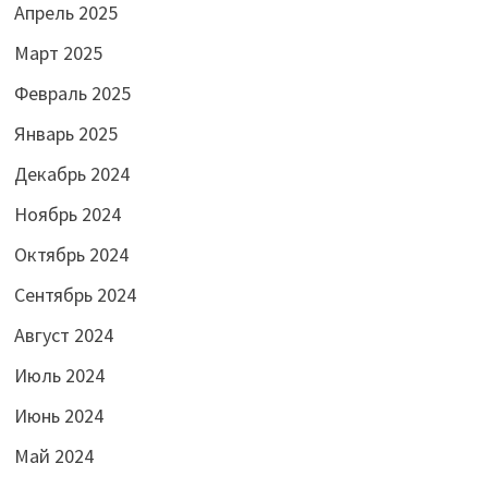
Апрель 2025
Март 2025
Февраль 2025
Январь 2025
Декабрь 2024
Ноябрь 2024
Октябрь 2024
Сентябрь 2024
Август 2024
Июль 2024
Июнь 2024
Май 2024