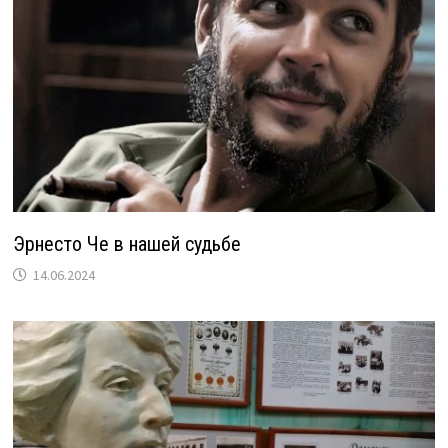
Эрнесто Че в нашей судьбе
14.06.2024