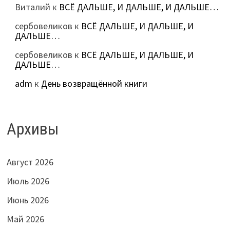
Виталий
к
ВСЁ ДАЛЬШЕ, И ДАЛЬШЕ, И ДАЛЬШЕ…
сербовеликов
к
ВСЁ ДАЛЬШЕ, И ДАЛЬШЕ, И
ДАЛЬШЕ…
сербовеликов
к
ВСЁ ДАЛЬШЕ, И ДАЛЬШЕ, И
ДАЛЬШЕ…
adm
к
День возвращённой книги
Архивы
Август 2026
Июль 2026
Июнь 2026
Май 2026