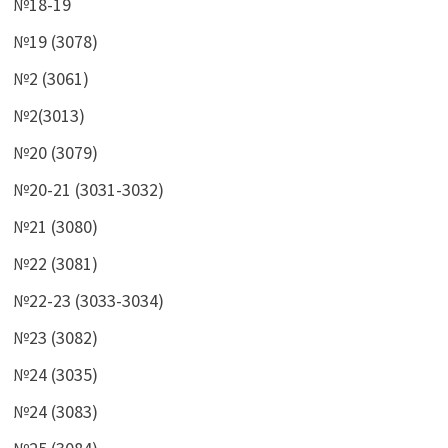
№18-19
№19 (3078)
№2 (3061)
№2(3013)
№20 (3079)
№20-21 (3031-3032)
№21 (3080)
№22 (3081)
№22-23 (3033-3034)
№23 (3082)
№24 (3035)
№24 (3083)