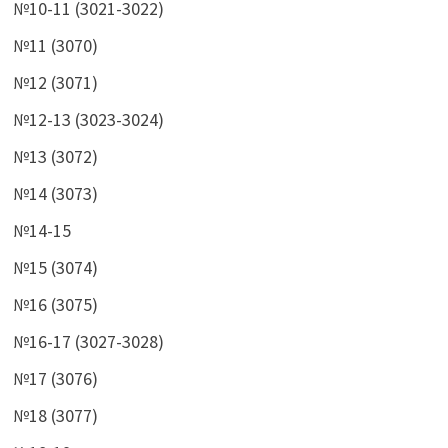
№10-11 (3021-3022)
№11 (3070)
№12 (3071)
№12-13 (3023-3024)
№13 (3072)
№14 (3073)
№14-15
№15 (3074)
№16 (3075)
№16-17 (3027-3028)
№17 (3076)
№18 (3077)