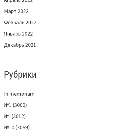
Март 2022
Февраль 2022
Январь 2022
Декабрь 2021
Рубрики
In memoriam
№1 (3060)
№1(3012)
№10 (3069)