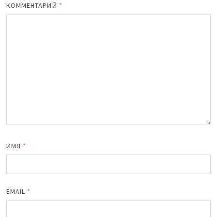
КОММЕНТАРИЙ
*
ИМЯ
*
EMAIL
*