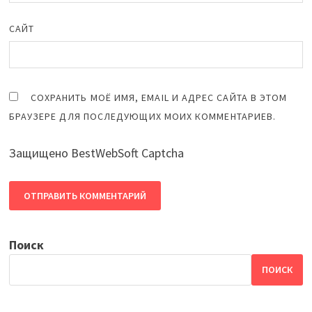
САЙТ
СОХРАНИТЬ МОЁ ИМЯ, EMAIL И АДРЕС САЙТА В ЭТОМ
БРАУЗЕРЕ ДЛЯ ПОСЛЕДУЮЩИХ МОИХ КОММЕНТАРИЕВ.
Защищено BestWebSoft Captcha
Поиск
ПОИСК