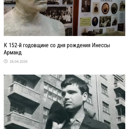
К 152-й годовщине со дня рождения Инессы
Арманд
26.04.2026