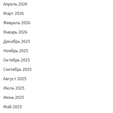
Апрель 2026
Март 2026
Февраль 2026
Январь 2026
Декабрь 2025
Ноябрь 2025
Октябрь 2025
Сентябрь 2025
Август 2025
Июль 2025
Июнь 2025
Май 2025