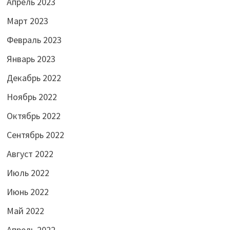
Апрель 2023
Март 2023
Февраль 2023
Январь 2023
Декабрь 2022
Ноябрь 2022
Октябрь 2022
Сентябрь 2022
Август 2022
Июль 2022
Июнь 2022
Май 2022
Апрель 2022