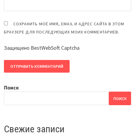
СОХРАНИТЬ МОЁ ИМЯ, EMAIL И АДРЕС САЙТА В ЭТОМ
БРАУЗЕРЕ ДЛЯ ПОСЛЕДУЮЩИХ МОИХ КОММЕНТАРИЕВ.
Защищено BestWebSoft Captcha
Поиск
ПОИСК
Свежие записи