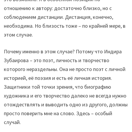
отношению к автору: достаточно близко, но с
соблюдением дистанции. Дистанция, конечно,
необходима. Но близость тоже – по крайней мере, в
этом случае.
Почему именно в этом случае? Потому что Индира
Зубаирова – это поэт, личность и творчество
которого нераздельны. Она не просто поэт с личной
историей, её поэзия и есть её личная история.
Защитники той точки зрения, что биографию
художника и его творчество далеко не всегда нужно
отождествлять и выводить одно из другого, должны
просто поверить мне на слово. Здесь – особый
случай.