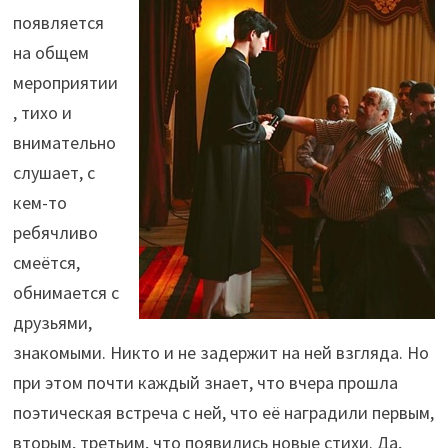
появляется
на общем
мероприятии
, тихо и
внимательно
слушает, с
кем-то
ребячливо
смеётся,
обнимается с
друзьями,
знакомыми. Никто и не задержит на ней взгляда. Но
при этом почти каждый знает, что вчера прошла
поэтическая встреча с ней, что её наградили первым,
вторым, третьим, что появились новые стихи. Да,