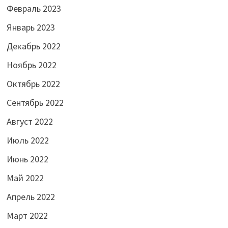
Февраль 2023
Январь 2023
Декабрь 2022
Ноябрь 2022
Октябрь 2022
Сентябрь 2022
Август 2022
Июль 2022
Июнь 2022
Май 2022
Апрель 2022
Март 2022