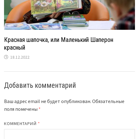
Красная шапочка, или Маленький Шаперон
красный
18.12.2022
Добавить комментарий
Ваш адрес email не будет опубликован.
Обязательные
поля помечены
*
КОММЕНТАРИЙ
*