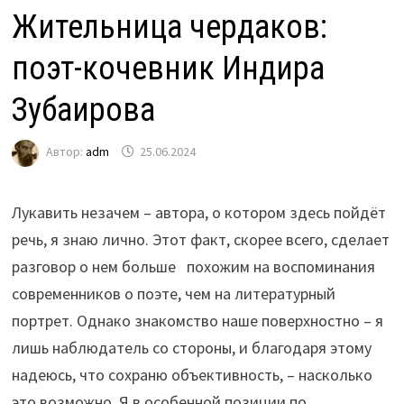
Жительница чердаков:
поэт-кочевник Индира
Зубаирова
Автор:
adm
25.06.2024
Лукавить незачем – автора, о котором здесь пойдёт
речь, я знаю лично. Этот факт, скорее всего, сделает
разговор о нем больше похожим на воспоминания
современников о поэте, чем на литературный
портрет. Однако знакомство наше поверхностно – я
лишь наблюдатель со стороны, и благодаря этому
надеюсь, что сохраню объективность, – насколько
это возможно. Я в особенной позиции по