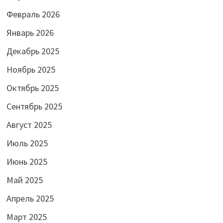
Февраль 2026
Январь 2026
Декабрь 2025
Ноябрь 2025
Октябрь 2025
Сентябрь 2025
Август 2025
Июль 2025
Июнь 2025
Май 2025
Апрель 2025
Март 2025