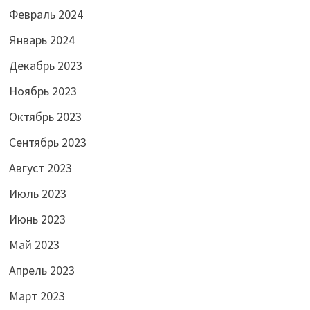
Февраль 2024
Январь 2024
Декабрь 2023
Ноябрь 2023
Октябрь 2023
Сентябрь 2023
Август 2023
Июль 2023
Июнь 2023
Май 2023
Апрель 2023
Март 2023