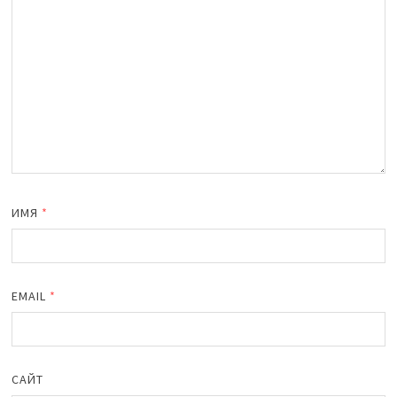
ИМЯ
*
EMAIL
*
САЙТ