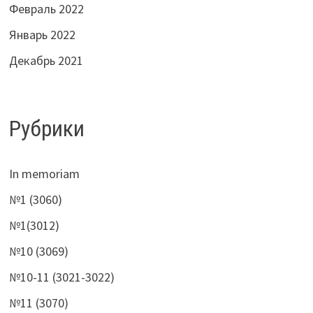
Февраль 2022
Январь 2022
Декабрь 2021
Рубрики
In memoriam
№1 (3060)
№1(3012)
№10 (3069)
№10-11 (3021-3022)
№11 (3070)