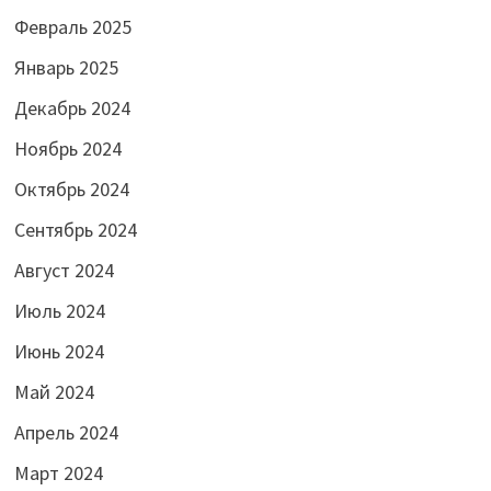
Февраль 2025
Январь 2025
Декабрь 2024
Ноябрь 2024
Октябрь 2024
Сентябрь 2024
Август 2024
Июль 2024
Июнь 2024
Май 2024
Апрель 2024
Март 2024