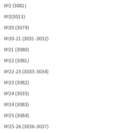
№2 (3061)
№2(3013)
№20 (3079)
№20-21 (3031-3032)
№21 (3080)
№22 (3081)
№22-23 (3033-3034)
№23 (3082)
№24 (3035)
№24 (3083)
№25 (3084)
№25-26 (3036-3037)