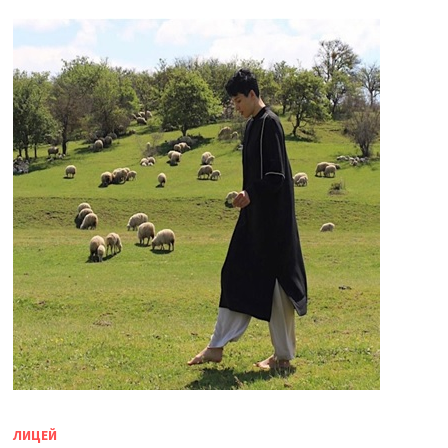
ЛИЦЕЙ