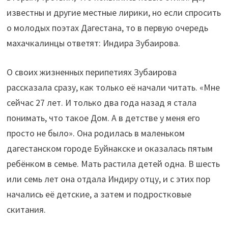
известны и другие местные лирики, но если спросить
о молодых поэтах Дагестана, то в первую очередь
махачкалинцы ответят: Индира Зубаирова.
О своих жизненных перипетиях Зубаирова
рассказала сразу, как только её начали читать. «Мне
сейчас 27 лет. И только два года назад я стала
понимать, что такое Дом. А в детстве у меня его
просто не было». Она родилась в маленьком
дагестанском городе Буйнакске и оказалась пятым
ребёнком в семье. Мать растила детей одна. В шесть
или семь лет она отдала Индиру отцу, и с этих пор
начались её детские, а затем и подростковые
скитания.