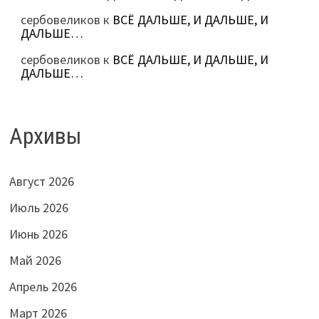
сербовеликов
к
ВСЁ ДАЛЬШЕ, И ДАЛЬШЕ, И
ДАЛЬШЕ…
сербовеликов
к
ВСЁ ДАЛЬШЕ, И ДАЛЬШЕ, И
ДАЛЬШЕ…
Архивы
Август 2026
Июль 2026
Июнь 2026
Май 2026
Апрель 2026
Март 2026