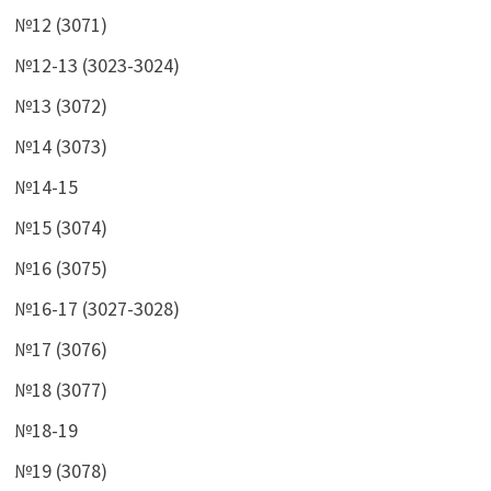
№12 (3071)
№12-13 (3023-3024)
№13 (3072)
№14 (3073)
№14-15
№15 (3074)
№16 (3075)
№16-17 (3027-3028)
№17 (3076)
№18 (3077)
№18-19
№19 (3078)