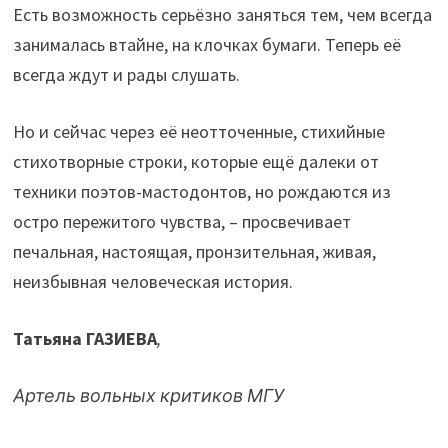
Есть возможность серьёзно заняться тем, чем всегда
занималась втайне, на клочках бумаги. Теперь её
всегда ждут и рады слушать.
Но и сейчас через её неотточенные, стихийные
стихотворные строки, которые ещё далеки от
техники поэтов-мастодонтов, но рождаются из
остро пережитого чувства, – просвечивает
печальная, настоящая, пронзительная, живая,
неизбывная человеческая история.
Татьяна ГАЗИЕВА
,
Артель вольных критиков МГУ