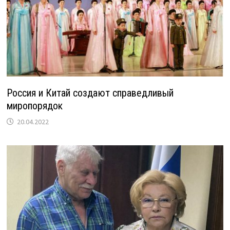
Россия и Китай создают справедливый
миропорядок
20.04.2022