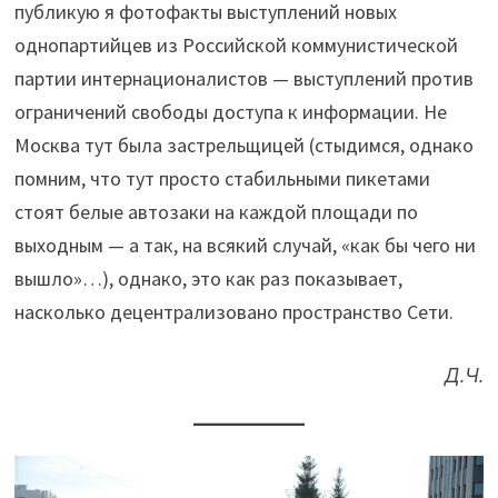
публикую я фотофакты выступлений новых
однопартийцев из Российской коммунистической
партии интернационалистов — выступлений против
ограничений свободы доступа к информации. Не
Москва тут была застрельщицей (стыдимся, однако
помним, что тут просто стабильными пикетами
стоят белые автозаки на каждой площади по
выходным — а так, на всякий случай, «как бы чего ни
вышло»…), однако, это как раз показывает,
насколько децентрализовано пространство Сети.
Д.Ч.