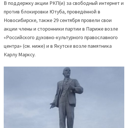
В поддержку акции РКП(и) за свободный интернет и
против блокировки Ютуба, проведённой в
Новосибирске, также 29 сентября провели свои
акции члены и сторонники партии в Париже возле
«Российского духовно-культурного православного
центра» (см. ниже) и в Якутске возле памятника
Карлу Марксу.