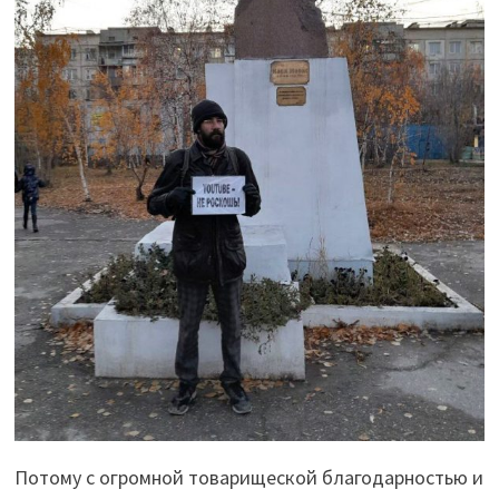
Потому с огромной товарищеской благодарностью и