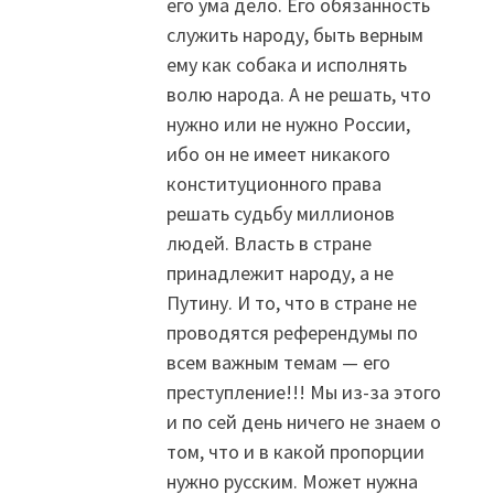
его ума дело. Его обязанность
служить народу, быть верным
ему как собака и исполнять
волю народа. А не решать, что
нужно или не нужно России,
ибо он не имеет никакого
конституционного права
решать судьбу миллионов
людей. Власть в стране
принадлежит народу, а не
Путину. И то, что в стране не
проводятся референдумы по
всем важным темам — его
преступление!!! Мы из-за этого
и по сей день ничего не знаем о
том, что и в какой пропорции
нужно русским. Может нужна