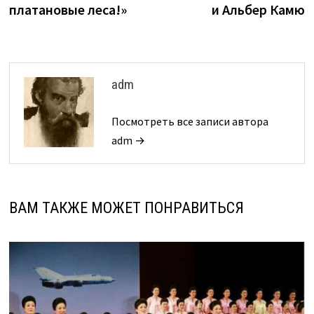
платановые леса!»
и Альбер Камю
записям
adm
Посмотреть все записи автора
adm →
ВАМ ТАКЖЕ МОЖЕТ ПОНРАВИТЬСЯ