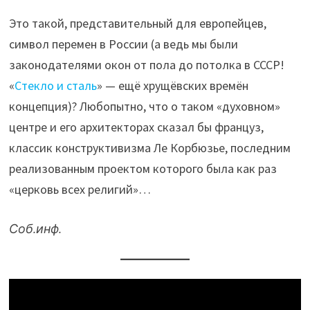
Это такой, представительный для европейцев,
символ перемен в России (а ведь мы были
законодателями окон от пола до потолка в СССР!
«
Стекло и сталь
» — ещё хрущёвских времён
концепция)? Любопытно, что о таком «духовном»
центре и его архитекторах сказал бы француз,
классик конструктивизма Ле Корбюзье, последним
реализованным проектом которого была как раз
«церковь всех религий»…
Соб.инф.