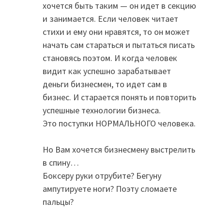
хочется быть таким — он идет в секцию
и занимается. Если человек читает
стихи и ему они нравятся, то он может
начать сам стараться и пытаться писать
становясь поэтом. И когда человек
видит как успешно зарабатывает
деньги бизнесмен, то идет сам в
бизнес. И старается понять и повторить
успешные технологии бизнеса.
Это поступки НОРМАЛЬНОГО человека.
Но Вам хочется бизнесмену выстрелить
в спину…
Боксеру руки отрубите? Бегуну
ампутируете ноги? Поэту сломаете
пальцы?