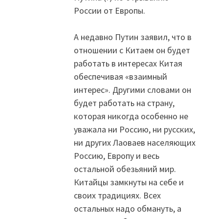
России от Европы.
А недавно Путин заявил, что в
отношении с Китаем он будет
работать в интересах Китая
обеспечивая «взаимный
интерес». Другими словами он
будет работать на страну,
которая никогда особенно не
уважала ни Россию, ни русских,
ни других Лаоваев населяющих
Россию, Европу и весь
остальной обезьяний мир.
Китайцы замкнуты на себе и
своих традициях. Всех
остальных надо обмануть, а