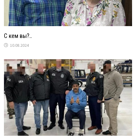
С кем вы?..
10.08.2024