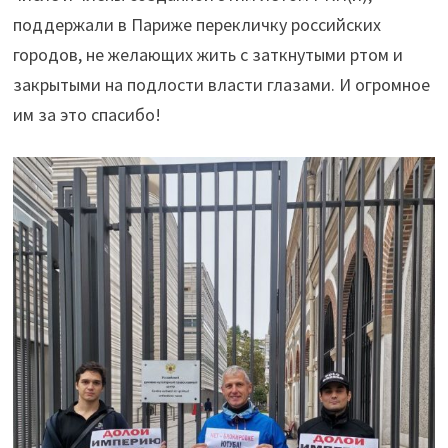
поддержали в Париже перекличку российских
городов, не желающих жить с заткнутыми ртом и
закрытыми на подлости власти глазами. И огромное
им за это спасибо!