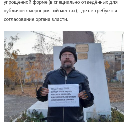
упрощённой форме (в специально отведённых для
публичных мероприятий местах), где не требуется
согласование органа власти.