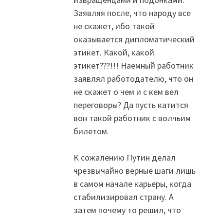
Заявляя после, что народу все
не скажет, ибо такой
оказывается дипломатический
этикет. Какой, какой
этикет???!!! Наемный работник
заявлял работодателю, что он
не скажет о чем и с кем вел
переговоры? Да пусть катится
вон такой работник с волчьим
билетом.
К сожалению Путин делал
чрезвычайно верные шаги лишь
в самом начале карьеры, когда
стабилизировал страну. А
затем почему то решил, что