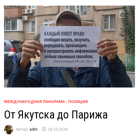
МЕЖДУНАРОДНАЯ ПАНОРАМА
/
ПОЗИЦИЯ
От Якутска до Парижа
Автор:
adm
18.10.2024