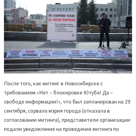
После того, как митинг в Новосибирске с
требованием «Нет – блокировке Ютуба! Да –
свободе информации!», что был запланирован на 29
сентября, сорвала мэрия города (отказала в
согласовании митинга), представители организации
подали уведомление на проведение митинга по