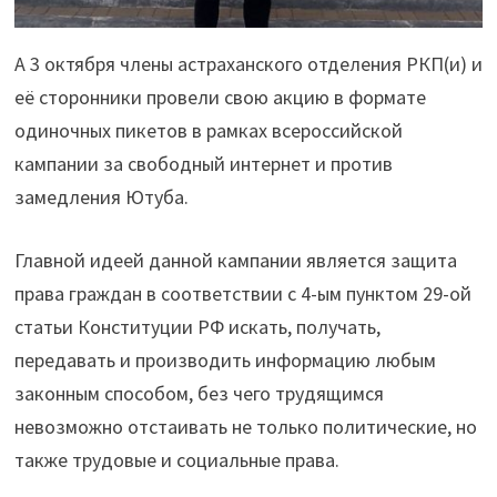
А 3 октября члены астраханского отделения РКП(и) и
её сторонники провели свою акцию в формате
одиночных пикетов в рамках всероссийской
кампании за свободный интернет и против
замедления Ютуба.
Главной идеей данной кампании является защита
права граждан в соответствии с 4-ым пунктом 29-ой
статьи Конституции РФ искать, получать,
передавать и производить информацию любым
законным способом, без чего трудящимся
невозможно отстаивать не только политические, но
также трудовые и социальные права.