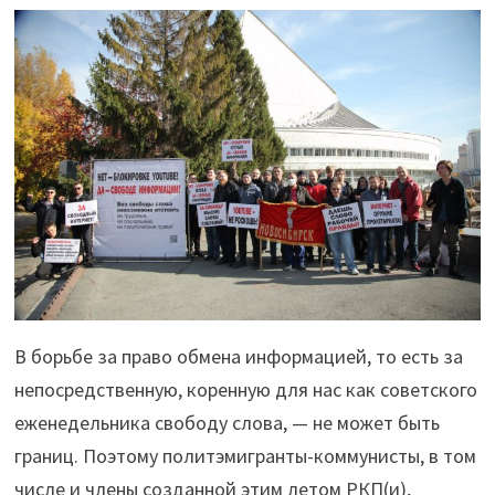
В борьбе за право обмена информацией, то есть за
непосредственную, коренную для нас как советского
еженедельника свободу слова, — не может быть
границ. Поэтому политэмигранты-коммунисты, в том
числе и члены созданной этим летом РКП(и),