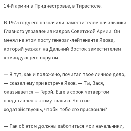
14-й армии в Приднестровье, в Тирасполе.
В 1975 году его назначили заместителем начальника
Главного управления кадров Советской Армии. Он
менял на этом посту генерал-лейтенанта Язова,
который уезжал на Дальний Восток заместителем
командующего округом.
— Я тут, как и положено, почитал твое личное дело,
— сказал ему при встрече Язов. — Ты, Вася,
оказывается — Герой. Еще в сорок четвертом
представлен к этому званию. Чего не
ходатайствуешь, чтобы тебе его присвоили?
— Так об этом должны заботиться мои начальники,