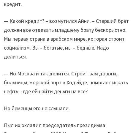
кредит.
— Какой кредит? – возмутился Айни. – Старший брат
должен все отдавать младшему брату бескорыстно.
Мы первая страна в арабском мире, которая строит
социализм. Вы – богатые, мы – бедные. Надо
делиться.
— Но Москва и так делится. Строит вам дороги,
больницы, морской порт в Ходейде, помогает искать
нефть – где ей найти деньги на все?
Но йеменцы его не слушали.
Пыл их охладил председатель президиума