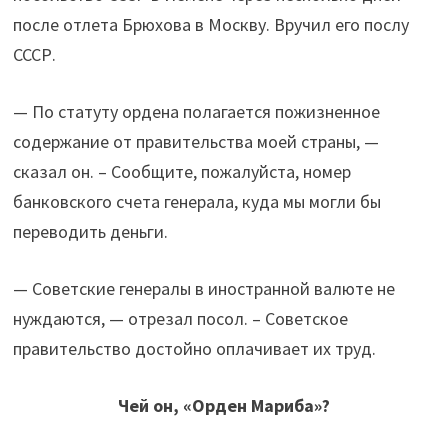
после отлета Брюхова в Москву. Вручил его послу
СССР.
— По статуту ордена полагается пожизненное
содержание от правительства моей страны, —
сказал он. – Сообщите, пожалуйста, номер
банковского счета генерала, куда мы могли бы
переводить деньги.
— Советские генералы в иностранной валюте не
нуждаются, — отрезал посол. – Советское
правительство достойно оплачивает их труд.
Чей он, «Орден Мариба»?