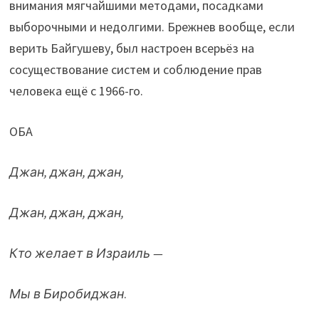
внимания мягчайшими методами, посадками
выборочными и недолгими. Брежнев вообще, если
верить Байгушеву, был настроен всерьёз на
сосуществование систем и соблюдение прав
человека ещё с 1966-го.
ОБА
Джан, джан, джан,
Джан, джан, джан,
Кто желает в Израиль —
Мы в Биробиджан
.