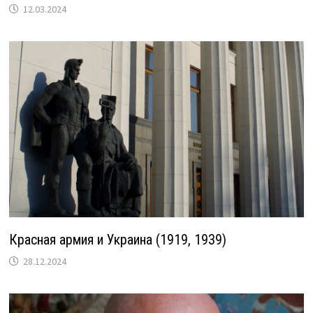
12.03.2024
Красная армия и Украина (1919, 1939)
28.12.2024