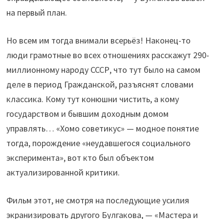
на первый план.
Но всем им тогда внимали всерьёз! Наконец-то
люди грамотные во всех отношениях расскажут 290-
миллионному народу СССР, что тут было на самом
деле в период Гражданской, разъяснят словами
классика. Кому тут конюшни чистить, а кому
государством и бывшим доходным домом
управлять… «Хомо советикус» — модное понятие
тогда, порождение «неудавшегося социального
эксперимента», вот кто был объектом
актуализированной критики.
Фильм этот, не смотря на последующие усилия
экранизировать другого Булгакова, — «Мастера и