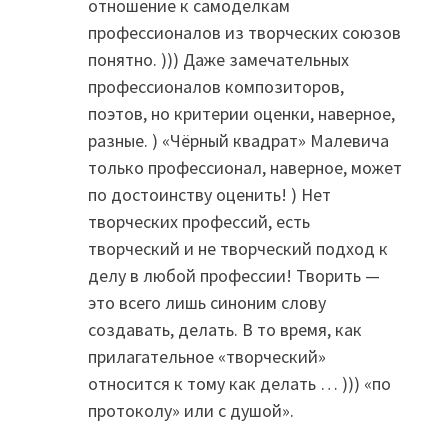
отношение к самоделкам
профессионалов из творческих союзов
понятно. ))) Даже замечательных
профессионалов композиторов,
поэтов, но критерии оценки, наверное,
разные. ) «Чёрный квадрат» Малевича
только профессионал, наверное, может
по достоинству оценить! ) Нет
творческих профессий, есть
творческий и не творческий подход к
делу в любой профессии! Творить —
это всего лишь синоним слову
создавать, делать. В то время, как
прилагательное «творческий»
относится к тому как делать … ))) «по
протоколу» или с душой».