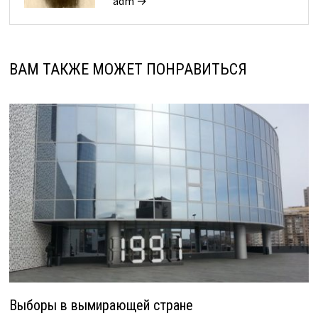
adm →
ВАМ ТАКЖЕ МОЖЕТ ПОНРАВИТЬСЯ
Выборы в вымирающей стране