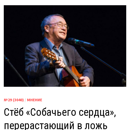
№29 (3040)
/
МНЕНИЕ
Стёб «Собачьего сердца»,
перерастающий в ложь