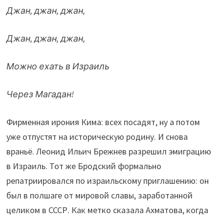
Джан, джан, джан,
Джан, джан, джан,
Можно ехать в Израиль
Через Магадан!
Фирменная ирония Кима: всех посадят, ну а потом
уже отпустят на историческую родину. И снова
враньё. Леонид Ильич Брежнев разрешил эмиграцию
в Израиль. Тот же Бродский формально
репатриировался по израильскому приглашению: он
был в полшаге от мировой славы, заработанной
целиком в СССР. Как метко сказала Ахматова, когда