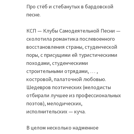
Про стёб и стебанутых в бардовской
песне.
КСП — Клубы Самодеятельной Песни —
сколотила романтика послевоенного
восстановления страны, студенческой
поры, с присущими ей туристическими
походами, студенческими
строительными отрядами, … ,
костровой, палаточной любовью.
Шедевров поэтических (мелодисты
отбирали лучшее из профессиональных
поэтов), мелодических,
исполнительских — куча.
В целом несколько надменное