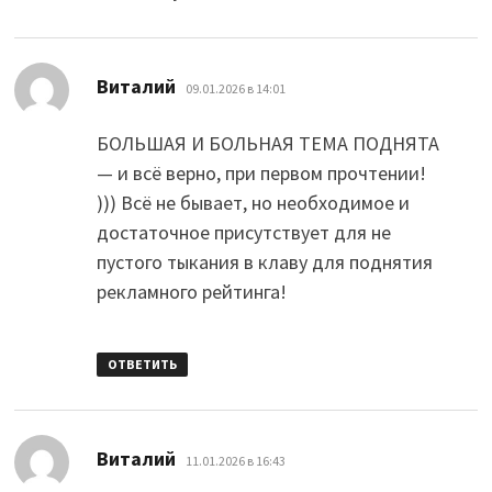
:
Виталий
09.01.2026 в 14:01
БОЛЬШАЯ И БОЛЬНАЯ ТЕМА ПОДНЯТА
— и всё верно, при первом прочтении!
))) Всё не бывает, но необходимое и
достаточное присутствует для не
пустого тыкания в клаву для поднятия
рекламного рейтинга!
ОТВЕТИТЬ
:
Виталий
11.01.2026 в 16:43