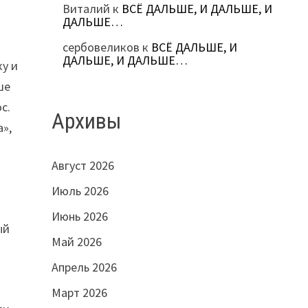
Виталий
к
ВСЁ ДАЛЬШЕ, И ДАЛЬШЕ, И
ДАЛЬШЕ…
сербовеликов
к
ВСЁ ДАЛЬШЕ, И
ДАЛЬШЕ, И ДАЛЬШЕ…
ку и
ше
с.
Архивы
а»,
Август 2026
Июль 2026
Июнь 2026
ый
Май 2026
Апрель 2026
Март 2026