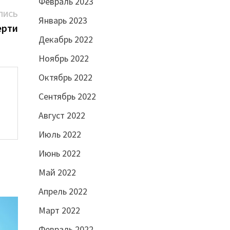
Февраль 2023
Следующая
ПИСЬ
Январь 2023
запись:
ерти
Декабрь 2022
Ноябрь 2022
Октябрь 2022
Сентябрь 2022
Август 2022
Июль 2022
Июнь 2022
Май 2022
Апрель 2022
Март 2022
Февраль 2022