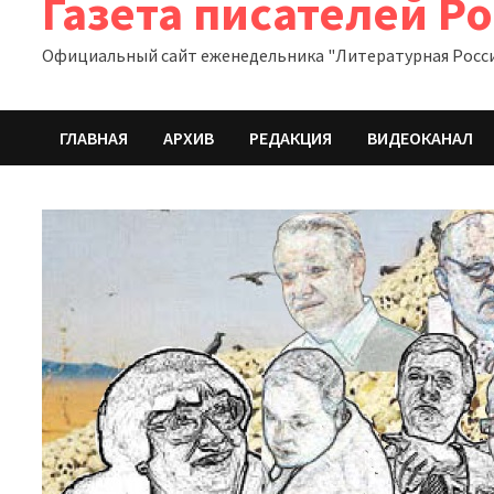
Газета писателей Р
Официальный сайт еженедельника "Литературная Росс
ГЛАВНАЯ
АРХИВ
РЕДАКЦИЯ
ВИДЕОКАНАЛ