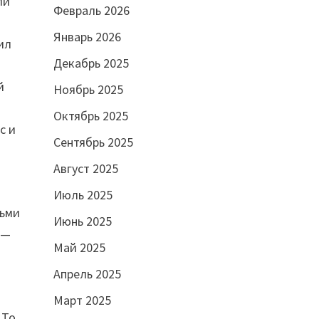
ли
Февраль 2026
Январь 2026
ил
Декабрь 2025
й
Ноябрь 2025
Октябрь 2025
с и
Сентябрь 2025
Август 2025
Июль 2025
чьми
Июнь 2025
 —
Май 2025
Апрель 2025
Март 2025
 То