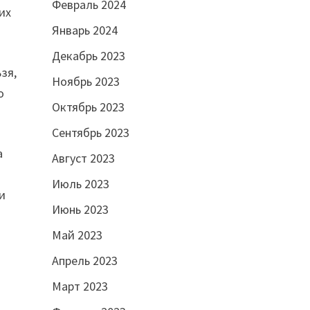
Февраль 2024
их
Январь 2024
Декабрь 2023
зя,
Ноябрь 2023
о
Октябрь 2023
Сентябрь 2023
а
Август 2023
Июль 2023
и
Июнь 2023
Май 2023
Апрель 2023
Март 2023