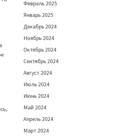
Февраль 2025
Январь 2025
Декабрь 2024
Ноябрь 2024
е
Октябрь 2024
ое
Сентябрь 2024
Август 2024
Июль 2024
Июнь 2024
Май 2024
сь,
Апрель 2024
Март 2024