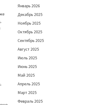
Январь 2026
аже
Декабрь 2025
,
Ноябрь 2025
й
Октябрь 2025
Сентябрь 2025
Август 2025
Июль 2025
Июнь 2025
Май 2025
,
Апрель 2025
Март 2025
Февраль 2025
рошо