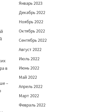
Январь 2023
Декабрь 2022
Ноябрь 2022
Октябрь 2022
ый
й
Сентябрь 2022
Август 2022
Июль 2022
ких
Июнь 2022
ра в
Май 2022
ше –
Апрель 2022
р
Март 2022
Февраль 2022