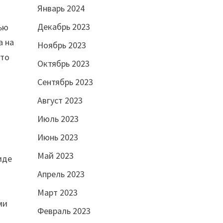
Январь 2024
Декабрь 2023
мью
а на
Ноябрь 2023
-то
Октябрь 2023
Сентябрь 2023
Август 2023
Июль 2023
Июнь 2023
Май 2023
иде
Апрель 2023
Март 2023
ми
Февраль 2023