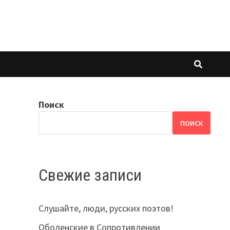
Поиск
ПОИСК
Свежие записи
Слушайте, люди, русских поэтов!
Оболенские в Сопротивлении