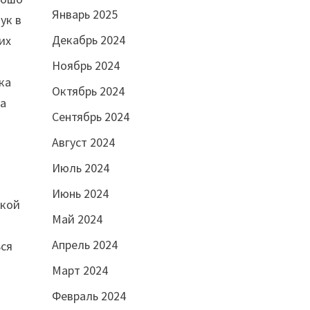
Январь 2025
ук в
Декабрь 2024
их
Ноябрь 2024
ка
Октябрь 2024
жа
Сентябрь 2024
Август 2024
Июль 2024
Июнь 2024
ской
Май 2024
а
Апрель 2024
ься
Март 2024
Февраль 2024