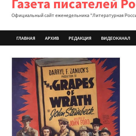
Газета писателей Р
Официальный сайт еженедельника "Литературная Росс
ГЛАВНАЯ
АРХИВ
РЕДАКЦИЯ
ВИДЕОКАНАЛ