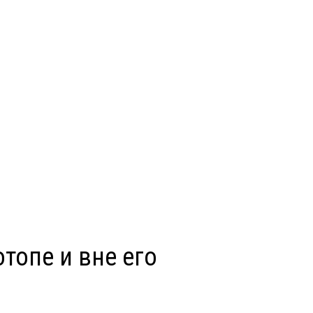
отопе и вне его