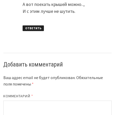
А вот поехать крышей можно..,
И с этим лучше не шутить.
ОТВЕТИТЬ
Добавить комментарий
Ваш адрес email не будет опубликован.
Обязательные
поля помечены
*
КОММЕНТАРИЙ
*