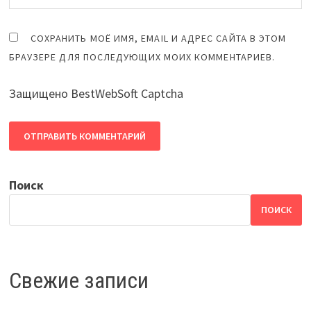
СОХРАНИТЬ МОЁ ИМЯ, EMAIL И АДРЕС САЙТА В ЭТОМ
БРАУЗЕРЕ ДЛЯ ПОСЛЕДУЮЩИХ МОИХ КОММЕНТАРИЕВ.
Защищено BestWebSoft Captcha
Поиск
ПОИСК
Свежие записи