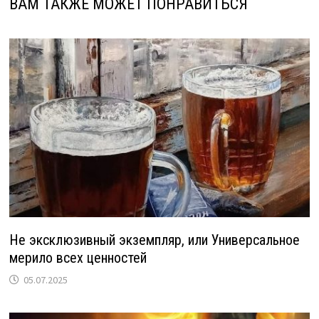
ВАМ ТАКЖЕ МОЖЕТ ПОНРАВИТЬСЯ
Не эксклюзивный экземпляр, или Универсальное
мерило всех ценностей
05.07.2025