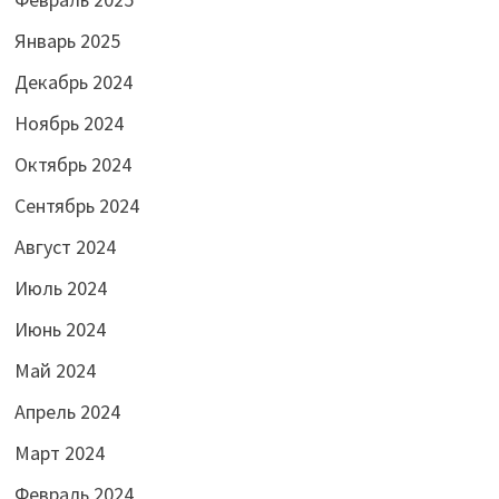
Январь 2025
Декабрь 2024
Ноябрь 2024
Октябрь 2024
Сентябрь 2024
Август 2024
Июль 2024
Июнь 2024
Май 2024
Апрель 2024
Март 2024
Февраль 2024