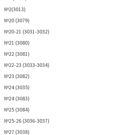
№2(3013)
№20 (3079)
№20-21 (3031-3032)
№21 (3080)
№22 (3081)
№22-23 (3033-3034)
№23 (3082)
№24 (3035)
№24 (3083)
№25 (3084)
№25-26 (3036-3037)
№27 (3038)