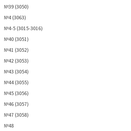
№39 (3050)
№4 (3063)
№4-5 (3015-3016)
№40 (3051)
№41 (3052)
№42 (3053)
№43 (3054)
№44 (3055)
№45 (3056)
№46 (3057)
№47 (3058)
№48