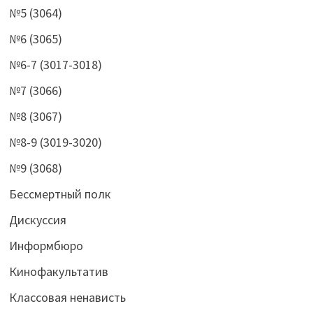
№5 (3064)
№6 (3065)
№6-7 (3017-3018)
№7 (3066)
№8 (3067)
№8-9 (3019-3020)
№9 (3068)
Бессмертный полк
Дискуссия
Информбюро
Кинофакультатив
Классовая ненависть