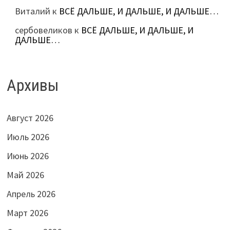
Виталий
к
ВСЁ ДАЛЬШЕ, И ДАЛЬШЕ, И ДАЛЬШЕ…
сербовеликов
к
ВСЁ ДАЛЬШЕ, И ДАЛЬШЕ, И
ДАЛЬШЕ…
Архивы
Август 2026
Июль 2026
Июнь 2026
Май 2026
Апрель 2026
Март 2026