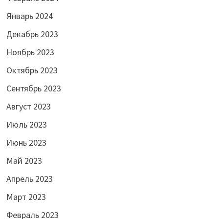
Январь 2024
Декабрь 2023
Ноябрь 2023
Октябрь 2023
Сентябрь 2023
Август 2023
Июль 2023
Июнь 2023
Май 2023
Апрель 2023
Март 2023
Февраль 2023