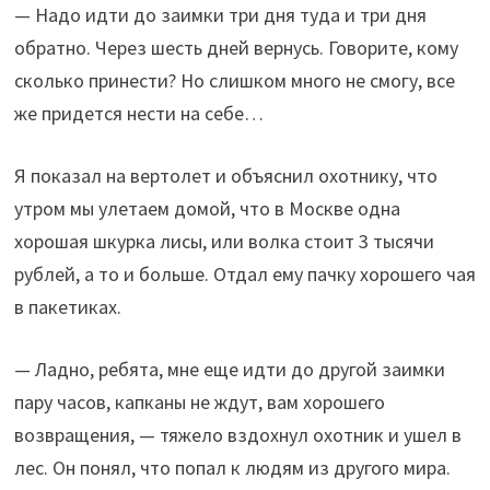
— Надо идти до заимки три дня туда и три дня
обратно. Через шесть дней вернусь. Говорите, кому
сколько принести? Но слишком много не смогу, все
же придется нести на себе…
Я показал на вертолет и объяснил охотнику, что
утром мы улетаем домой, что в Москве одна
хорошая шкурка лисы, или волка стоит 3 тысячи
рублей, а то и больше. Отдал ему пачку хорошего чая
в пакетиках.
— Ладно, ребята, мне еще идти до другой заимки
пару часов, капканы не ждут, вам хорошего
возвращения, — тяжело вздохнул охотник и ушел в
лес. Он понял, что попал к людям из другого мира.