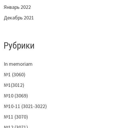
Январь 2022
Декабрь 2021
Рубрики
In memoriam
№1 (3060)
№1(3012)
№10 (3069)
№10-11 (3021-3022)
№11 (3070)
№12 (3071)