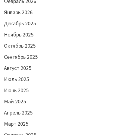
Февраль 2026
Январь 2026
Декабрь 2025
Ноябрь 2025
Октябрь 2025
Сентябрь 2025
Август 2025
Июль 2025
Июнь 2025
Май 2025
Апрель 2025
Март 2025
Февраль 2025