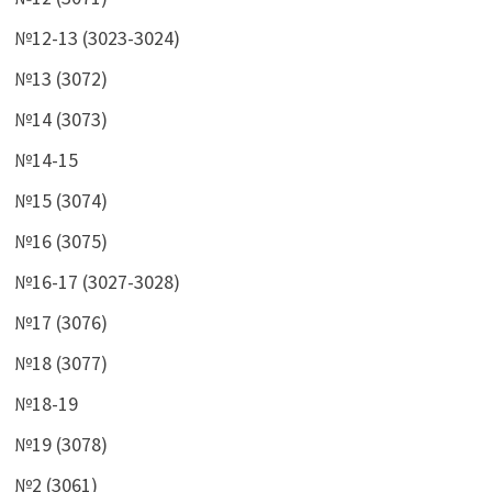
№12-13 (3023-3024)
№13 (3072)
№14 (3073)
№14-15
№15 (3074)
№16 (3075)
№16-17 (3027-3028)
№17 (3076)
№18 (3077)
№18-19
№19 (3078)
№2 (3061)