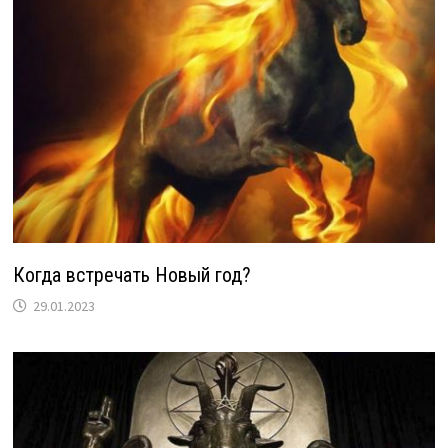
Когда встречать Новый год?
29.01.2023