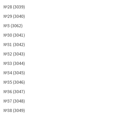
№28 (3039)
№29 (3040)
№3 (3062)
№30 (3041)
№31 (3042)
№32 (3043)
№33 (3044)
№34 (3045)
№35 (3046)
№36 (3047)
№37 (3048)
№38 (3049)