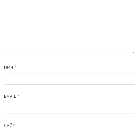
ИМЯ
*
EMAIL
*
САЙТ