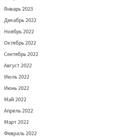
Январь 2023
Декабрь 2022
Ноябрь 2022
Октябрь 2022
Сентябрь 2022
Август 2022
Июль 2022
Июнь 2022
Май 2022
Апрель 2022
Март 2022
Февраль 2022