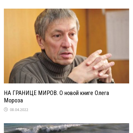
НА ГРАНИЦЕ МИРОВ. О новой книге Олега
Мороза
08.04.2022