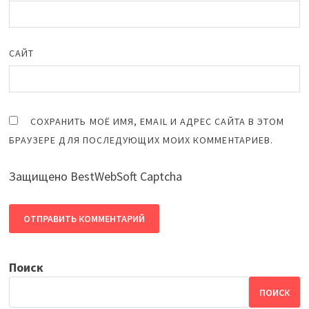
САЙТ
СОХРАНИТЬ МОЁ ИМЯ, EMAIL И АДРЕС САЙТА В ЭТОМ
БРАУЗЕРЕ ДЛЯ ПОСЛЕДУЮЩИХ МОИХ КОММЕНТАРИЕВ.
Защищено BestWebSoft Captcha
Поиск
ПОИСК