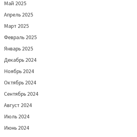
Май 2025
Апрель 2025
Март 2025
Февраль 2025
Январь 2025
Декабрь 2024
Ноябрь 2024
Октябрь 2024
Сентябрь 2024
Август 2024
Июль 2024
Июнь 2024