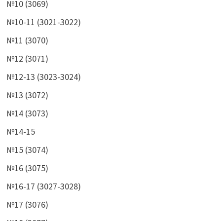
№10 (3069)
№10-11 (3021-3022)
№11 (3070)
№12 (3071)
№12-13 (3023-3024)
№13 (3072)
№14 (3073)
№14-15
№15 (3074)
№16 (3075)
№16-17 (3027-3028)
№17 (3076)