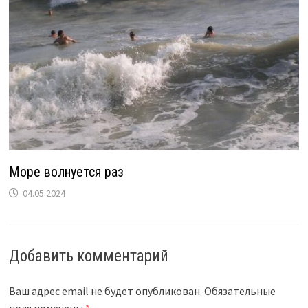
Море волнуется раз
04.05.2024
Добавить комментарий
Ваш адрес email не будет опубликован.
Обязательные