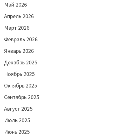
Май 2026
Апрель 2026
Март 2026
Февраль 2026
Январь 2026
Декабрь 2025
Ноябрь 2025
Октябрь 2025
Сентябрь 2025
Август 2025
Июль 2025
Июнь 2025