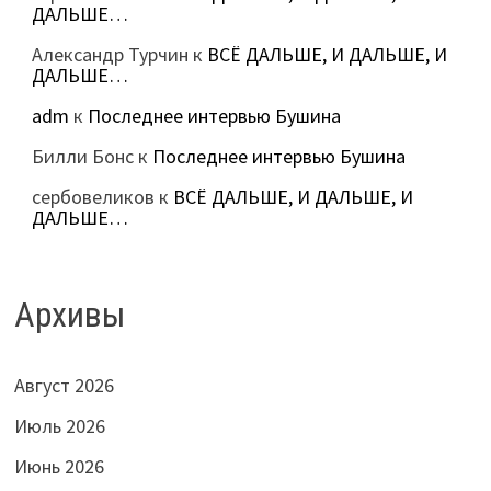
ДАЛЬШЕ…
Александр Турчин
к
ВСЁ ДАЛЬШЕ, И ДАЛЬШЕ, И
ДАЛЬШЕ…
adm
к
Последнее интервью Бушина
Билли Бонс
к
Последнее интервью Бушина
сербовеликов
к
ВСЁ ДАЛЬШЕ, И ДАЛЬШЕ, И
ДАЛЬШЕ…
Архивы
Август 2026
Июль 2026
Июнь 2026