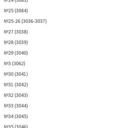
№25 (3084)
№25-26 (3036-3037)
№27 (3038)
№28 (3039)
№29 (3040)
№3 (3062)
№30 (3041)
№31 (3042)
№32 (3043)
№33 (3044)
№34 (3045)
№35 (3046)