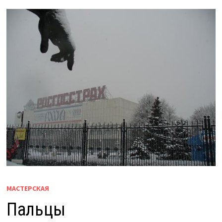
МАСТЕРСКАЯ
Пальцы