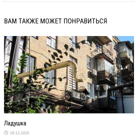
ВАМ ТАКЖЕ МОЖЕТ ПОНРАВИТЬСЯ
Ладушка
03.12.2025