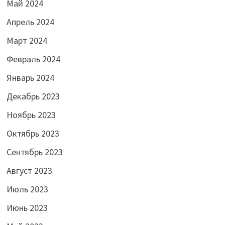
Май 2024
Апрель 2024
Март 2024
Февраль 2024
Январь 2024
Декабрь 2023
Ноябрь 2023
Октябрь 2023
Сентябрь 2023
Август 2023
Июль 2023
Июнь 2023