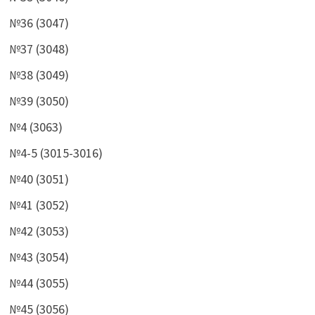
№36 (3047)
№37 (3048)
№38 (3049)
№39 (3050)
№4 (3063)
№4-5 (3015-3016)
№40 (3051)
№41 (3052)
№42 (3053)
№43 (3054)
№44 (3055)
№45 (3056)