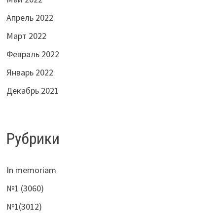
Апрель 2022
Март 2022
Февраль 2022
Январь 2022
Декабрь 2021
Рубрики
In memoriam
№1 (3060)
№1(3012)