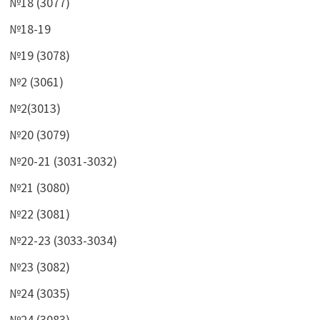
№18 (3077)
№18-19
№19 (3078)
№2 (3061)
№2(3013)
№20 (3079)
№20-21 (3031-3032)
№21 (3080)
№22 (3081)
№22-23 (3033-3034)
№23 (3082)
№24 (3035)
№24 (3083)