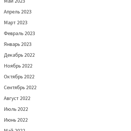
Май 2023
Апрель 2023
Март 2023
Февраль 2023
Январь 2023
Декабрь 2022
Ноябрь 2022
Октябрь 2022
Сентябрь 2022
Август 2022
Июль 2022
Июнь 2022
Май 2022