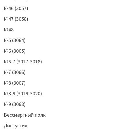
№46 (3057)
№47 (3058)
№48
№5 (3064)
№6 (3065)
№6-7 (3017-3018)
№7 (3066)
№8 (3067)
№8-9 (3019-3020)
№9 (3068)
Бессмертный полк
Дискуссия