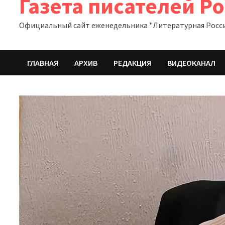
Газета писателей Р
Официальный сайт еженедельника "Литературная Росс
ГЛАВНАЯ
АРХИВ
РЕДАКЦИЯ
ВИДЕОКАНАЛ