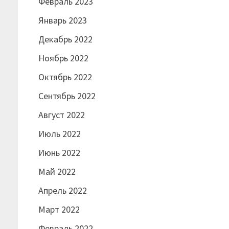
Февраль 2023
Январь 2023
Декабрь 2022
Ноябрь 2022
Октябрь 2022
Сентябрь 2022
Август 2022
Июль 2022
Июнь 2022
Май 2022
Апрель 2022
Март 2022
Февраль 2022