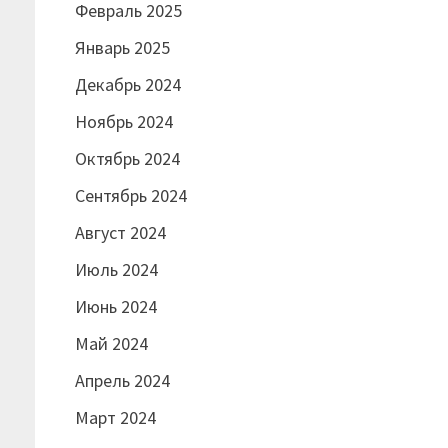
Февраль 2025
Январь 2025
Декабрь 2024
Ноябрь 2024
Октябрь 2024
Сентябрь 2024
Август 2024
Июль 2024
Июнь 2024
Май 2024
Апрель 2024
Март 2024