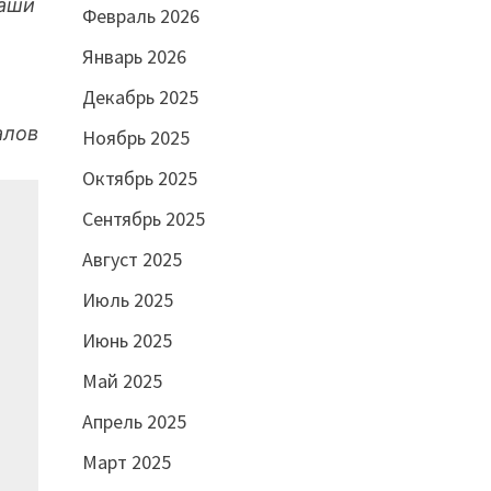
наши
Февраль 2026
Январь 2026
Декабрь 2025
алов
Ноябрь 2025
Октябрь 2025
Сентябрь 2025
Август 2025
Июль 2025
Июнь 2025
Май 2025
Апрель 2025
Март 2025