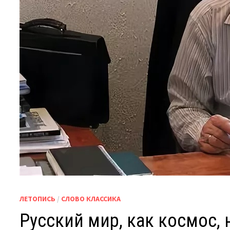
ЛЕТОПИСЬ
/
СЛОВО КЛАССИКА
Русский мир, как космос, 