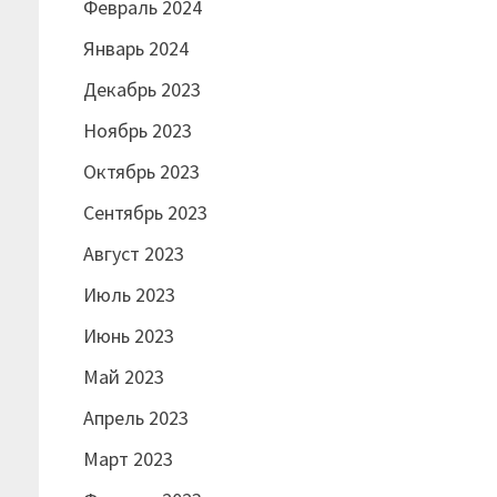
Февраль 2024
Январь 2024
Декабрь 2023
Ноябрь 2023
Октябрь 2023
Сентябрь 2023
Август 2023
Июль 2023
Июнь 2023
Май 2023
Апрель 2023
Март 2023