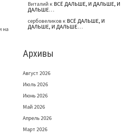
Виталий
к
ВСЁ ДАЛЬШЕ, И ДАЛЬШЕ, И
ДАЛЬШЕ…
сербовеликов
к
ВСЁ ДАЛЬШЕ, И
ДАЛЬШЕ, И ДАЛЬШЕ…
и на
Архивы
Август 2026
Июль 2026
Июнь 2026
Май 2026
Апрель 2026
Март 2026