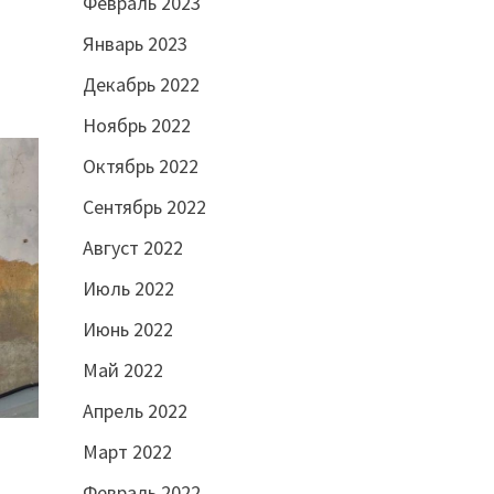
Февраль 2023
Январь 2023
Декабрь 2022
Ноябрь 2022
Октябрь 2022
Сентябрь 2022
Август 2022
Июль 2022
Июнь 2022
Май 2022
Апрель 2022
Март 2022
Февраль 2022