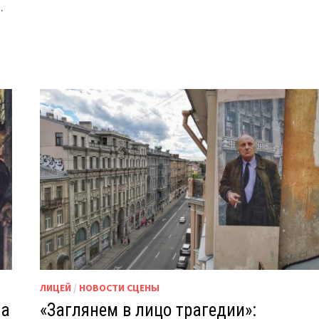
.
ЛИЦЕЙ
/
НОВОСТИ СЦЕНЫ
на
«Заглянем в лицо трагедии»: