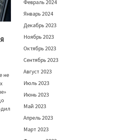
Февраль 2024
Январь 2024
Декабрь 2023
Ноябрь 2023
ая
Октябрь 2023
Сентябрь 2023
Август 2023
е не
Июль 2023
х
ые»
Июнь 2023
до
Май 2023
одил
Апрель 2023
Март 2023