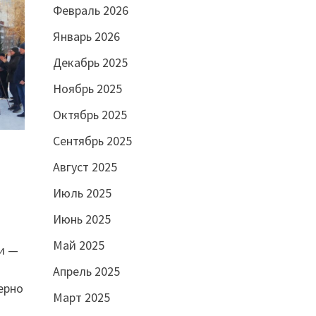
Февраль 2026
Январь 2026
Декабрь 2025
Ноябрь 2025
Октябрь 2025
Сентябрь 2025
Август 2025
Июль 2025
Июнь 2025
Май 2025
ии —
Апрель 2025
ерно
Март 2025