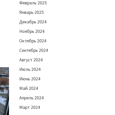
Февраль 2025
Январь 2025
Декабрь 2024
Ноябрь 2024
Октябрь 2024
Сентябрь 2024
Август 2024
Июль 2024
Июнь 2024
Май 2024
Апрель 2024
Март 2024