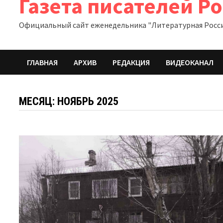
Газета писателей Р
Официальный сайт еженедельника "Литературная Росс
ГЛАВНАЯ
АРХИВ
РЕДАКЦИЯ
ВИДЕОКАНАЛ
МЕСЯЦ:
НОЯБРЬ 2025