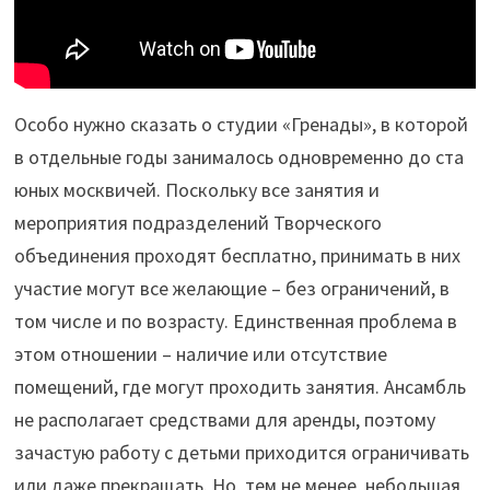
Особо нужно сказать о студии «Гренады», в которой
в отдельные годы занималось одновременно до ста
юных москвичей. Поскольку все занятия и
мероприятия подразделений Творческого
объединения проходят бесплатно, принимать в них
участие могут все желающие – без ограничений, в
том числе и по возрасту. Единственная проблема в
этом отношении – наличие или отсутствие
помещений, где могут проходить занятия. Ансамбль
не располагает средствами для аренды, поэтому
зачастую работу с детьми приходится ограничивать
или даже прекращать. Но, тем не менее, небольшая