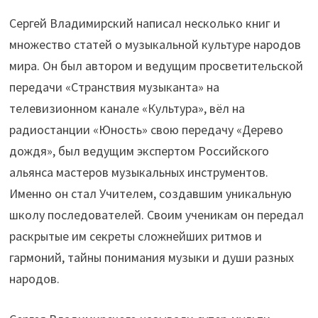
Сергей Владимирский написал несколько книг и
множество статей о музыкальной культуре народов
мира. Он был автором и ведущим просветительской
передачи «Странствия музыканта» на
телевизионном канале «Культура», вёл на
радиостанции «Юность» свою передачу «Дерево
дождя», был ведущим экспертом Российского
альянса мастеров музыкальных инструментов.
Именно он стал Учителем, создавшим уникальную
школу последователей. Своим ученикам он передал
раскрытые им секреты сложнейших ритмов и
гармоний, тайны понимания музыки и души разных
народов.