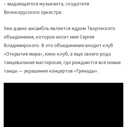
– выдающегося музыканта, создателя
Великорусского оркестра.
Уже давно ансамбль является ядром Творческого
объединения, которое носит имя Сергея
Владимирского. В это объединение входит клуб
«Открытие мира», кино-клуб, а ещё своего рода
танцевальная мастерская, где рождаются всё новые
танцы — украшение концертов «Гренады».