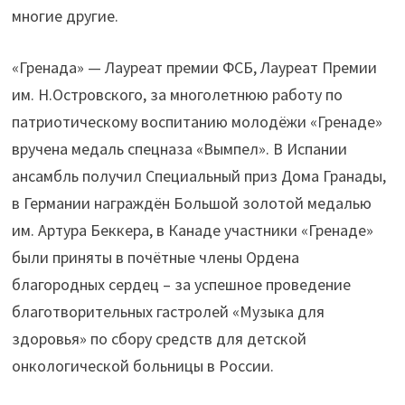
многие другие.
«Гренада» — Лауреат премии ФСБ, Лауреат Премии
им. Н.Островского, за многолетнюю работу по
патриотическому воспитанию молодёжи «Гренаде»
вручена медаль спецназа «Вымпел». В Испании
ансамбль получил Специальный приз Дома Гранады,
в Германии награждён Большой золотой медалью
им. Артура Беккера, в Канаде участники «Гренаде»
были приняты в почётные члены Ордена
благородных сердец – за успешное проведение
благотворительных гастролей «Музыка для
здоровья» по сбору средств для детской
онкологической больницы в России.