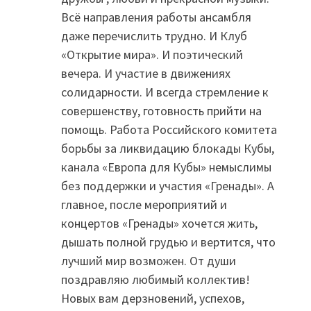
Всё направления работы ансамбля
даже перечислить трудно. И Клуб
«Открытие мира». И поэтический
вечера. И участие в движениях
солидарности. И всегда стремление к
совершенству, готовность прийти на
помощь. Работа Российского комитета
борьбы за ликвидацию блокады Кубы,
канала «Европа для Кубы» немыслимы
без поддержки и участия «Гренады». А
главное, после мероприятий и
концертов «Гренады» хочется жить,
дышать полной грудью и вертится, что
лучший мир возможен. От души
поздравляю любимый коллектив!
Новых вам дерзновений, успехов,