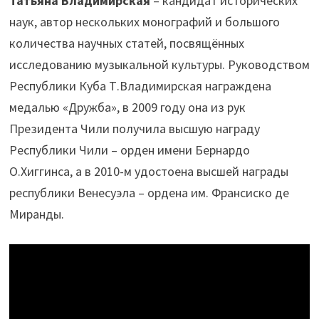
Татьяна Владимирская
– кандидат исторических
наук, автор нескольких монографий и большого
количества научных статей, посвящённых
исследованию музыкальной культуры. Руководством
Республики Куба Т.Владимирская награждена
медалью «Дружба», в 2009 году она из рук
Президента Чили получила высшую награду
Республики Чили – орден имени Бернардо
О.Хиггинса, а в 2010-м удостоена высшей награды
республики Венесуэла – ордена им. Франсиско де
Миранды.