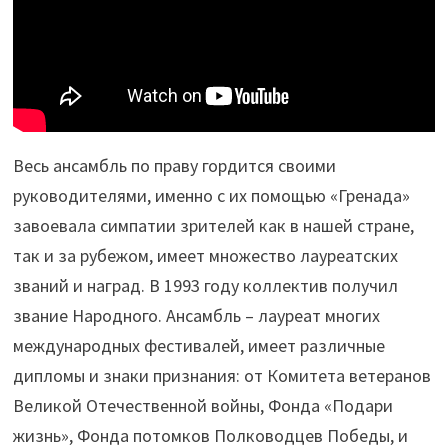
Весь ансамбль по праву гордится своими
руководителями, именно с их помощью «Гренада»
завоевала симпатии зрителей как в нашей стране,
так и за рубежом, имеет множество лауреатских
званий и наград. В 1993 году коллектив получил
звание Народного. Ансамбль – лауреат многих
международных фестивалей, имеет различные
дипломы и знаки признания: от Комитета ветеранов
Великой Отечественной войны, Фонда «Подари
жизнь», Фонда потомков Полководцев Победы, и