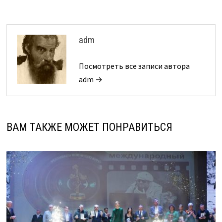
adm
Посмотреть все записи автора
adm →
ВАМ ТАКЖЕ МОЖЕТ ПОНРАВИТЬСЯ