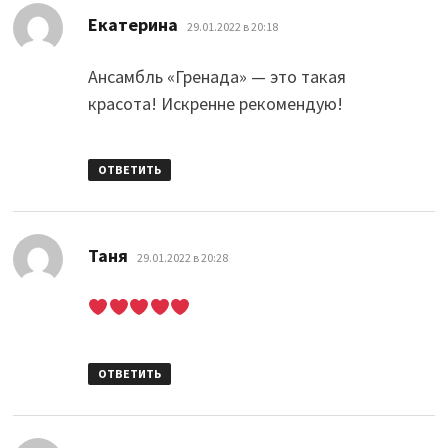
:
Екатерина
29.01.2022 в 20:18
Ансамбль «Гренада» — это такая
красота! Искренне рекомендую!
ОТВЕТИТЬ
:
Таня
29.01.2022 в 20:28
ОТВЕТИТЬ