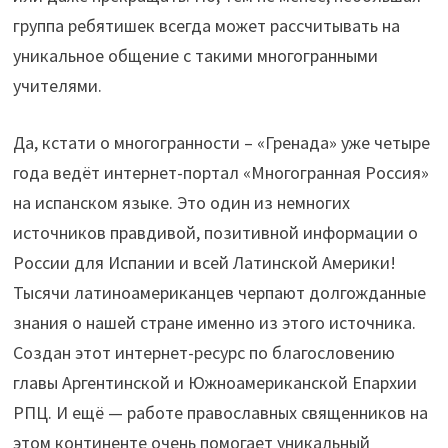
группа ребятишек всегда может рассчитывать на
уникальное общение с такими многогранными
учителями.
Да, кстати о многогранности – «Гренада» уже четыре
года ведёт интернет-портал «Многогранная Россия»
на испанском языке. Это один из немногих
источников правдивой, позитивной информации о
России для Испании и всей Латинской Америки!
Тысячи латиноамериканцев черпают долгожданные
знания о нашей стране именно из этого источника.
Создан этот интернет-ресурс по благословению
главы Аргентинской и Южноамериканской Епархии
РПЦ. И ещё — работе православных священников на
этом континенте очень помогает уникальный