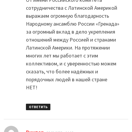
сотрудничества с Латинской Америкой
выражаем огромную благодарность
Народному ансамблю России «Гренада»
за огромный вклад в дело укрепления
отношений между Россией и странами
Латинской Америки. На протяжении
многих лет мы работает с этим
коллективом, и с уверенностью можем
сказать, что более надёжных и
порядочных людей в нашей стране
НЕТ!
ОТВЕТИТЬ
: