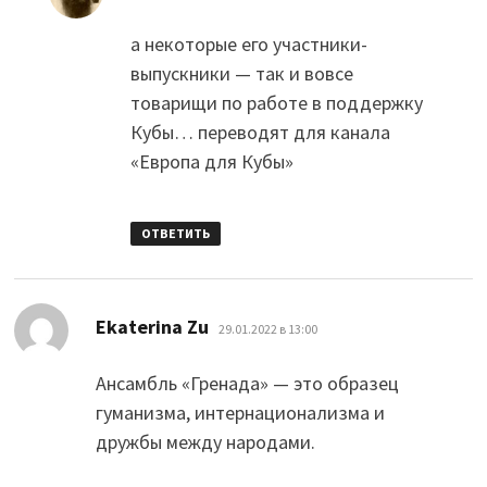
а некоторые его участники-
выпускники — так и вовсе
товарищи по работе в поддержку
Кубы… переводят для канала
«Европа для Кубы»
ОТВЕТИТЬ
:
Ekaterina Zu
29.01.2022 в 13:00
Ансамбль «Гренада» — это образец
гуманизма, интернационализма и
дружбы между народами.