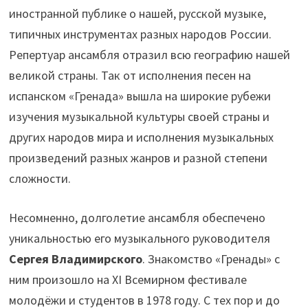
иностранной публике о нашей, русской музыке,
типичных инструментах разных народов России.
Репертуар ансамбля отразил всю географию нашей
великой страны. Так от исполнения песен на
испанском «Гренада» вышла на широкие рубежи
изучения музыкальной культуры своей страны и
других народов мира и исполнения музыкальных
произведений разных жанров и разной степени
сложности.
Несомненно, долголетие ансамбля обеспечено
уникальностью его музыкального руководителя
Сергея Владимирского
. Знакомство «Гренады» с
ним произошло на ХI Всемирном фестивале
молодёжи и студентов в 1978 году. С тех пор и до