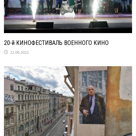
20-й КИНОФЕСТИВАЛЬ ВОЕННОГО КИНО
22.06.2022