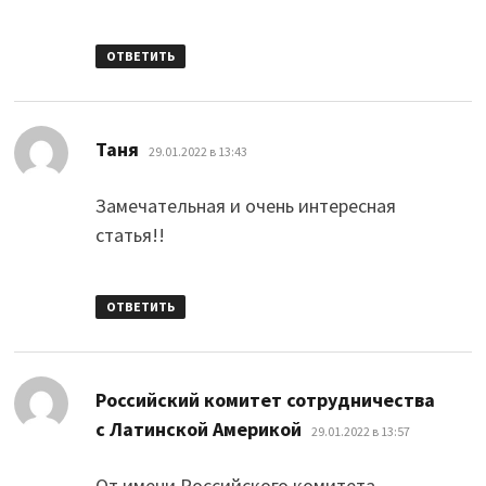
ОТВЕТИТЬ
:
Таня
29.01.2022 в 13:43
Замечательная и очень интересная
статья!!
ОТВЕТИТЬ
Российский комитет сотрудничества
:
с Латинской Америкой
29.01.2022 в 13:57
От имени Российского комитета