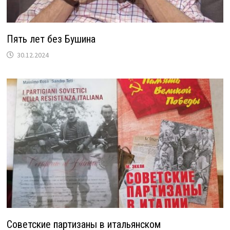
Пять лет без Бушина
30.12.2024
Советские партизаны в итальянском