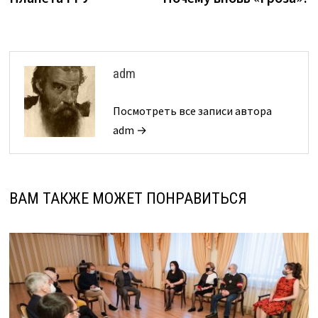
по
записям
adm
Посмотреть все записи автора
adm →
ВАМ ТАКЖЕ МОЖЕТ ПОНРАВИТЬСЯ