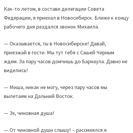
Как-то летом, в составе делегации Совета
Федерации, я приехал в Новосибирск. Ближе к концу
рабочего дня раздался звонок Михаила.
— Оказывается, ты в Новосибирске! Давай,
приезжай в гости. Мы тут тебя с Сашей Черным
ждем. За пару часов домчишь до Барнаула. Давно не
виделись!
— Миша, никак не могу, через пару часов мы
вылетаем на Дальний Восток.
— Эх, чиновная душа!
— От чиновной души слышу! – рассмеялся я.