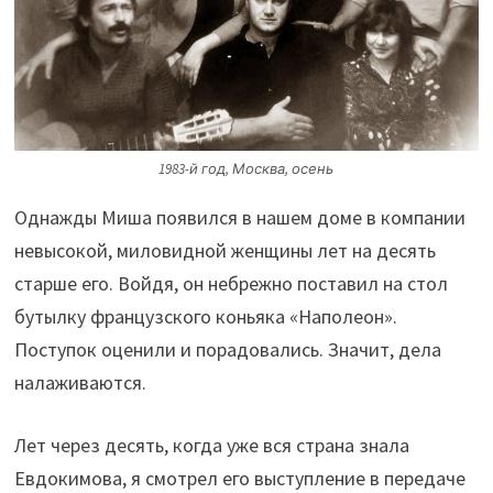
1983-й год, Москва, осень
Однажды Миша появился в нашем доме в компании
невысокой, миловидной женщины лет на десять
старше его. Войдя, он небрежно поставил на стол
бутылку французского коньяка «Наполеон».
Поступок оценили и порадовались. Значит, дела
налаживаются.
Лет через десять, когда уже вся страна знала
Евдокимова, я смотрел его выступление в передаче