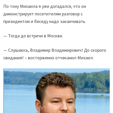
По тону Михаила я уже догадался, что он
демонстрирует посетителям разговор с
президентом и беседу надо заканчивать.
— Тогда до встречи в Москве.
— Слушаюсь, Владимир Владимирович! До скорого
свидания! – восторженно отчеканил Михаил.