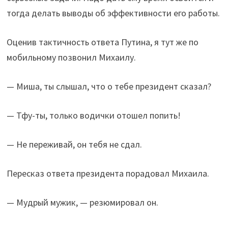
тогда делать выводы об эффективности его работы.
Оценив тактичность ответа Путина, я тут же по
мобильному позвонил Михаилу.
— Миша, ты слышал, что о тебе президент сказал?
— Тфу-ты, только водички отошел попить!
— Не переживай, он тебя не сдал.
Пересказ ответа президента порадовал Михаила.
— Мудрый мужик, — резюмировал он.