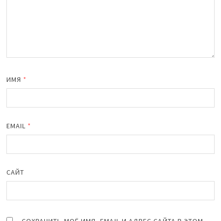
ИМЯ
*
EMAIL
*
САЙТ