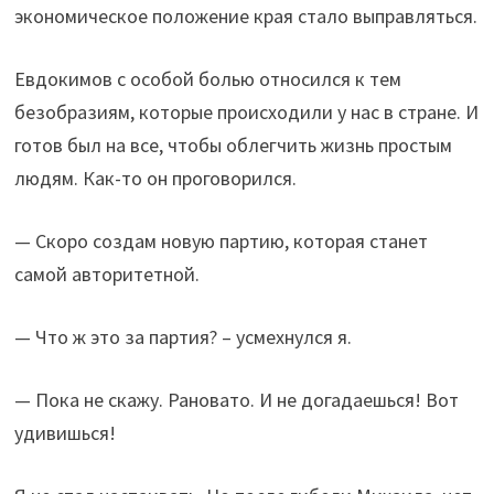
экономическое положение края стало выправляться.
Евдокимов с особой болью относился к тем
безобразиям, которые происходили у нас в стране. И
готов был на все, чтобы облегчить жизнь простым
людям. Как-то он проговорился.
— Скоро создам новую партию, которая станет
самой авторитетной.
— Что ж это за партия? – усмехнулся я.
— Пока не скажу. Рановато. И не догадаешься! Вот
удивишься!