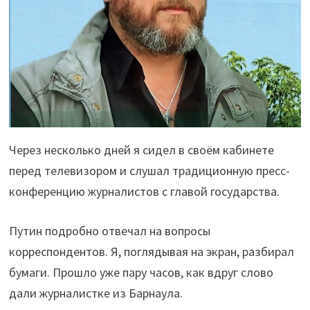
Через несколько дней я сидел в своём кабинете
перед телевизором и слушал традиционную пресс-
конференцию журналистов с главой государства.
Путин подробно отвечал на вопросы
корреспондентов. Я, поглядывая на экран, разбирал
бумаги. Прошло уже пару часов, как вдруг слово
дали журналистке из Барнаула.