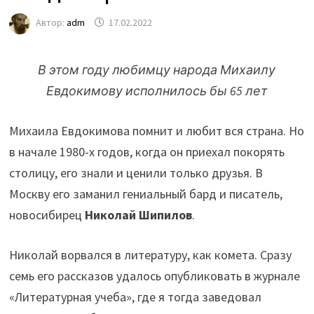
Автор:
adm
17.02.2022
В этом году любимцу народа Михаилу
Евдокимову исполнилось бы 65 лет
Михаила Евдокимова помнит и любит вся страна. Но
в начале 1980-х годов, когда он приехал покорять
столицу, его знали и ценили только друзья. В
Москву его заманил гениальный бард и писатель,
новосибирец
Николай Шипилов
.
Николай ворвался в литературу, как комета. Сразу
семь его рассказов удалось опубликовать в журнале
«Литературная учеба», где я тогда заведовал