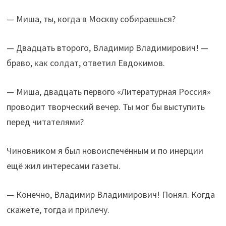
— Миша, ты, когда в Москву собираешься?
— Двадцать второго, Владимир Владимирович! —
браво, как солдат, ответил Евдокимов.
— Миша, двадцать первого «Литературная Россия»
проводит творческий вечер. Ты мог бы выступить
перед читателями?
Чиновником я был новоиспечённым и по инерции
ещё жил интересами газеты.
— Конечно, Владимир Владимирович! Понял. Когда
скажете, тогда и прилечу.