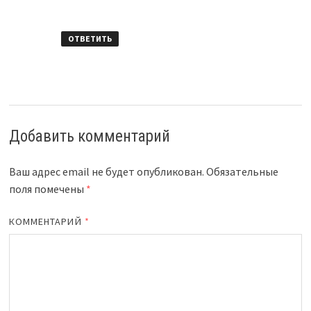
ОТВЕТИТЬ
Добавить комментарий
Ваш адрес email не будет опубликован.
Обязательные
поля помечены
*
КОММЕНТАРИЙ
*