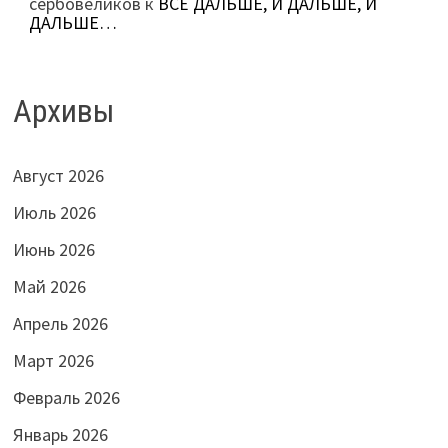
сербовеликов
к
ВСЁ ДАЛЬШЕ, И ДАЛЬШЕ, И
ДАЛЬШЕ…
Архивы
Август 2026
Июль 2026
Июнь 2026
Май 2026
Апрель 2026
Март 2026
Февраль 2026
Январь 2026