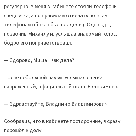
регулярно. У меня в кабинете стояли телефоны
спецсвязи, а по правилам отвечать по этим
телефонам обязан был владелец. Однажды,
позвонив Михаилу и, услышав знакомый голос,
бодро его поприветствовал.
— Здорово, Миша! Как дела?
После небольшой паузы, услышал слегка
напряженный, официальный голос Евдокимова.
— Здравствуйте, Владимир Владимирович.
Сообразив, что в кабинете посторонние, я сразу
перешёл к делу.