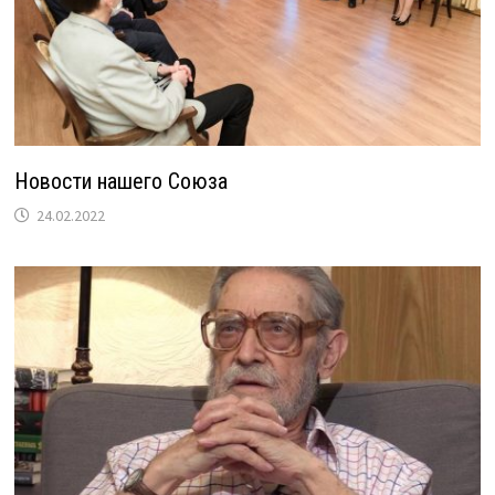
Новости нашего Союза
24.02.2022