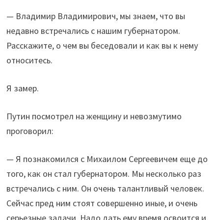
— Владимир Владимирович, мы знаем, что вы
недавно встречались с нашим губернатором.
Расскажите, о чем вы беседовали и как вы к нему
относитесь.
Я замер.
Путин посмотрел на женщину и невозмутимо
проговорил:
— Я познакомился с Михаилом Сергеевичем еще до
того, как он стал губернатором. Мы несколько раз
встречались с ним. Он очень талантливый человек.
Сейчас пред ним стоят совершенно иные, и очень
серьезные задачи. Надо дать ему время освоится и