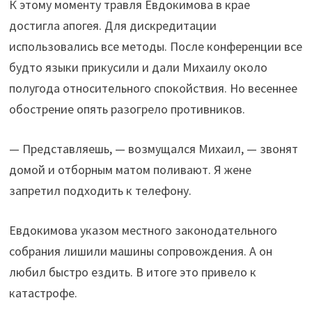
К этому моменту травля Евдокимова в крае
достигла апогея. Для дискредитации
использовались все методы. После конференции все
будто языки прикусили и дали Михаилу около
полугода относительного спокойствия. Но весеннее
обострение опять разогрело противников.
— Представляешь, — возмущался Михаил, — звонят
домой и отборным матом поливают. Я жене
запретил подходить к телефону.
Евдокимова указом местного законодательного
собрания лишили машины сопровождения. А он
любил быстро ездить. В итоге это привело к
катастрофе.