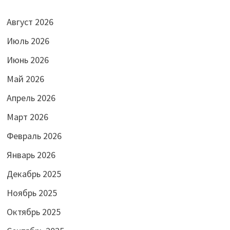
Август 2026
Июль 2026
Июнь 2026
Май 2026
Апрель 2026
Март 2026
Февраль 2026
Январь 2026
Декабрь 2025
Ноябрь 2025
Октябрь 2025