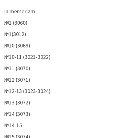
In memoriam
№1 (3060)
№1(3012)
№10 (3069)
№10-11 (3021-3022)
№11 (3070)
№12 (3071)
№12-13 (3023-3024)
№13 (3072)
№14 (3073)
№14-15
№15 (3074)