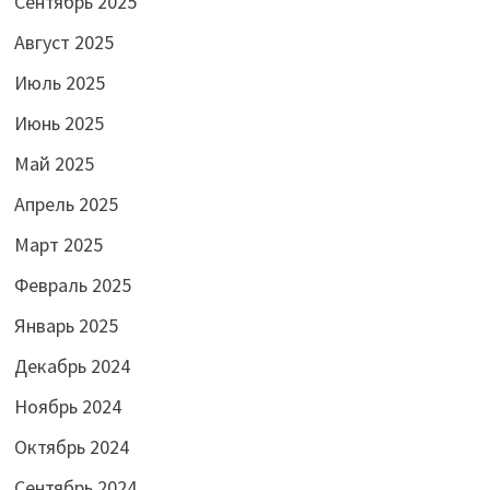
Сентябрь 2025
Август 2025
Июль 2025
Июнь 2025
Май 2025
Апрель 2025
Март 2025
Февраль 2025
Январь 2025
Декабрь 2024
Ноябрь 2024
Октябрь 2024
Сентябрь 2024