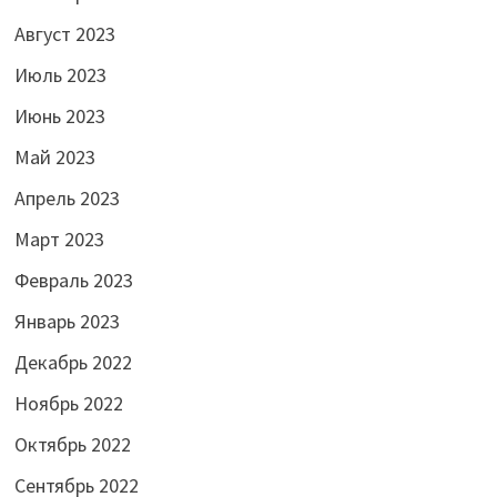
Август 2023
Июль 2023
Июнь 2023
Май 2023
Апрель 2023
Март 2023
Февраль 2023
Январь 2023
Декабрь 2022
Ноябрь 2022
Октябрь 2022
Сентябрь 2022