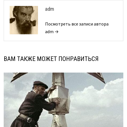
adm
Посмотреть все записи автора
adm →
ВАМ ТАКЖЕ МОЖЕТ ПОНРАВИТЬСЯ