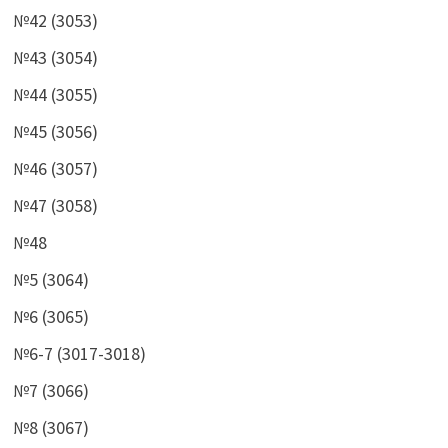
№42 (3053)
№43 (3054)
№44 (3055)
№45 (3056)
№46 (3057)
№47 (3058)
№48
№5 (3064)
№6 (3065)
№6-7 (3017-3018)
№7 (3066)
№8 (3067)