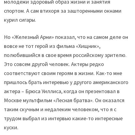
молодежи здоровый образ жизни и занятия
спортом. А сам втихоря за зашторенными окнами
курил сигары.
Но «Железный Арни» показал, что на самом деле он
вовсе не тот герой из фильма «Хищник»,
полюбившийся в свое время российскому зрителю.
Это совсем другой человек. Актеры редко
соответствуют своим героям в жизни. Как-то мне
пришлось брать интеревью у другого американского
актера – Брюса Уиллиса, когда он презентовал в
Москве мультфильм «Лесная братва». Он оказался
таким скучным и недалеким человеком, что я с
трудом выбрал из интервью какие-то интересные
куски.