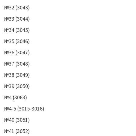
№32 (3043)
№33 (3044)
№34 (3045)
№35 (3046)
№36 (3047)
№37 (3048)
№38 (3049)
№39 (3050)
№4 (3063)
№4-5 (3015-3016)
№40 (3051)
№41 (3052)