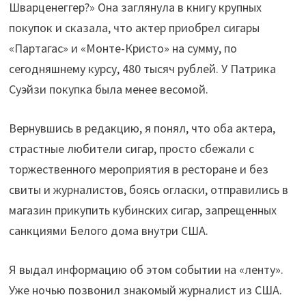
Шварценеггер?» Она заглянула в книгу крупных
покупок и сказала, что актер приобрел сигары
«Партагас» и «Монте-Кристо» на сумму, по
сегодняшнему курсу, 480 тысяч рублей. У Патрика
Суэйзи покупка была менее весомой.
Вернувшись в редакцию, я понял, что оба актера,
страстные любители сигар, просто сбежали с
торжественного мероприятия в ресторане и без
свиты и журналистов, боясь огласки, отправились в
магазин прикупить кубинских сигар, запрещенных
санкциями Белого дома внутри США.
Я выдал информацию об этом событии на «ленту».
Уже ночью позвонил знакомый журналист из США.