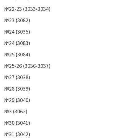
№22-23 (3033-3034)
№23 (3082)
№24 (3035)
№24 (3083)
№25 (3084)
№25-26 (3036-3037)
№27 (3038)
№28 (3039)
№29 (3040)
№3 (3062)
№30 (3041)
№31 (3042)