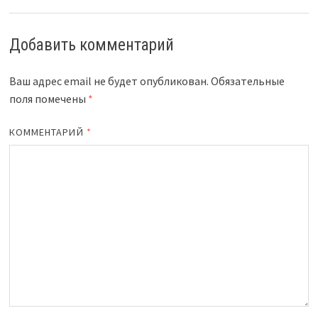
Добавить комментарий
Ваш адрес email не будет опубликован.
Обязательные
поля помечены
*
КОММЕНТАРИЙ
*