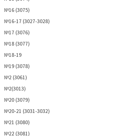
№16 (3075)
№16-17 (3027-3028)
№17 (3076)
№18 (3077)
№18-19
№19 (3078)
№2 (3061)
№2(3013)
№20 (3079)
№20-21 (3031-3032)
№21 (3080)
№22 (3081)