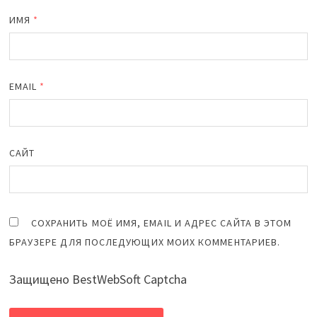
ИМЯ
*
EMAIL
*
САЙТ
СОХРАНИТЬ МОЁ ИМЯ, EMAIL И АДРЕС САЙТА В ЭТОМ
БРАУЗЕРЕ ДЛЯ ПОСЛЕДУЮЩИХ МОИХ КОММЕНТАРИЕВ.
Защищено BestWebSoft Captcha