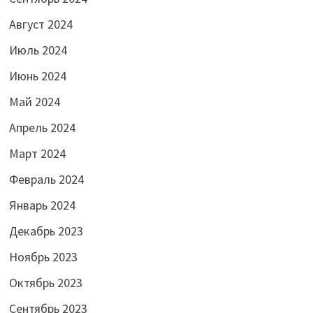
Август 2024
Июль 2024
Июнь 2024
Май 2024
Апрель 2024
Март 2024
Февраль 2024
Январь 2024
Декабрь 2023
Ноябрь 2023
Октябрь 2023
Сентябрь 2023