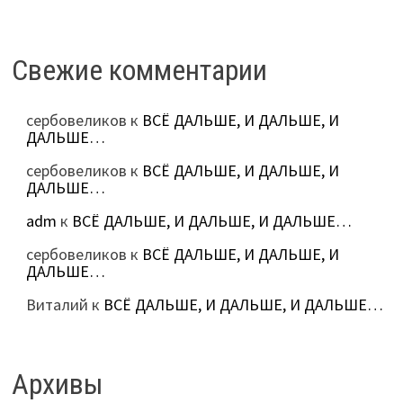
Свежие комментарии
сербовеликов
к
ВСЁ ДАЛЬШЕ, И ДАЛЬШЕ, И
ДАЛЬШЕ…
сербовеликов
к
ВСЁ ДАЛЬШЕ, И ДАЛЬШЕ, И
ДАЛЬШЕ…
adm
к
ВСЁ ДАЛЬШЕ, И ДАЛЬШЕ, И ДАЛЬШЕ…
сербовеликов
к
ВСЁ ДАЛЬШЕ, И ДАЛЬШЕ, И
ДАЛЬШЕ…
Виталий
к
ВСЁ ДАЛЬШЕ, И ДАЛЬШЕ, И ДАЛЬШЕ…
Архивы