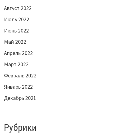
Август 2022
Июль 2022
Июнь 2022
Май 2022
Апрель 2022
Март 2022
Февраль 2022
Январь 2022
Декабрь 2021
Рубрики