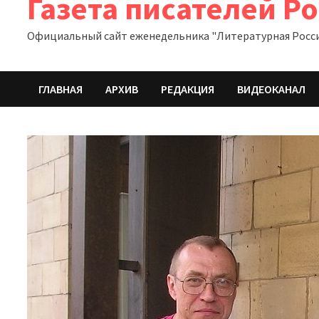
Газета писателей Р
Официальный сайт еженедельника "Литературная Росс
ГЛАВНАЯ
АРХИВ
РЕДАКЦИЯ
ВИДЕОКАНАЛ