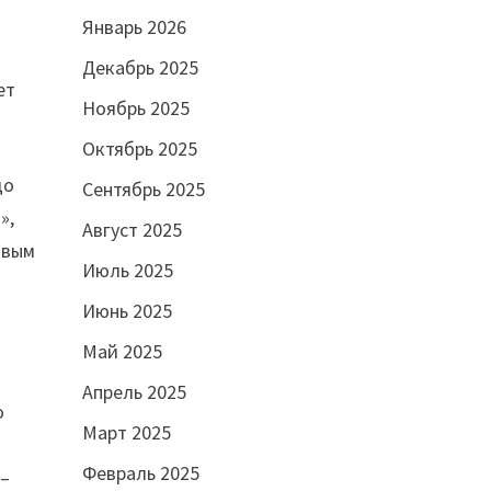
Январь 2026
Декабрь 2025
ет
Ноябрь 2025
Октябрь 2025
до
Сентябрь 2025
»,
Август 2025
овым
Июль 2025
Июнь 2025
Май 2025
Апрель 2025
о
Март 2025
Февраль 2025
 –