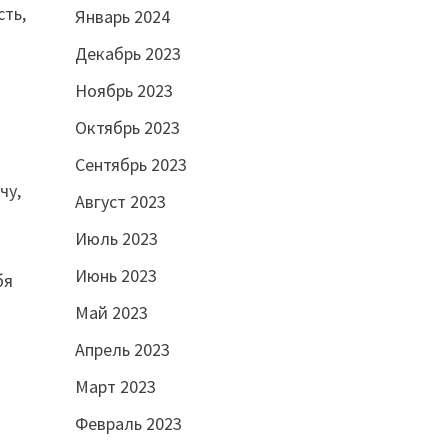
сть,
Январь 2024
Декабрь 2023
Ноябрь 2023
Октябрь 2023
Сентябрь 2023
чу,
Август 2023
Июль 2023
Июнь 2023
бя
Май 2023
Апрель 2023
Март 2023
Февраль 2023