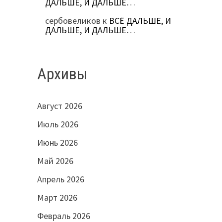
ДАЛЬШЕ, И ДАЛЬШЕ…
сербовеликов
к
ВСЁ ДАЛЬШЕ, И
ДАЛЬШЕ, И ДАЛЬШЕ…
Архивы
Август 2026
Июль 2026
Июнь 2026
Май 2026
Апрель 2026
Март 2026
Февраль 2026