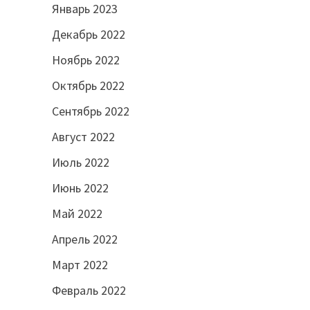
Январь 2023
Декабрь 2022
Ноябрь 2022
Октябрь 2022
Сентябрь 2022
Август 2022
Июль 2022
Июнь 2022
Май 2022
Апрель 2022
Март 2022
Февраль 2022