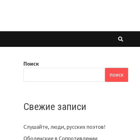
Поиск
ПОИСК
Свежие записи
Слушайте, люди, русских поэтов!
Оболенские в Сопротивлении