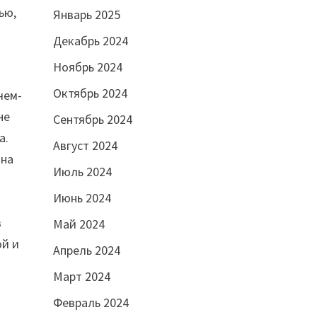
ью,
Январь 2025
Декабрь 2024
Ноябрь 2024
Октябрь 2024
чем-
не
Сентябрь 2024
а.
Август 2024
 на
Июль 2024
Июнь 2024
в
Май 2024
ой и
Апрель 2024
Март 2024
Февраль 2024