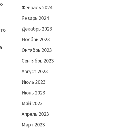
то
Февраль 2024
Январь 2024
Декабрь 2023
что
ят
Ноябрь 2023
а
Октябрь 2023
Сентябрь 2023
Август 2023
Июль 2023
Июнь 2023
Май 2023
Апрель 2023
е
Март 2023