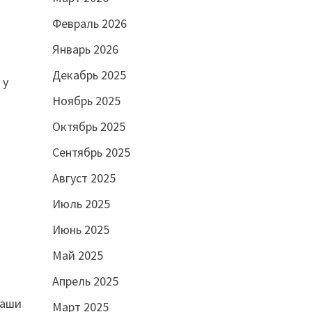
Февраль 2026
Январь 2026
Декабрь 2025
 у
Ноябрь 2025
Октябрь 2025
Сентябрь 2025
Август 2025
Июль 2025
Июнь 2025
Май 2025
Апрель 2025
ваши
Март 2025