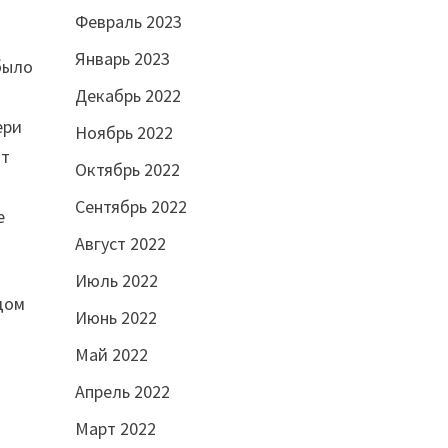
Февраль 2023
Январь 2023
было
Декабрь 2022
ери
Ноябрь 2022
от
Октябрь 2022
Сентябрь 2022
е
Август 2022
Июль 2022
дом
Июнь 2022
Май 2022
Апрель 2022
Март 2022