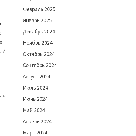
Февраль 2025
.
Январь 2025
з
Декабрь 2024
о.
е
Ноябрь 2024
… И
Октябрь 2024
Сентябрь 2024
Август 2024
с
Июль 2024
ван
Июнь 2024
Май 2024
Апрель 2024
Март 2024