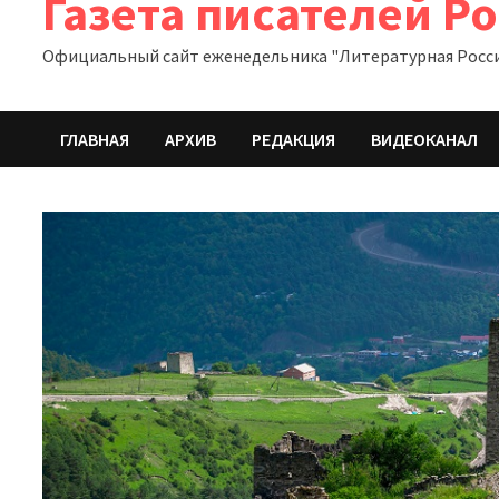
Газета писателей Р
Официальный сайт еженедельника "Литературная Росс
ГЛАВНАЯ
АРХИВ
РЕДАКЦИЯ
ВИДЕОКАНАЛ