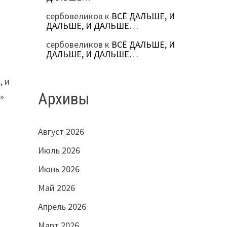
сербовеликов
к
ВСЁ ДАЛЬШЕ, И
ДАЛЬШЕ, И ДАЛЬШЕ…
сербовеликов
к
ВСЁ ДАЛЬШЕ, И
ДАЛЬШЕ, И ДАЛЬШЕ…
, и
Архивы
»
Август 2026
Июль 2026
Июнь 2026
Май 2026
Апрель 2026
Март 2026