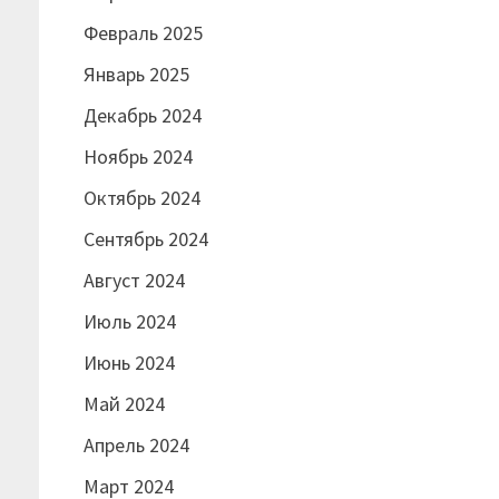
Февраль 2025
Январь 2025
Декабрь 2024
Ноябрь 2024
Октябрь 2024
Сентябрь 2024
Август 2024
Июль 2024
Июнь 2024
Май 2024
Апрель 2024
Март 2024