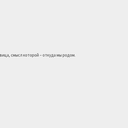
вица, смысл которой – откуда мы родом.
