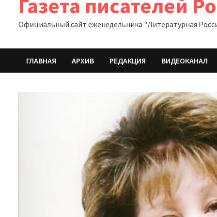
Газета писателей Р
Официальный сайт еженедельника "Литературная Росс
ГЛАВНАЯ
АРХИВ
РЕДАКЦИЯ
ВИДЕОКАНАЛ