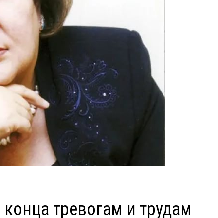
 конца тревогам и трудам