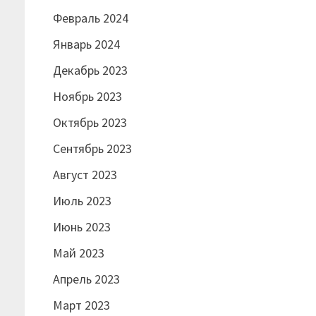
Февраль 2024
Январь 2024
Декабрь 2023
Ноябрь 2023
Октябрь 2023
Сентябрь 2023
Август 2023
Июль 2023
Июнь 2023
Май 2023
Апрель 2023
Март 2023