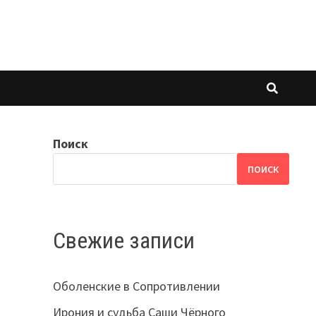
Поиск
ПОИСК
Свежие записи
Оболенские в Сопротивлении
Ирония и судьба Саши Чёрного