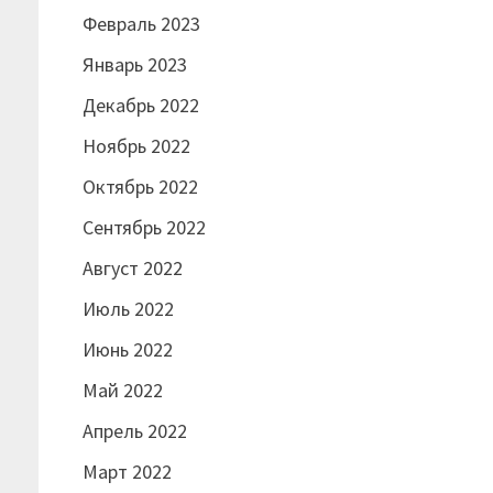
Февраль 2023
Январь 2023
Декабрь 2022
Ноябрь 2022
Октябрь 2022
Сентябрь 2022
Август 2022
Июль 2022
Июнь 2022
Май 2022
Апрель 2022
Март 2022