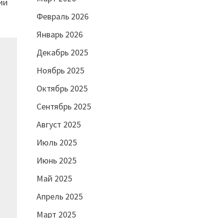
ии
Февраль 2026
Январь 2026
Декабрь 2025
Ноябрь 2025
Октябрь 2025
Сентябрь 2025
Август 2025
Июль 2025
Июнь 2025
Май 2025
Апрель 2025
Март 2025