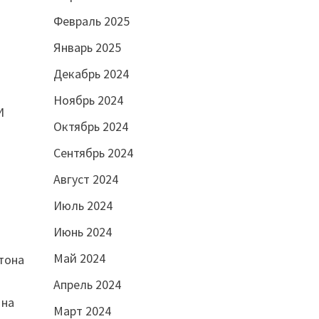
Февраль 2025
Январь 2025
Декабрь 2024
Ноябрь 2024
И
Октябрь 2024
Сентябрь 2024
Август 2024
Июль 2024
Июнь 2024
Май 2024
нтона
Апрель 2024
 на
Март 2024