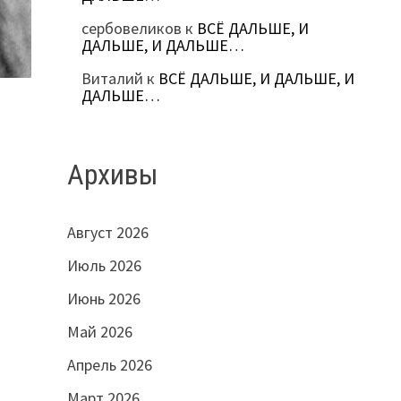
сербовеликов
к
ВСЁ ДАЛЬШЕ, И
ДАЛЬШЕ, И ДАЛЬШЕ…
Виталий
к
ВСЁ ДАЛЬШЕ, И ДАЛЬШЕ, И
ДАЛЬШЕ…
Архивы
Август 2026
Июль 2026
Июнь 2026
Май 2026
Апрель 2026
Март 2026