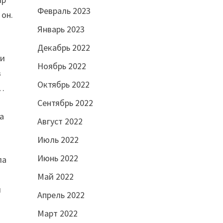
Февраль 2023
 он.
Январь 2023
Декабрь 2022
 и
Ноябрь 2022
в
Октябрь 2022
а…
Сентябрь 2022
а
Август 2022
Июль 2022
Июнь 2022
ла
Май 2022
м
Апрель 2022
Март 2022