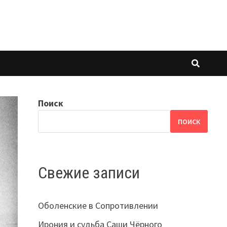
Поиск
ПОИСК
Свежие записи
Оболенские в Сопротивлении
Ирония и судьба Саши Чёрного