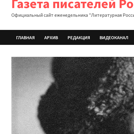
Газета писателей Р
Официальный сайт еженедельника "Литературная Росс
ГЛАВНАЯ
АРХИВ
РЕДАКЦИЯ
ВИДЕОКАНАЛ