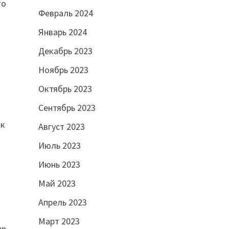
то
Февраль 2024
Январь 2024
Декабрь 2023
Ноябрь 2023
Октябрь 2023
Сентябрь 2023
ак
Август 2023
Июль 2023
Июнь 2023
Май 2023
Апрель 2023
Март 2023
ир