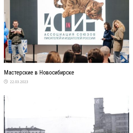
Мастерские в Новосибирске
22.03.2023