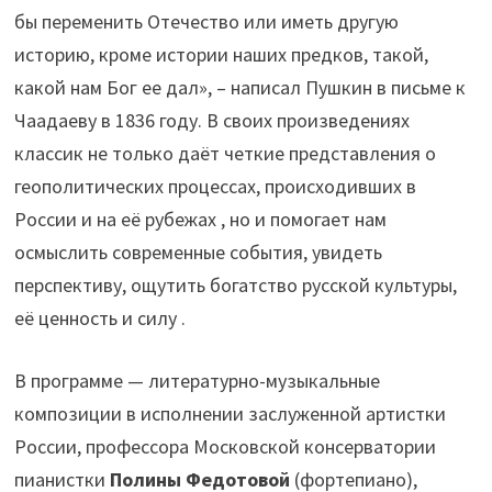
бы переменить Отечество или иметь другую
историю, кроме истории наших предков, такой,
какой нам Бог ее дал», – написал Пушкин в письме к
Чаадаеву в 1836 году. В своих произведениях
классик не только даёт четкие представления о
геополитических процессах, происходивших в
России и на её рубежах , но и помогает нам
осмыслить современные события, увидеть
перспективу, ощутить богатство русской культуры,
её ценность и силу .
В программе — литературно-музыкальные
композиции в исполнении заслуженной артистки
России, профессора Московской консерватории
пианистки
Полины Федотовой
(фортепиано),