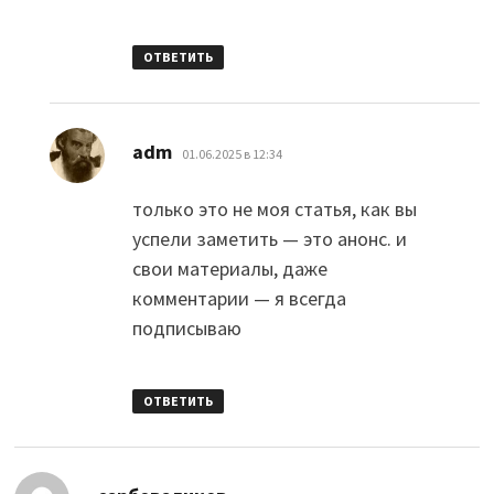
ОТВЕТИТЬ
:
adm
01.06.2025 в 12:34
только это не моя статья, как вы
успели заметить — это анонс. и
свои материалы, даже
комментарии — я всегда
подписываю
ОТВЕТИТЬ
: