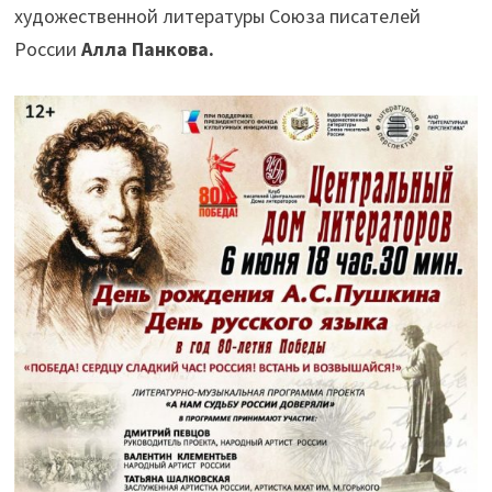
художественной литературы Союза писателей
России
Алла Панкова.