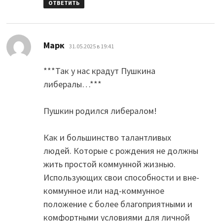
ОТВЕТИТЬ
:
Марк
31.05.2025 в 19:41
***Так у нас крадут Пушкина
либералы…***
Пушкин родился либералом!
Как и большинство талантливых
людей. Которые с рождения не должны
жить простой коммунной жизнью.
Использующих свои способности и вне-
коммунное или над-коммунное
положение с более благоприятными и
комфортными условиями для личной