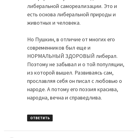
либеральной самореализации. Это и
есть основа либеральной природы и
животных и человека.
Но Пушкин, в отличие от многих его
современников был еще и
НОРМАЛЬНЫЙ ЗДОРОВЫЙ либерал.
Поэтому не забывал и о той популяции,
из которой вышел. Развиваясь сам,
прославляя себя он писал с любовью о
народе. А потому его поэзия красива,
народна, вечна и справедлива.
ОТВЕТИТЬ