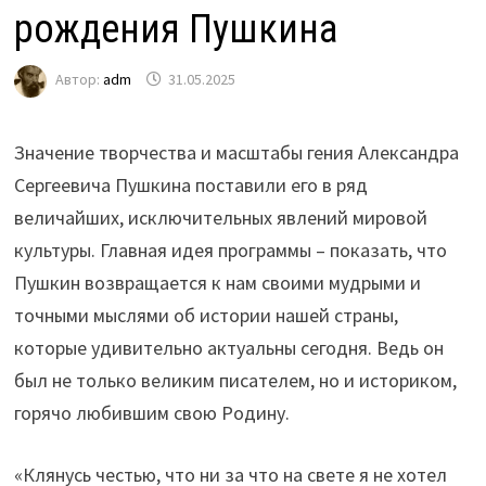
рождения Пушкина
Автор:
adm
31.05.2025
Значение творчества и масштабы гения Александра
Сергеевича Пушкина поставили его в ряд
величайших, исключительных явлений мировой
культуры. Главная идея программы – показать, что
Пушкин возвращается к нам своими мудрыми и
точными мыслями об истории нашей страны,
которые удивительно актуальны сегодня. Ведь он
был не только великим писателем, но и историком,
горячо любившим свою Родину.
«Клянусь честью, что ни за что на свете я не хотел