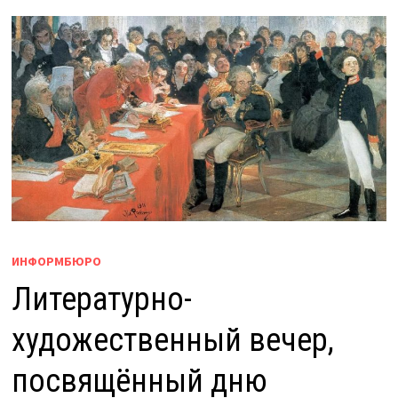
ИНФОРМБЮРО
Литературно-
художественный вечер,
посвящённый дню