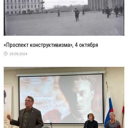
«Проспект конструктивизма», 4 октября
29.09.2024