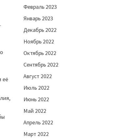
Февраль 2023
Январь 2023
.
Декабрь 2022
Ноябрь 2022
го
Октябрь 2022
Сентябрь 2022
Август 2022
 её
Июль 2022
лия,
Июнь 2022
Май 2022
бы
Апрель 2022
Март 2022