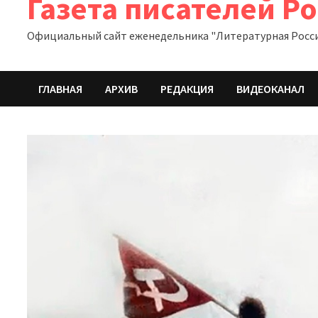
Газета писателей Р
Официальный сайт еженедельника "Литературная Росс
ГЛАВНАЯ
АРХИВ
РЕДАКЦИЯ
ВИДЕОКАНАЛ