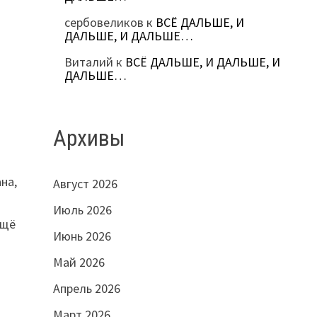
сербовеликов
к
ВСЁ ДАЛЬШЕ, И
ДАЛЬШЕ, И ДАЛЬШЕ…
Виталий
к
ВСЁ ДАЛЬШЕ, И ДАЛЬШЕ, И
ДАЛЬШЕ…
Архивы
на,
Август 2026
Июль 2026
ещё
Июнь 2026
Май 2026
Апрель 2026
Март 2026