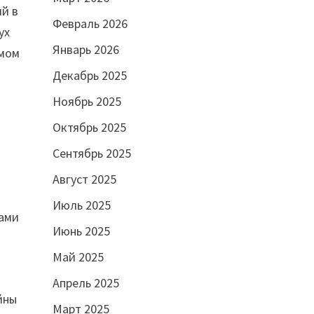
ий в
Февраль 2026
ух
Январь 2026
амом
Декабрь 2025
Ноябрь 2025
Октябрь 2025
Сентябрь 2025
Август 2025
Июль 2025
тами
Июнь 2025
Май 2025
Апрель 2025
йны
Март 2025