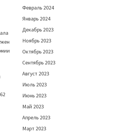
Февраль 2024
Январь 2024
Декабрь 2023
рала
Ноябрь 2023
ужен
рмии
Октябрь 2023
Сентябрь 2023
Август 2023
и
Июль 2023
962
Июнь 2023
Май 2023
Апрель 2023
Март 2023