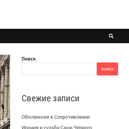
Поиск
ПОИСК
Свежие записи
Оболенские в Сопротивлении
Ирония и судьба Саши Чёрного