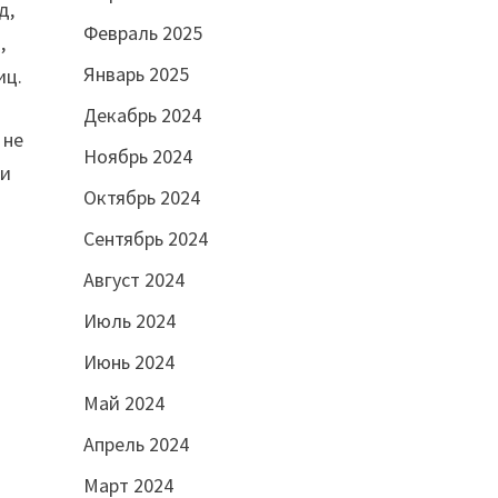
д,
Февраль 2025
,
Январь 2025
иц.
Декабрь 2024
 не
Ноябрь 2024
 и
Октябрь 2024
Сентябрь 2024
Август 2024
Июль 2024
Июнь 2024
Май 2024
Апрель 2024
Март 2024