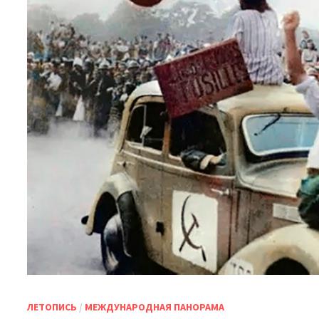
ЛЕТОПИСЬ
/
МЕЖДУНАРОДНАЯ ПАНОРАМА