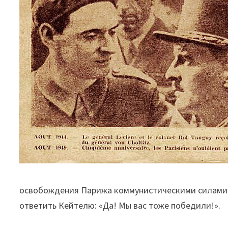
освобождения Парижа коммунистическими силами.
ответить Кейтелю: «Да! Мы вас тоже победили!».