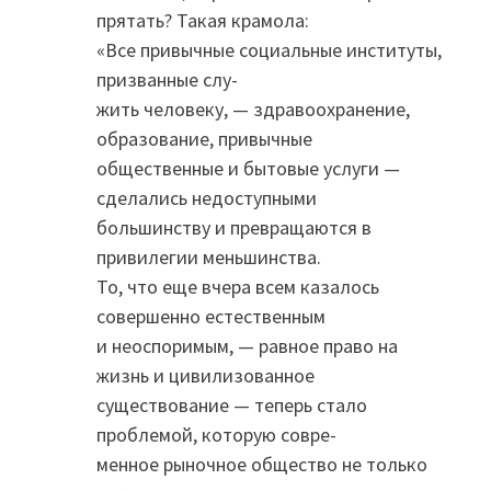
прятать? Такая крамола:
«Все привычные социальные институты,
призванные слу-
жить человеку, — здравоохранение,
образование, привычные
общественные и бытовые услуги —
сделались недоступными
большинству и превращаются в
привилегии меньшинства.
То, что еще вчера всем казалось
совершенно естественным
и неоспоримым, — равное право на
жизнь и цивилизованное
существование — теперь стало
проблемой, которую совре-
менное рыночное общество не только