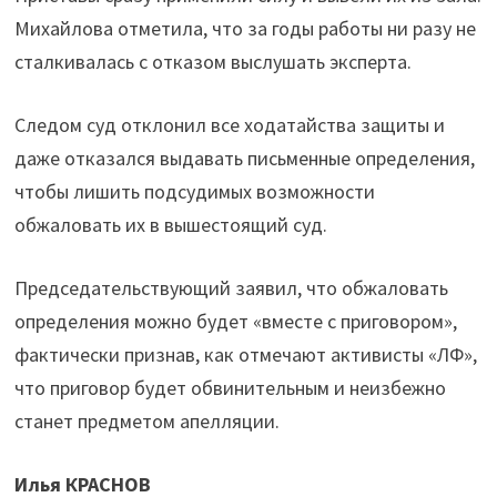
Михайлова отметила, что за годы работы ни разу не
сталкивалась с отказом выслушать эксперта.
Следом суд отклонил все ходатайства защиты и
даже отказался выдавать письменные определения,
чтобы лишить подсудимых возможности
обжаловать их в вышестоящий суд.
Председательствующий заявил, что обжаловать
определения можно будет «вместе с приговором»,
фактически признав, как отмечают активисты «ЛФ»,
что приговор будет обвинительным и неизбежно
станет предметом апелляции.
Илья КРАСНОВ