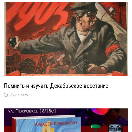
Помнить и изучать Декабрьское восстание
25.12.2025