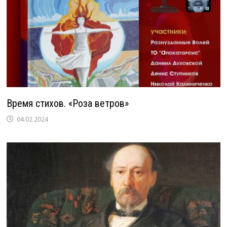
Время стихов. «Роза ветров»
04.02.2024