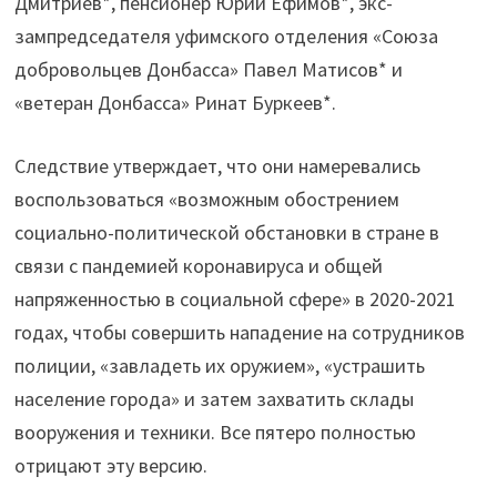
Дмитриев*, пенсионер Юрий Ефимов*, экс-
зампредседателя уфимского отделения «Союза
добровольцев Донбасса» Павел Матисов* и
«ветеран Донбасса» Ринат Буркеев*.
Следствие утверждает, что они намеревались
воспользоваться «возможным обострением
социально-политической обстановки в стране в
связи с пандемией коронавируса и общей
напряженностью в социальной сфере» в 2020-2021
годах, чтобы совершить нападение на сотрудников
полиции, «завладеть их оружием», «устрашить
население города» и затем захватить склады
вооружения и техники. Все пятеро полностью
отрицают эту версию.