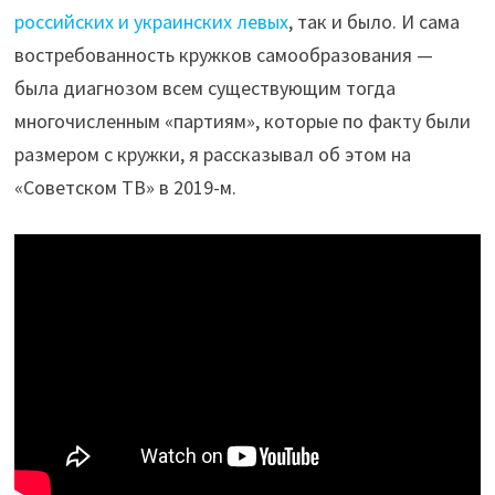
российских и украинских левых
, так и было. И сама
востребованность кружков самообразования —
была диагнозом всем существующим тогда
многочисленным «партиям», которые по факту были
размером с кружки, я рассказывал об этом на
«Советском ТВ» в 2019-м.