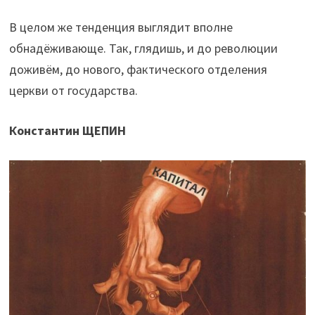
В целом же тенденция выглядит вполне
обнадёживающе. Так, глядишь, и до революции
доживём, до нового, фактического отделения
церкви от государства.
Константин ЩЕПИН