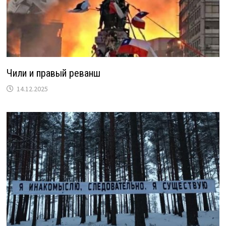
Чили и правый реванш
14.12.2025