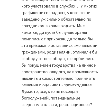
кого участвовало в службах… У многих
графики не совпадают, у кого-то не
заведено уж сильно обязательно по
праздникам в храмы ходить. Мне
кажется, да пусть бы лучше храмы
ломились от прихожан, да только бы
эти прихожане оставались вменяемыми
гражданами, родителями, отличали бы
свободу от несвободы, оскорблялись
бы покушением государства на личное
пространство каждого, на возможность
мыслить и самостоятельно принимать
решения и оценивать происходящее….
Думаете, все, кто не посещал
богослужений, потенциальные
свергатели власти, революционеры?