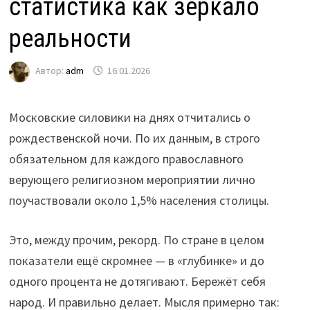
статистика как зеркало
реальности
Автор:
adm
16.01.2026
Московские силовики на днях отчитались о
рождественской ночи. По их данным, в строго
обязательном для каждого православного
верующего религиозном мероприятии лично
поучаствовали около 1,5% населения столицы.
Это, между прочим, рекорд. По стране в целом
показатели ещё скромнее — в «глубинке» и до
одного процента не дотягивают. Бережёт себя
народ. И правильно делает. Мысля примерно так: