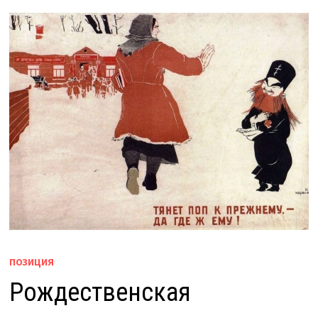
ПОЗИЦИЯ
Рождественская