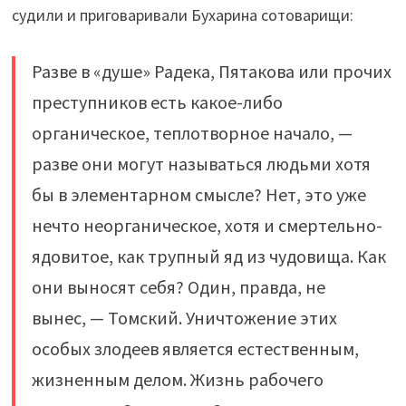
судили и приговаривали Бухарина сотоварищи:
Разве в «душе» Радека, Пятакова или прочих
преступников есть какое-либо
органическое, теплотворное начало, —
разве они могут называться людьми хотя
бы в элементарном смысле? Нет, это уже
нечто неорганическое, хотя и смертельно-
ядовитое, как трупный яд из чудовища. Как
они выносят себя? Один, правда, не
вынес, — Томский. Уничтожение этих
особых злодеев является естественным,
жизненным делом. Жизнь рабочего