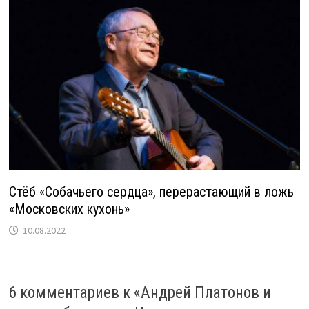
Стёб «Собачьего сердца», перерастающий в ложь
«Московских кухонь»
10.08.2022
6 комментариев к «
Андрей Платонов и