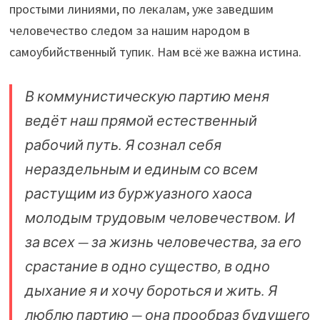
простыми линиями, по лекалам, уже заведшим
человечество следом за нашим народом в
самоубийственный тупик. Нам всё же важна истина.
В коммунистическую партию меня
ведёт наш прямой естественный
рабочий путь. Я сознал себя
нераздельным и единым со всем
растущим из буржуазного хаоса
молодым трудовым человечеством. И
за всех — за жизнь человечества, за его
срастание в одно существо, в одно
дыхание я и хочу бороться и жить. Я
люблю партию — она прообраз будущего