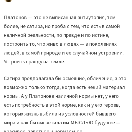
Платонов — это не выписанная антиутопия, тем
более, не сатира, но проба с тем, что есть в самой
наличной реальности, по правде и по истине,
построить то, что живо в людях — в поколениях
людей, в самой природе и ее случайном устроении.
Устроить правду на земле.
Сатира предполагала бы осмеяние, обличение, а это
возможно только тогда, когда есть некий материал
нормы. А у Платонова наличной нормы нет, у него
есть потребность в этой норме, как и у его героев,
которых жизнь выбила из условностей бывшего
мира и как бы высветила им МЫСЛЬЮ будущее —
красивое, заветное и нормальное.