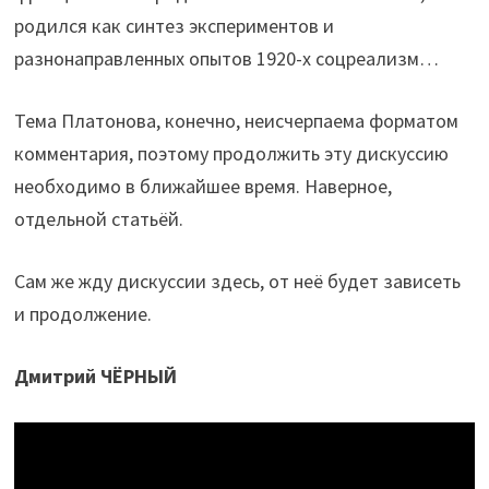
родился как синтез экспериментов и
разнонаправленных oпытов 1920-х соцреализм…
Тема Платонова, конечно, неисчерпаема форматом
комментария, поэтому продолжить эту дискуссию
необходимо в ближайшее время. Наверное,
отдельной статьёй.
Сам же жду дискуссии здесь, от неё будет зависеть
и продолжение.
Дмитрий ЧЁРНЫЙ