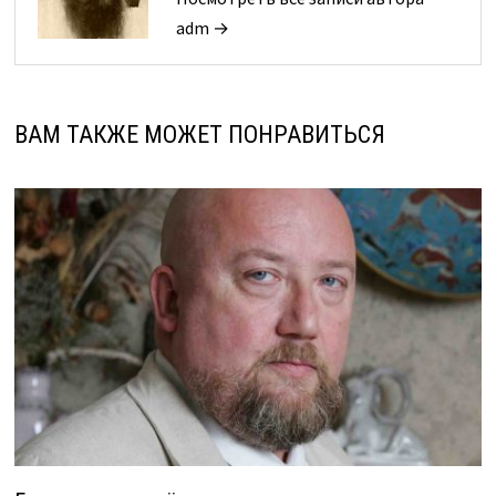
adm →
ВАМ ТАКЖЕ МОЖЕТ ПОНРАВИТЬСЯ