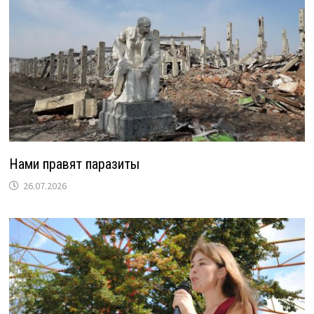
Нами правят паразиты
26.07.2026