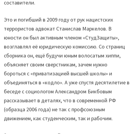
составители.
Это и погибший в 2009 году от рук нацистских
террористов адвокат Станислав Маркелов. В
юности он был активным членом «СтудЗащиты»,
возглавлял её юридическую комиссию. Со страниц
сборника он, ещё будучи юным волосатым хиппи,
объясняет своим сверстникам, зачем нужно
бороться с «приватизацией высшей школы» и
объединяться в «кодло». А уже спустя десятилетие в
беседе с социологом Александром Бикбовым
рассказывает в деталях, что в современной РФ
(образца 2006 года) не так с профсоюзным
движением, как студенческим, так и рабочим.