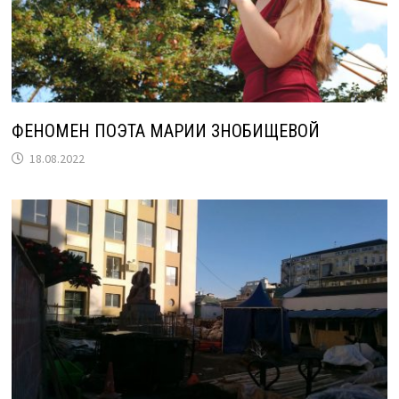
ФЕНОМЕН ПОЭТА МАРИИ ЗНОБИЩЕВОЙ
18.08.2022