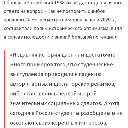
Сборник «Российский 1968-й» не даёт однозначного
ответа на вопрос: «Как не повторить ошибок
прошлого?» Но, несмотря на морок начала 2020-х,
составители полны исторического оптимизма, видя
в сплаве молодости и знаний большой потенциал.
«Недавняя история даёт нам достаточно
много примеров того, что студенческие
выступления приводили к падению
авторитарных и диктаторских режимов,
либо становились первой искрой
значительных социальных сдвигов. И хотя
сегодня в России студенты разобщены и не
осознают своих коренных интересов,