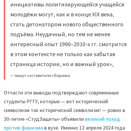
инициативы политизирующейся учащейся
молодёжи могут, как и в конце XIX века,
стать детонатором нового общественного
подъёма. Неудачный, но тем не менее
интересный опыт 1990–2010-х гг. смотрится
в этом контексте не только как забытая
страница истории, но и важный урок»,
— пишут составители сборника.
Отчасти эти выводы подтверждают современные
студенты РГГУ, которые — вот исторический
символизм так исторический символизм! — ровно в
30-летие «СтудЗащиты» объявили
великий поход
против фашизма
в вузе. Именно 12 апреля 2024 года