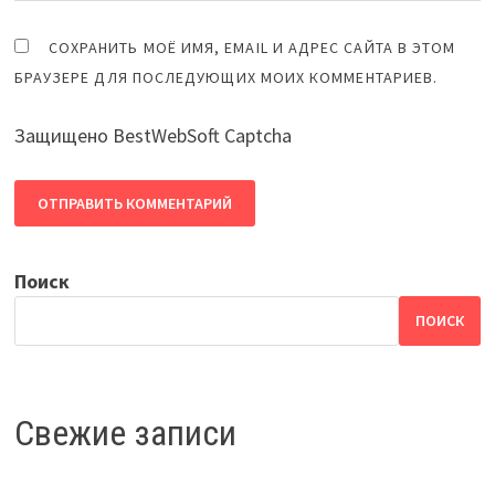
СОХРАНИТЬ МОЁ ИМЯ, EMAIL И АДРЕС САЙТА В ЭТОМ
БРАУЗЕРЕ ДЛЯ ПОСЛЕДУЮЩИХ МОИХ КОММЕНТАРИЕВ.
Защищено BestWebSoft Captcha
Поиск
ПОИСК
Свежие записи