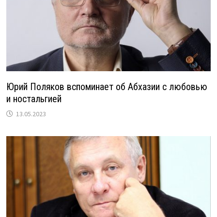
Юрий Поляков вспоминает об Абхазии с любовью
и ностальгией
13.05.2023