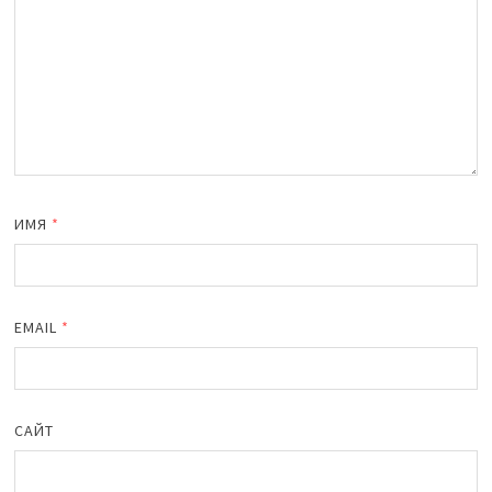
ИМЯ
*
EMAIL
*
САЙТ