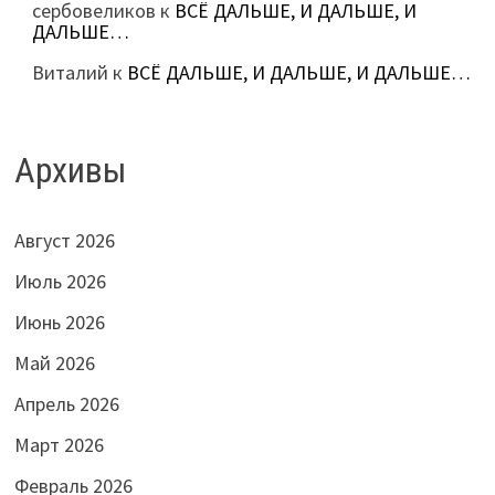
сербовеликов
к
ВСЁ ДАЛЬШЕ, И ДАЛЬШЕ, И
ДАЛЬШЕ…
Виталий
к
ВСЁ ДАЛЬШЕ, И ДАЛЬШЕ, И ДАЛЬШЕ…
Архивы
Август 2026
Июль 2026
Июнь 2026
Май 2026
Апрель 2026
Март 2026
Февраль 2026