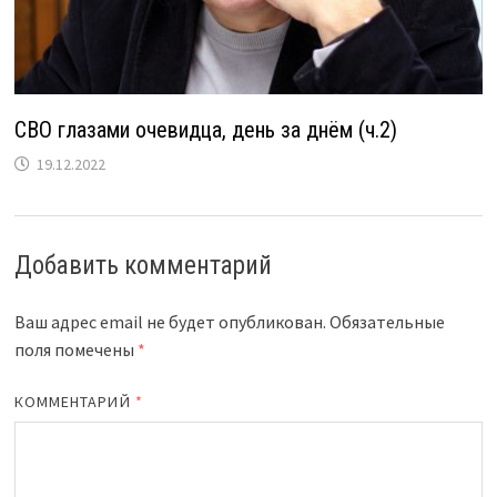
СВО глазами очевидца, день за днём (ч.2)
19.12.2022
Добавить комментарий
Ваш адрес email не будет опубликован.
Обязательные
поля помечены
*
КОММЕНТАРИЙ
*