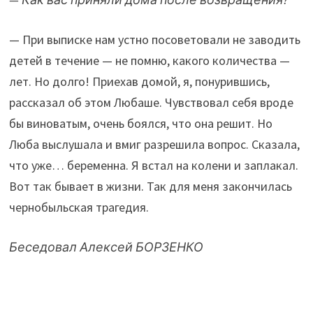
— При выписке нам устно посоветовали не заводить
детей в течение — не помню, какого количества —
лет. Но долго! Приехав домой, я, понурившись,
рассказал об этом Любаше. Чувствовал себя вроде
бы виноватым, очень боялся, что она решит. Но
Люба выслушала и вмиг разрешила вопрос. Сказала,
что уже… беременна. Я встал на колени и заплакал.
Вот так бывает в жизни. Так для меня закончилась
чернобыльская трагедия.
Беседовал Алексей БОРЗЕНКО