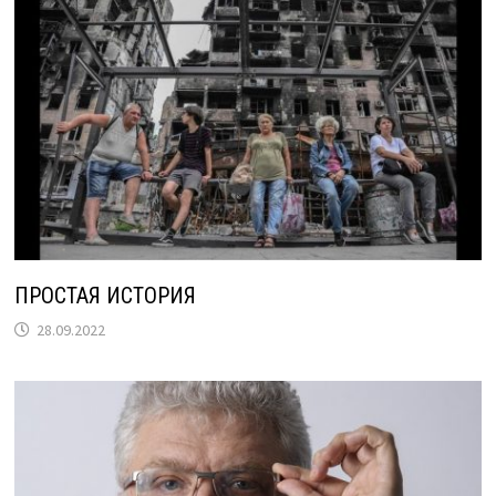
ПРОСТАЯ ИСТОРИЯ
28.09.2022