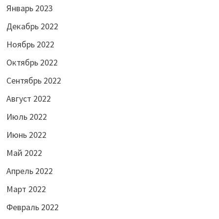
Январь 2023
Декабрь 2022
Ноябрь 2022
Октябрь 2022
Сентябрь 2022
Август 2022
Июль 2022
Июнь 2022
Май 2022
Апрель 2022
Март 2022
Февраль 2022