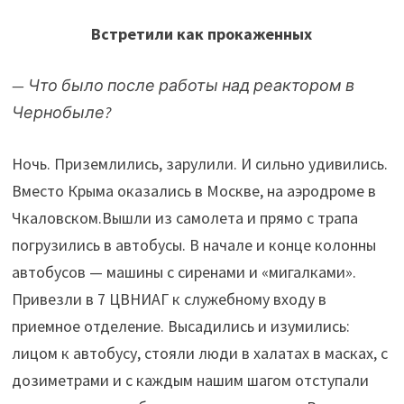
Встретили как прокаженных
— Что было после работы над реактором в
Чернобыле?
Ночь. Приземлились, зарулили. И сильно удивились.
Вместо Крыма оказались в Москве, на аэродроме в
Чкаловском.Вышли из самолета и прямо с трапа
погрузились в автобусы. В начале и конце колонны
автобусов — машины с сиренами и «мигалками».
Привезли в 7 ЦВНИАГ к служебному входу в
приемное отделение. Высадились и изумились:
лицом к автобусу, стояли люди в халатах в масках, с
дозиметрами и с каждым нашим шагом отступали