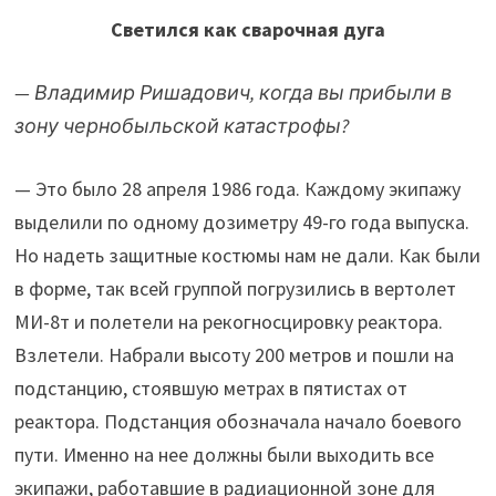
Светился как сварочная дуга
— Владимир Ришадович, когда вы прибыли в
зону чернобыльской катастрофы?
— Это было 28 апреля 1986 года. Каждому экипажу
выделили по одному дозиметру 49-го года выпуска.
Но надеть защитные костюмы нам не дали. Как были
в форме, так всей группой погрузились в вертолет
МИ-8т и полетели на рекогносцировку реактора.
Взлетели. Набрали высоту 200 метров и пошли на
подстанцию, стоявшую метрах в пятистах от
реактора. Подстанция обозначала начало боевого
пути. Именно на нее должны были выходить все
экипажи, работавшие в радиационной зоне для