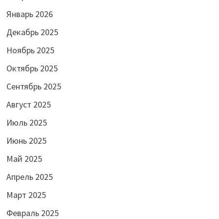
Январь 2026
Декабрь 2025
Ноябрь 2025
Октябрь 2025
Сентябрь 2025
Август 2025
Июль 2025
Июнь 2025
Май 2025
Апрель 2025
Март 2025
Февраль 2025