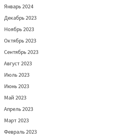
Январь 2024
Декабрь 2023
Ноябрь 2023
Октябрь 2023
Сентябрь 2023
Август 2023
Июль 2023
Июнь 2023
Май 2023
Апрель 2023
Март 2023
Февраль 2023