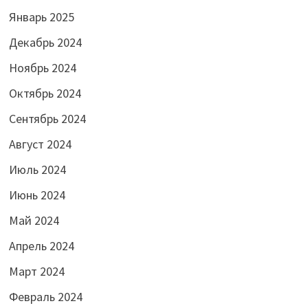
Январь 2025
Декабрь 2024
Ноябрь 2024
Октябрь 2024
Сентябрь 2024
Август 2024
Июль 2024
Июнь 2024
Май 2024
Апрель 2024
Март 2024
Февраль 2024