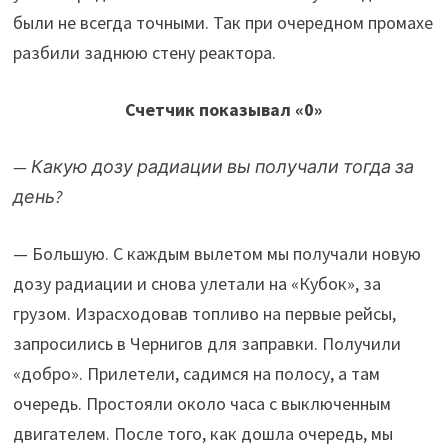
были не всегда точными. Так при очередном промахе
разбили заднюю стену реактора.
Счетчик показывал «0»
— Какую дозу радиации вы получали тогда за
день?
— Большую. С каждым вылетом мы получали новую
дозу радиации и снова улетали на «Кубок», за
грузом. Израсходовав топливо на первые рейсы,
запросились в Чернигов для заправки. Получили
«добро». Прилетели, садимся на полосу, а там
очередь. Простояли около часа с выключенным
двигателем. После того, как дошла очередь, мы