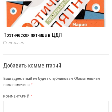
Поэтическая пятница в ЦДЛ
29.05.2025
Добавить комментарий
Ваш адрес email не будет опубликован.
Обязательные
поля помечены
*
КОММЕНТАРИЙ
*