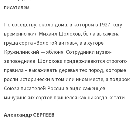
писателем.
По соседству, около дома, в котором в 1927 году
временно жил Михаил Шолохов, была высажена
груша сорта «Золотой витязь», а в хуторе
Кружилинский — яблоня. Сотрудники музея-
заповедника Шолохова придерживаются строгого
правила – высаживать деревья тех пород, которые
росли исторически в том или ином месте, а подарок
Союза писателей России в виде саженцев
мичуринских сортов пришёлся как никогда кстати.
Александр СЕРГЕЕВ