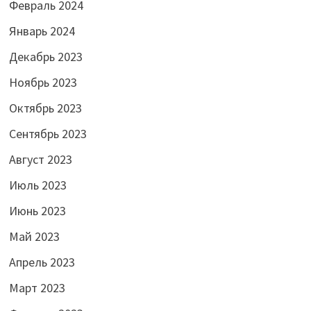
Февраль 2024
Январь 2024
Декабрь 2023
Ноябрь 2023
Октябрь 2023
Сентябрь 2023
Август 2023
Июль 2023
Июнь 2023
Май 2023
Апрель 2023
Март 2023