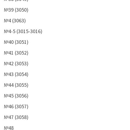
№39 (3050)
№4 (3063)
№4-5 (3015-3016)
№40 (3051)
№41 (3052)
№42 (3053)
№43 (3054)
№44 (3055)
№45 (3056)
№46 (3057)
№47 (3058)
№48