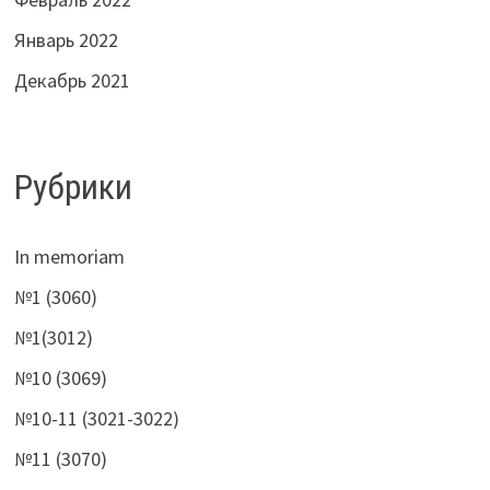
Январь 2022
Декабрь 2021
Рубрики
In memoriam
№1 (3060)
№1(3012)
№10 (3069)
№10-11 (3021-3022)
№11 (3070)