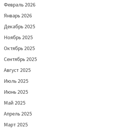
Февраль 2026
Январь 2026
Декабрь 2025
Ноябрь 2025
Октябрь 2025
Сентябрь 2025
Август 2025
Июль 2025
Июнь 2025
Май 2025
Апрель 2025
Март 2025