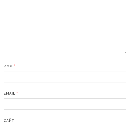
ИМЯ
*
EMAIL
*
САЙТ