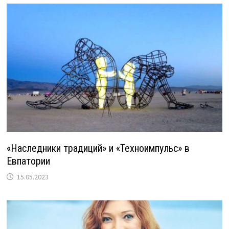
«Наследники традиций» и «Техноимпульс» в
Евпатории
15.05.2023