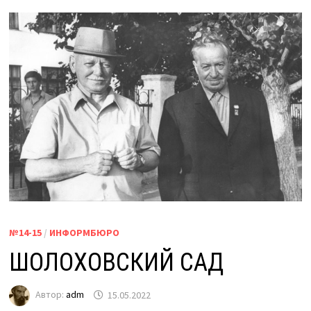
№14-15
/
ИНФОРМБЮРО
ШОЛОХОВСКИЙ САД
Автор:
adm
15.05.2022