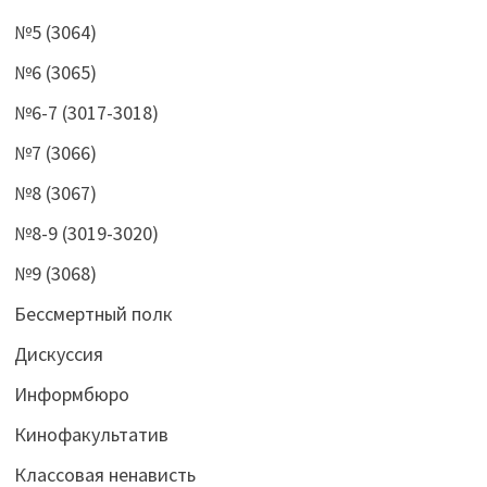
№5 (3064)
№6 (3065)
№6-7 (3017-3018)
№7 (3066)
№8 (3067)
№8-9 (3019-3020)
№9 (3068)
Бессмертный полк
Дискуссия
Информбюро
Кинофакультатив
Классовая ненависть