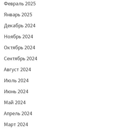
Февраль 2025
Январь 2025
Декабрь 2024
Ноябрь 2024
Октябрь 2024
Сентябрь 2024
Август 2024
Июль 2024
Июнь 2024
Май 2024
Апрель 2024
Март 2024