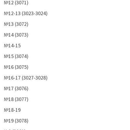
№12 (3071)
№12-13 (3023-3024)
№13 (3072)
№14 (3073)
№14-15
№15 (3074)
№16 (3075)
№16-17 (3027-3028)
№17 (3076)
№18 (3077)
№18-19
№19 (3078)