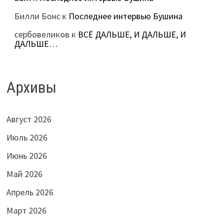
Билли Бонс
к
Последнее интервью Бушина
сербовеликов
к
ВСЁ ДАЛЬШЕ, И ДАЛЬШЕ, И
ДАЛЬШЕ…
Архивы
Август 2026
Июль 2026
Июнь 2026
Май 2026
Апрель 2026
Март 2026