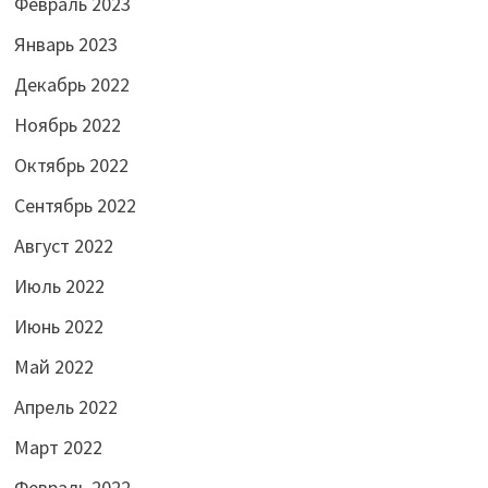
Февраль 2023
Январь 2023
Декабрь 2022
Ноябрь 2022
Октябрь 2022
Сентябрь 2022
Август 2022
Июль 2022
Июнь 2022
Май 2022
Апрель 2022
Март 2022
Февраль 2022