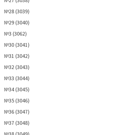
№27 (3038)
№28 (3039)
№29 (3040)
№3 (3062)
№30 (3041)
№31 (3042)
№32 (3043)
№33 (3044)
№34 (3045)
№35 (3046)
№36 (3047)
№37 (3048)
№38 (3049)