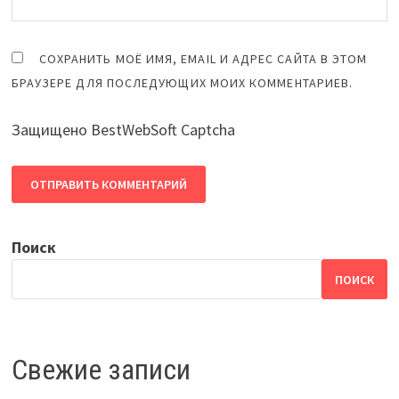
СОХРАНИТЬ МОЁ ИМЯ, EMAIL И АДРЕС САЙТА В ЭТОМ
БРАУЗЕРЕ ДЛЯ ПОСЛЕДУЮЩИХ МОИХ КОММЕНТАРИЕВ.
Защищено BestWebSoft Captcha
Поиск
ПОИСК
Свежие записи