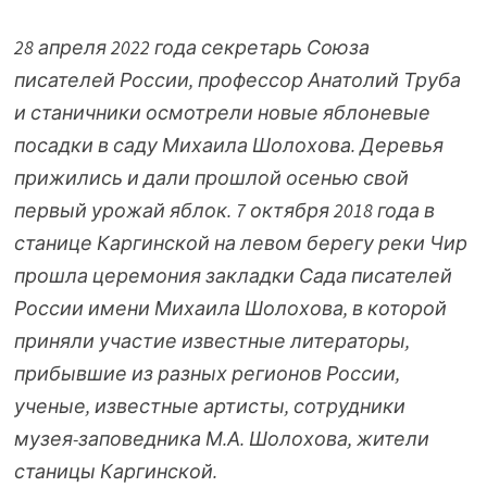
28 апреля 2022 года секретарь Союза
писателей России, профессор Анатолий Труба
и станичники осмотрели новые яблоневые
посадки в саду Михаила Шолохова. Деревья
прижились и дали прошлой осенью свой
первый урожай яблок. 7 октября 2018 года в
станице Каргинской на левом берегу реки Чир
прошла церемония закладки Сада писателей
России имени Михаила Шолохова, в которой
приняли участие известные литераторы,
прибывшие из разных регионов России,
ученые, известные артисты, сотрудники
музея-заповедника М.А. Шолохова, жители
станицы Каргинской.