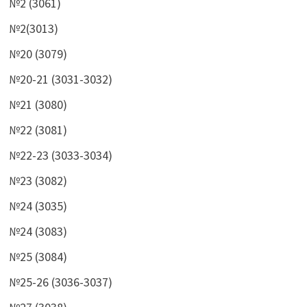
№2 (3061)
№2(3013)
№20 (3079)
№20-21 (3031-3032)
№21 (3080)
№22 (3081)
№22-23 (3033-3034)
№23 (3082)
№24 (3035)
№24 (3083)
№25 (3084)
№25-26 (3036-3037)