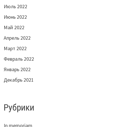
Июль 2022
Июнь 2022
Май 2022
Апрель 2022
Март 2022
Февраль 2022
Январь 2022
Декабрь 2021
Рубрики
In memoriam