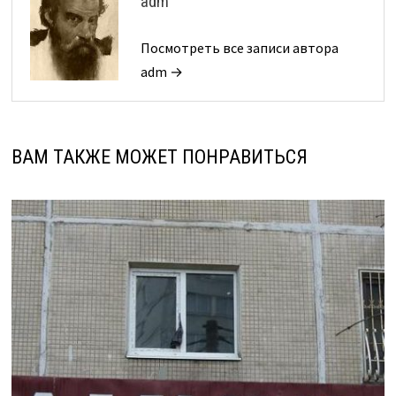
adm
Посмотреть все записи автора
adm →
ВАМ ТАКЖЕ МОЖЕТ ПОНРАВИТЬСЯ