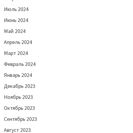
Июль 2024
Июнь 2024
Май 2024
Апрель 2024
Март 2024
Февраль 2024
Январь 2024
Декабрь 2023
Ноябрь 2023
Октябрь 2023
Сентябрь 2023
Август 2023