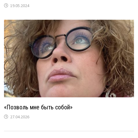
19.05.2024
«Позволь мне быть собой»
27.04.2026