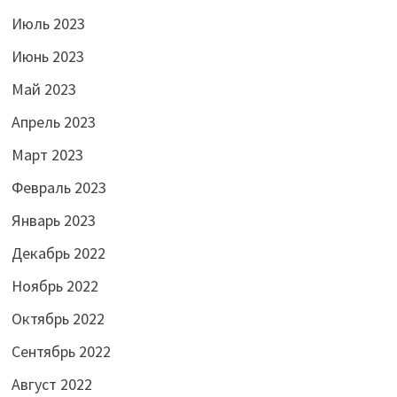
Июль 2023
Июнь 2023
Май 2023
Апрель 2023
Март 2023
Февраль 2023
Январь 2023
Декабрь 2022
Ноябрь 2022
Октябрь 2022
Сентябрь 2022
Август 2022