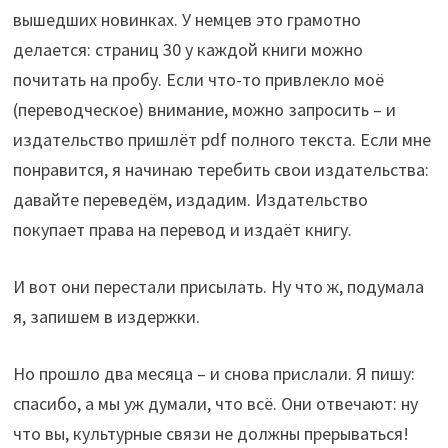
вышедших новинках. У немцев это грамотно
делается: страниц 30 у каждой книги можно
почитать на пробу. Если что-то привлекло моё
(переводческое) внимание, можно запросить – и
издательство пришлёт pdf полного текста. Если мне
понравится, я начинаю теребить свои издательства:
давайте переведём, издадим. Издательство
покупает права на перевод и издаёт книгу.
И вот они перестали присылать. Ну что ж, подумала
я, запишем в издержки.
Но прошло два месяца – и снова прислали. Я пишу:
спасибо, а мы уж думали, что всё. Они отвечают: ну
что вы, культурные связи не должны прерываться!