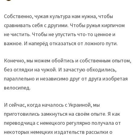
Собственно, чужая культура нам нужна, чтобы
сравнивать себя с другими. Чтобы ружья кирпичом
не чистить. Чтобы не упустить что-то ценное и
важное. И наперёд отказаться от ложного пути.
Конечно, мы можем обойтись и собственным опытом,
без оглядки на чужой. И зачастую обходились,
параллельно и независимо друг от друга изобретая
велосипед.
И сейчас, когда началось с Украиной, мы
приготовились замкнуться на своём опыте. Я как
переводчица с немецкого регулярно получала от
некоторых немецких издательств рассылки о