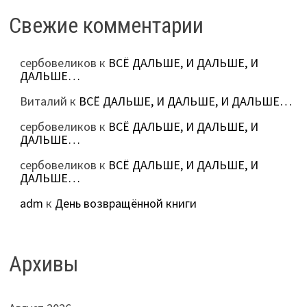
Свежие комментарии
сербовеликов
к
ВСЁ ДАЛЬШЕ, И ДАЛЬШЕ, И
ДАЛЬШЕ…
Виталий
к
ВСЁ ДАЛЬШЕ, И ДАЛЬШЕ, И ДАЛЬШЕ…
сербовеликов
к
ВСЁ ДАЛЬШЕ, И ДАЛЬШЕ, И
ДАЛЬШЕ…
сербовеликов
к
ВСЁ ДАЛЬШЕ, И ДАЛЬШЕ, И
ДАЛЬШЕ…
adm
к
День возвращённой книги
Архивы