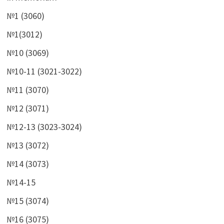
№1 (3060)
№1(3012)
№10 (3069)
№10-11 (3021-3022)
№11 (3070)
№12 (3071)
№12-13 (3023-3024)
№13 (3072)
№14 (3073)
№14-15
№15 (3074)
№16 (3075)