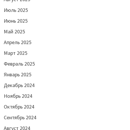
Июль 2025
Июнь 2025
Май 2025
Апрель 2025
Март 2025
Февраль 2025
Январь 2025
Декабрь 2024
Ноябрь 2024
Октябрь 2024
Сентябрь 2024
Август 2024