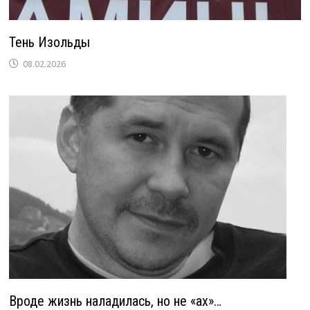
Тень Изольды
08.02.2026
Вроде жизнь наладилась, но не «ах»…