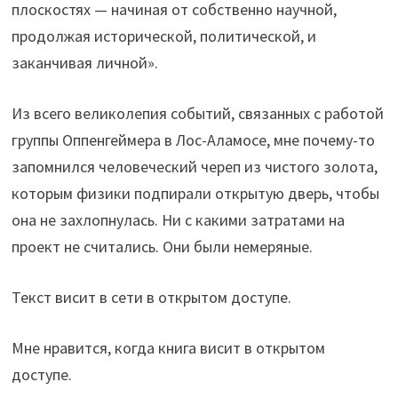
плоскостях — начиная от собственно научной,
продолжая исторической, политической, и
заканчивая личной».
Из всего великолепия событий, связанных с работой
группы Оппенгеймера в Лос-Аламосе, мне почему-то
запомнился человеческий череп из чистого золота,
которым физики подпирали открытую дверь, чтобы
она не захлопнулась. Ни с какими затратами на
проект не считались. Они были немеряные.
Текст висит в сети в открытом доступе.
Мне нравится, когда книга висит в открытом
доступе.