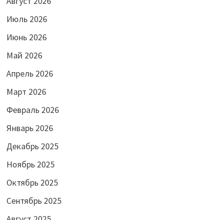
Август 2026
Июль 2026
Июнь 2026
Май 2026
Апрель 2026
Март 2026
Февраль 2026
Январь 2026
Декабрь 2025
Ноябрь 2025
Октябрь 2025
Сентябрь 2025
Август 2025