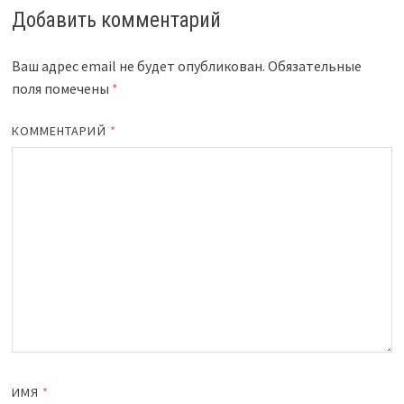
Добавить комментарий
Ваш адрес email не будет опубликован.
Обязательные
поля помечены
*
КОММЕНТАРИЙ
*
ИМЯ
*