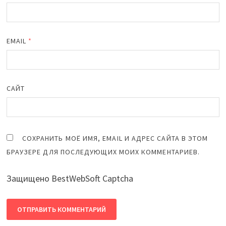
EMAIL
*
САЙТ
СОХРАНИТЬ МОЁ ИМЯ, EMAIL И АДРЕС САЙТА В ЭТОМ
БРАУЗЕРЕ ДЛЯ ПОСЛЕДУЮЩИХ МОИХ КОММЕНТАРИЕВ.
Защищено BestWebSoft Captcha