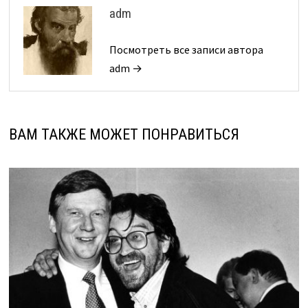
adm
Посмотреть все записи автора
adm →
ВАМ ТАКЖЕ МОЖЕТ ПОНРАВИТЬСЯ