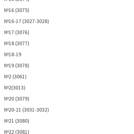
№16 (3075)
№16-17 (3027-3028)
№17 (3076)
№18 (3077)
№18-19
№19 (3078)
№2 (3061)
№2(3013)
№20 (3079)
№20-21 (3031-3032)
№21 (3080)
№22 (3081)