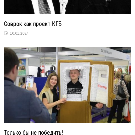
Соврок как проект КГБ
10.01.2024
Только бы не победить!