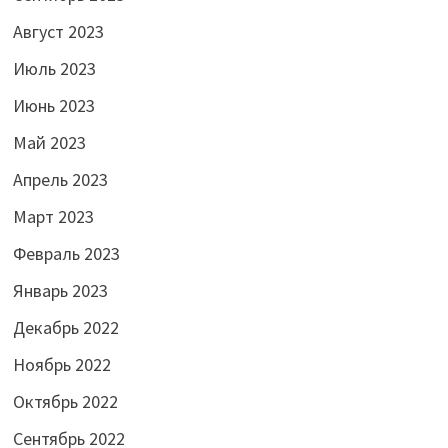
Август 2023
Июль 2023
Июнь 2023
Май 2023
Апрель 2023
Март 2023
Февраль 2023
Январь 2023
Декабрь 2022
Ноябрь 2022
Октябрь 2022
Сентябрь 2022