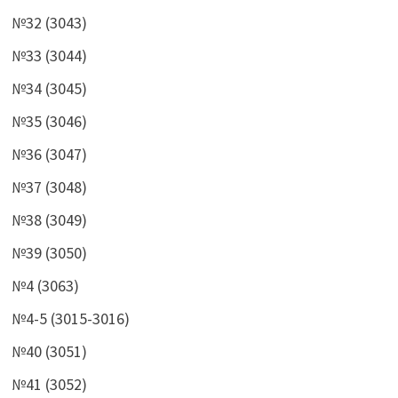
№32 (3043)
№33 (3044)
№34 (3045)
№35 (3046)
№36 (3047)
№37 (3048)
№38 (3049)
№39 (3050)
№4 (3063)
№4-5 (3015-3016)
№40 (3051)
№41 (3052)