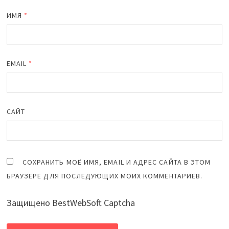
ИМЯ
*
EMAIL
*
САЙТ
СОХРАНИТЬ МОЁ ИМЯ, EMAIL И АДРЕС САЙТА В ЭТОМ
БРАУЗЕРЕ ДЛЯ ПОСЛЕДУЮЩИХ МОИХ КОММЕНТАРИЕВ.
Защищено BestWebSoft Captcha