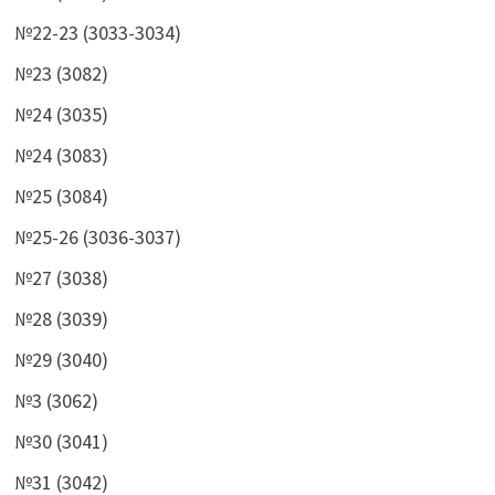
№22-23 (3033-3034)
№23 (3082)
№24 (3035)
№24 (3083)
№25 (3084)
№25-26 (3036-3037)
№27 (3038)
№28 (3039)
№29 (3040)
№3 (3062)
№30 (3041)
№31 (3042)