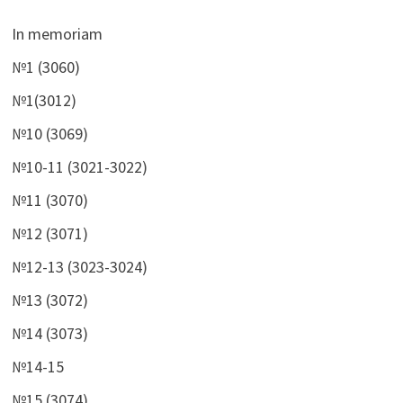
In memoriam
№1 (3060)
№1(3012)
№10 (3069)
№10-11 (3021-3022)
№11 (3070)
№12 (3071)
№12-13 (3023-3024)
№13 (3072)
№14 (3073)
№14-15
№15 (3074)