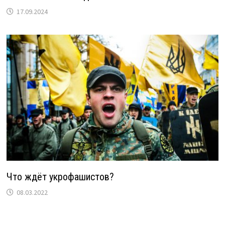
17.09.2024
Что ждёт укрофашистов?
08.03.2022