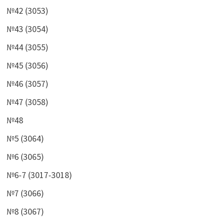
№42 (3053)
№43 (3054)
№44 (3055)
№45 (3056)
№46 (3057)
№47 (3058)
№48
№5 (3064)
№6 (3065)
№6-7 (3017-3018)
№7 (3066)
№8 (3067)