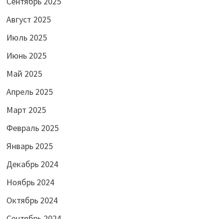
Сентябрь 2025
Август 2025
Июль 2025
Июнь 2025
Май 2025
Апрель 2025
Март 2025
Февраль 2025
Январь 2025
Декабрь 2024
Ноябрь 2024
Октябрь 2024
Сентябрь 2024