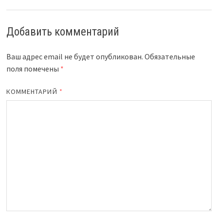
Добавить комментарий
Ваш адрес email не будет опубликован.
Обязательные
поля помечены
*
КОММЕНТАРИЙ
*