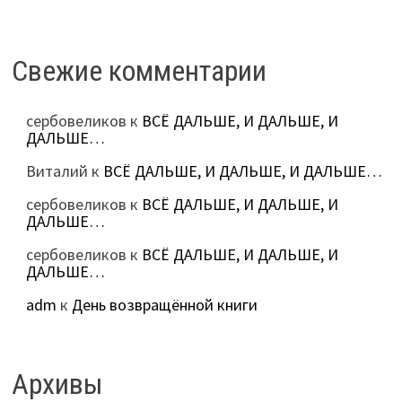
Свежие комментарии
сербовеликов
к
ВСЁ ДАЛЬШЕ, И ДАЛЬШЕ, И
ДАЛЬШЕ…
Виталий
к
ВСЁ ДАЛЬШЕ, И ДАЛЬШЕ, И ДАЛЬШЕ…
сербовеликов
к
ВСЁ ДАЛЬШЕ, И ДАЛЬШЕ, И
ДАЛЬШЕ…
сербовеликов
к
ВСЁ ДАЛЬШЕ, И ДАЛЬШЕ, И
ДАЛЬШЕ…
adm
к
День возвращённой книги
Архивы