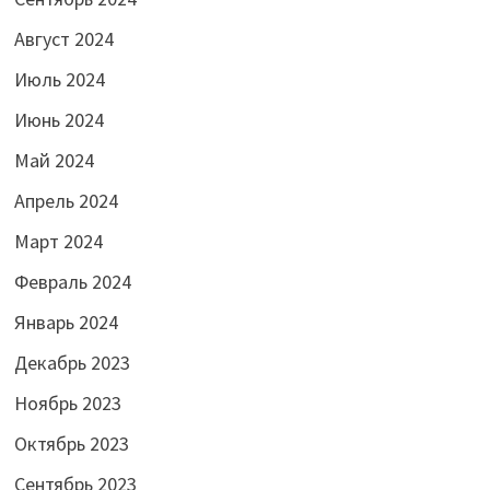
Август 2024
Июль 2024
Июнь 2024
Май 2024
Апрель 2024
Март 2024
Февраль 2024
Январь 2024
Декабрь 2023
Ноябрь 2023
Октябрь 2023
Сентябрь 2023