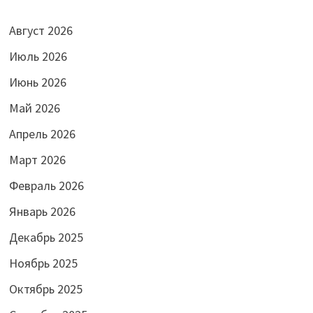
Август 2026
Июль 2026
Июнь 2026
Май 2026
Апрель 2026
Март 2026
Февраль 2026
Январь 2026
Декабрь 2025
Ноябрь 2025
Октябрь 2025