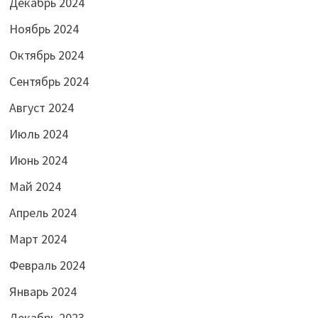
Декабрь 2024
Ноябрь 2024
Октябрь 2024
Сентябрь 2024
Август 2024
Июль 2024
Июнь 2024
Май 2024
Апрель 2024
Март 2024
Февраль 2024
Январь 2024
Декабрь 2023