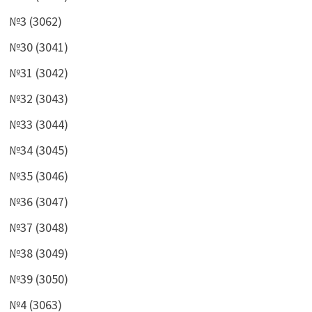
№3 (3062)
№30 (3041)
№31 (3042)
№32 (3043)
№33 (3044)
№34 (3045)
№35 (3046)
№36 (3047)
№37 (3048)
№38 (3049)
№39 (3050)
№4 (3063)