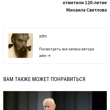
отметили 120-летие
записям
Михаила Светлова
adm
Посмотреть все записи автора
adm →
ВАМ ТАКЖЕ МОЖЕТ ПОНРАВИТЬСЯ