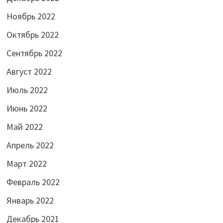
Ноябрь 2022
Октябрь 2022
Сентябрь 2022
Август 2022
Июль 2022
Июнь 2022
Май 2022
Апрель 2022
Март 2022
Февраль 2022
Январь 2022
Декабрь 2021