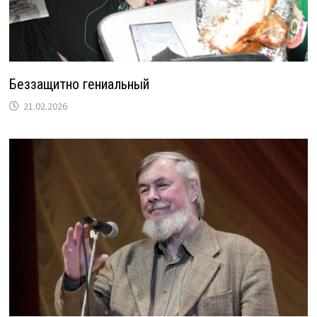
Беззащитно гениальный
21.02.2026