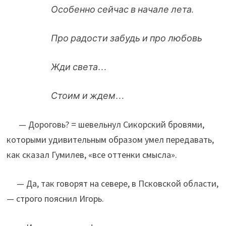
Особенно сейчас в начале лета.
Про радости забудь и про любовь
Жди света…
Стоим и ждем…
— Дороговь? = шевельнул Сикорский бровями,
которыми удивительным образом умел передавать,
как сказал Гумилев, «все оттенки смысла».
— Да, так говорят на севере, в Псковской области,
— строго пояснил Игорь.