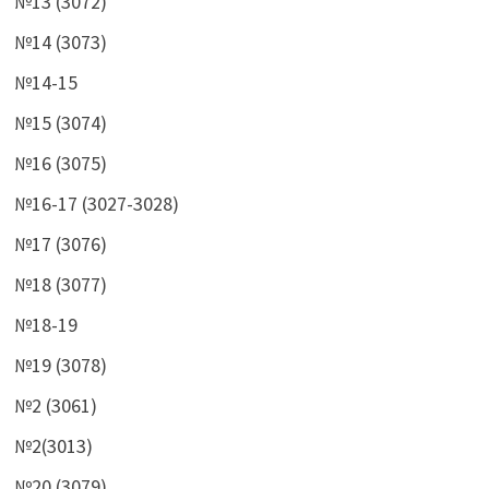
№13 (3072)
№14 (3073)
№14-15
№15 (3074)
№16 (3075)
№16-17 (3027-3028)
№17 (3076)
№18 (3077)
№18-19
№19 (3078)
№2 (3061)
№2(3013)
№20 (3079)