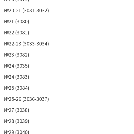
№20-21 (3031-3032)
№21 (3080)
№22 (3081)
№22-23 (3033-3034)
№23 (3082)
№24 (3035)
№24 (3083)
№25 (3084)
№25-26 (3036-3037)
№27 (3038)
№28 (3039)
№29 (3040)