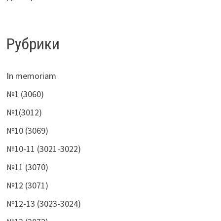
Рубрики
In memoriam
№1 (3060)
№1(3012)
№10 (3069)
№10-11 (3021-3022)
№11 (3070)
№12 (3071)
№12-13 (3023-3024)