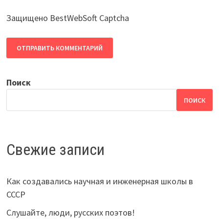
Защищено BestWebSoft Captcha
Поиск
ПОИСК
Свежие записи
Как создавались научная и инженерная школы в
СССР
Слушайте, люди, русских поэтов!