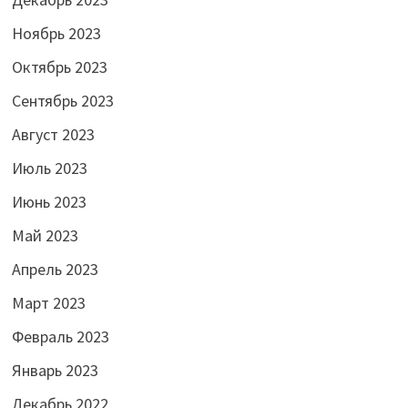
Ноябрь 2023
Октябрь 2023
Сентябрь 2023
Август 2023
Июль 2023
Июнь 2023
Май 2023
Апрель 2023
Март 2023
Февраль 2023
Январь 2023
Декабрь 2022