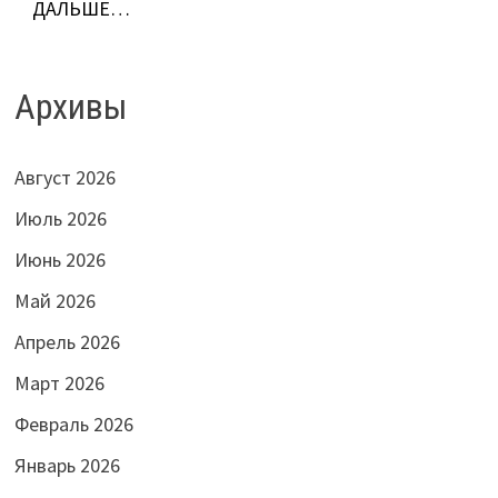
ДАЛЬШЕ…
Архивы
Август 2026
Июль 2026
Июнь 2026
Май 2026
Апрель 2026
Март 2026
Февраль 2026
Январь 2026