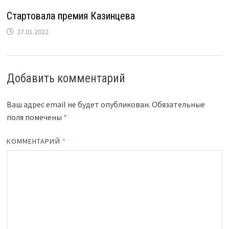
Стартовала премия Казинцева
27.01.2022
Добавить комментарий
Ваш адрес email не будет опубликован.
Обязательные
поля помечены
*
КОММЕНТАРИЙ
*