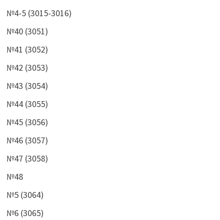
№4-5 (3015-3016)
№40 (3051)
№41 (3052)
№42 (3053)
№43 (3054)
№44 (3055)
№45 (3056)
№46 (3057)
№47 (3058)
№48
№5 (3064)
№6 (3065)