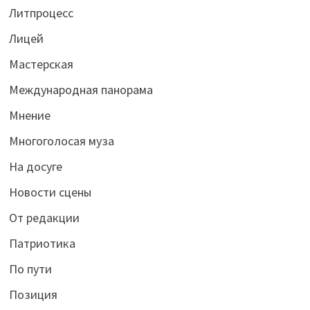
Литпроцесс
Лицей
Мастерская
Международная панорама
Мнение
Многоголосая муза
На досуге
Новости сцены
От редакции
Патриотика
По пути
Позиция