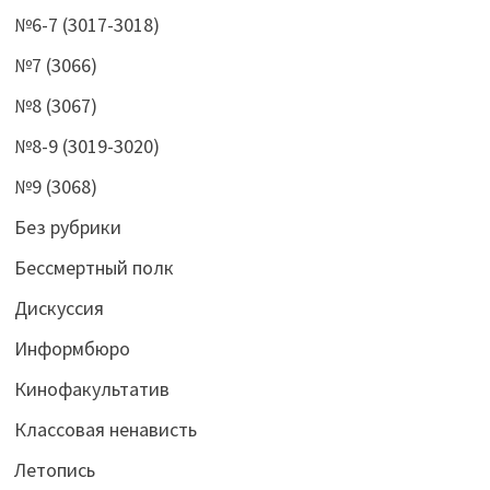
№6-7 (3017-3018)
№7 (3066)
№8 (3067)
№8-9 (3019-3020)
№9 (3068)
Без рубрики
Бессмертный полк
Дискуссия
Информбюро
Кинофакультатив
Классовая ненависть
Летопись