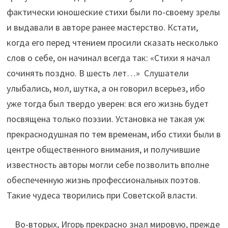
фактически юношеские стихи были по-своему зрелы
и выдавали в авторе ранее мастерство. Кстати,
когда его перед чтением просили сказать несколько
слов о себе, он начинал всегда так: «Стихи я начал
сочинять поздно. В шесть лет…» Слушатели
улыбались, мол, шутка, а он говорил всерьез, ибо
уже тогда был твердо уверен: вся его жизнь будет
посвящена только поэзии. Установка не такая уж
прекраснодушная по тем временам, ибо стихи были в
центре общественного внимания, и получившие
известность авторы могли себе позволить вполне
обеспеченную жизнь профессиональных поэтов.
Такие чудеса творились при Советской власти.
Во-вторых, Игорь прекрасно знал мировую, прежде