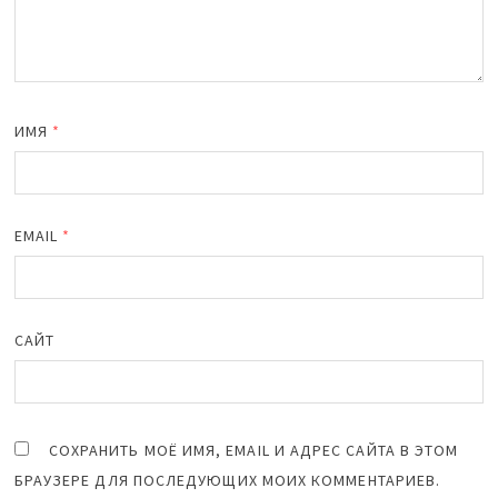
ИМЯ
*
EMAIL
*
САЙТ
СОХРАНИТЬ МОЁ ИМЯ, EMAIL И АДРЕС САЙТА В ЭТОМ
БРАУЗЕРЕ ДЛЯ ПОСЛЕДУЮЩИХ МОИХ КОММЕНТАРИЕВ.