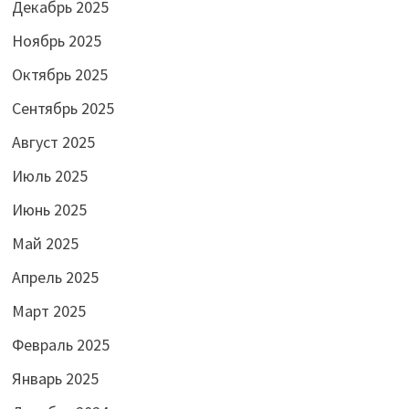
Декабрь 2025
Ноябрь 2025
Октябрь 2025
Сентябрь 2025
Август 2025
Июль 2025
Июнь 2025
Май 2025
Апрель 2025
Март 2025
Февраль 2025
Январь 2025