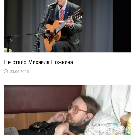
Не стало Михаила Ножкина
23.06.2026