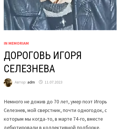
IN MEMORIAM
ДОРОГОВЬ ИГОРЯ
СЕЛЕЗНЕВА
Автор:
adm
11.07.2023
Немного не дожив до 70 лет, умер поэт Игорь
Селезнев, мой сверстник, почти одногодок, с
которым мы когда-то, в марте 74-го, вместе
дебютировали в коллективной подборке,