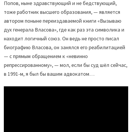
Попов, ныне здравствующий и не бедствующий,
тоже работник высшего образования, — является
автором поныне переиздаваемой книги «Вызываю
дух генерала Власова», где как раз эта символика и
находит логичный союз. Он ведь не просто писал
биографию Власова, он занялся его реабилитацией
— с прямым обращением к «невинно
репрессированному», — мол, если бы суд шёл сейчас,
в 1991-м, я был бы вашим адвокатом…