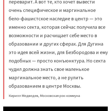
переварит. А вот те, кто хочет вывести
очень специфическое и маргинальное
бело-фашистское наследие в центр — это
именно секта, которая сейчас получила все
возможности и расчищает себе место в
образовании и других сферах. Для Дугина
это идея всей жизни, для Безбородова и ему
подобных — просто конъюнктура. Но секта
чудил должна знать свое маленькое
маргинальное место, а не рулить
образованием в центре Москвы.
Кирилл Медведев, Московская рок-коммуна