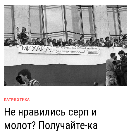
ПАТРИОТИКА
Не нравились серп и
молот? Получайте-ка