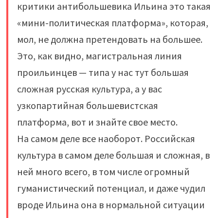
критики антибольшевика Ильина это такая
«мини-политическая платформа», которая,
мол, не должна претендовать на большее.
Это, как видно, магистральная линия
проильинцев — типа у нас тут большая
сложная русская культура, а у вас
узкопартийная большевистская
платформа, вот и знайте свое место.
На самом деле все наоборот. Российская
культура в самом деле большая и сложная, в
ней много всего, в том числе огромный
гуманистический потенциал, и даже чудил
вроде Ильина она в нормальной ситуации