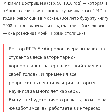
Михаила Вострышева (стр. 58, 1918 год) — которая и
«Москва ленинская», поскольку начинается с 1917-го
года и революции в Москве. (Всё лето буду эту книгу
2008-го года выпуска читать, счастливый я человек
— она ровесница моей «Поэмы столицы»)
Ректор РГГУ Безбородов вчера вывалил на
студентов весь авторитарно-
корпоративно-патерналистский хлам из
своей головы. И применил все
репрессивные манипуляции, которым
научился за много лет карьеры.
Вы тут не будете ничего решать, но мы о вас
же заботимся, вы работаете в интересах