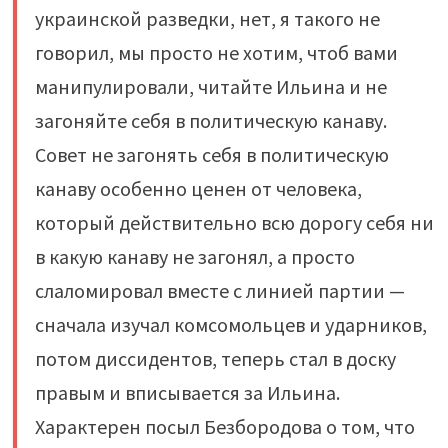
украинской разведки, нет, я такого не
говорил, мы просто не хотим, чтоб вами
манипулировали, читайте Ильина и не
загоняйте себя в политическую канаву.
Совет не загонять себя в политическую
канаву особенно ценен от человека,
который действительно всю дорогу себя ни
в какую канаву не загонял, а просто
слаломировал вместе с линией партии —
сначала изучал комсомольцев и ударников,
потом диссидентов, теперь стал в доску
правым и вписывается за Ильина.
Характерен посыл Безбородова о том, что