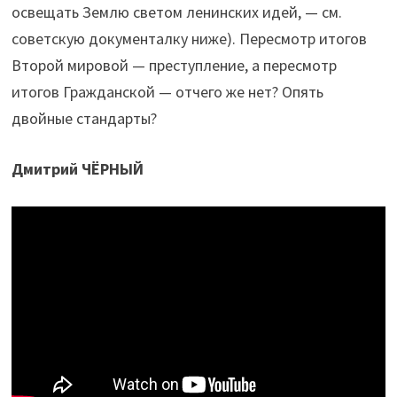
освещать Землю светом ленинских идей, — см.
советскую документалку ниже). Пересмотр итогов
Второй мировой — преступление, а пересмотр
итогов Гражданской — отчего же нет? Опять
двойные стандарты?
Дмитрий ЧЁРНЫЙ