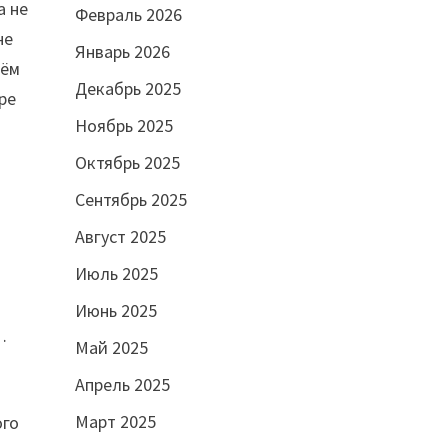
а не
Февраль 2026
не
Январь 2026
чём
Декабрь 2025
ре
Ноябрь 2025
Октябрь 2025
Сентябрь 2025
Август 2025
Июль 2025
Июнь 2025
…
Май 2025
Апрель 2025
Март 2025
ого