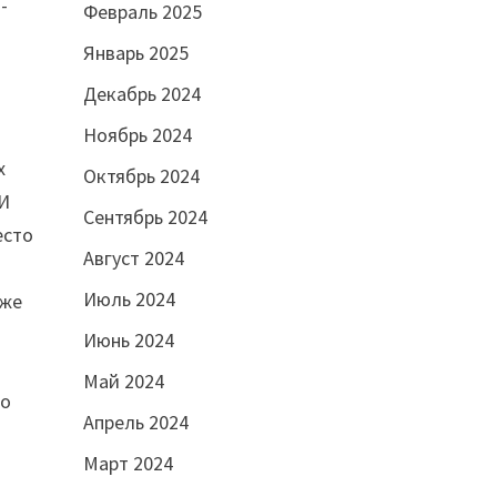
-
Февраль 2025
Январь 2025
Декабрь 2024
Ноябрь 2024
х
Октябрь 2024
 И
Сентябрь 2024
есто
Август 2024
Июль 2024
аже
Июнь 2024
Май 2024
но
Апрель 2024
Март 2024