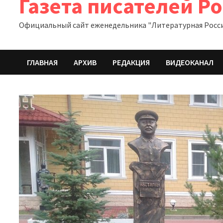
Газета писателей Р
Официальный сайт еженедельника "Литературная Росс
ГЛАВНАЯ
АРХИВ
РЕДАКЦИЯ
ВИДЕОКАНАЛ