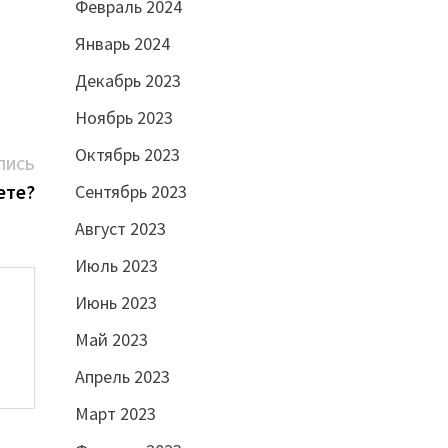
Февраль 2024
Январь 2024
Декабрь 2023
Ноябрь 2023
Октябрь 2023
Следующая
ПИСЬ
запись:
ете?
Сентябрь 2023
Август 2023
Июль 2023
Июнь 2023
Май 2023
Апрель 2023
Март 2023