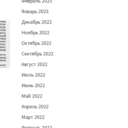
Февраль 2023
Январь 2023
Декабрь 2022
Ноябрь 2022
Октябрь 2022
Сентябрь 2022
Август 2022
Июль 2022
Июнь 2022
Май 2022
Апрель 2022
Март 2022
Февраль 2022