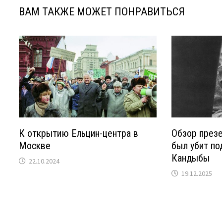
ВАМ ТАКЖЕ МОЖЕТ ПОНРАВИТЬСЯ
К открытию Ельцин-центра в
Обзор презе
Москве
был убит по
Кандыбы
22.10.2024
19.12.2025