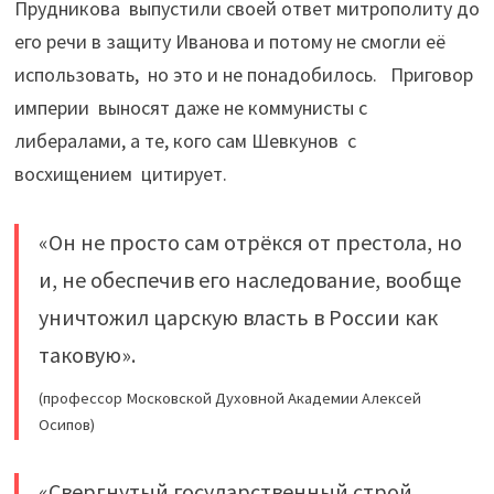
Прудникова выпустили своей ответ митрополиту до
его речи в защиту Иванова и потому не смогли её
использовать, но это и не понадобилось. Приговор
империи выносят даже не коммунисты с
либералами, а те, кого сам Шевкунов с
восхищением цитирует.
«Он не просто сам отрёкся от престола, но
и, не обеспечив его наследование, вообще
уничтожил царскую власть в России как
таковую».
(профессор Московской Духовной Академии Алексей
Осипов)
«Свергнутый государственный строй