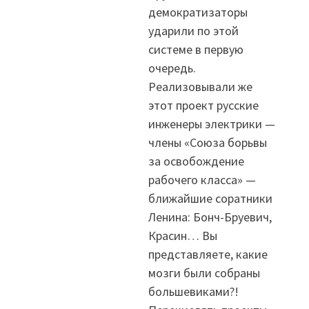
демократизаторы
ударили по этой
системе в первую
очередь.
Реализовывали же
этот проект русские
инженеры электрики —
члены «Союза борьвы
за освобождение
рабочего класса» —
ближайшие соратники
Ленина: Бонч-Бруевич,
Красин… Вы
представляете, какие
мозги были собраны
большевиками?!