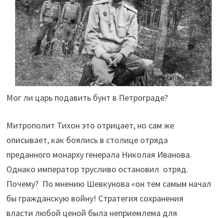
Мог ли царь подавить бунт в Петрограде?
Митрополит Тихон это отрицает, но сам же
описывает, как боялись в столице отряда
преданного монарху генерала Николая Иванова.
Однако император трусливо остановил отряд.
Почему? По мнению Шевкунова «он тем самым начал
бы гражданскую войну! Стратегия сохранения
власти любой ценой была неприемлема для