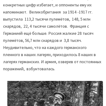
конкретных цифр избегает, и оппоненты ему их
напоминают. Великобритания за 1914 -1917 гг.
выпустила 113,2 тысячи пулемётов, 148, 5 млн
снарядов, 22, 4 тысячи самолётов. Франция с
Германией ещё больше. Россия жалкие 28 тысяч
пулемётов, 56,7 млн снарядов и 3,8 тысяч.
Неудивительно, что на каждого германского
пленного в наших лагерях, приходилось 8 наших в
лагерях германских. И армия, озверев от постоянных
поражений, взбунтовалась.