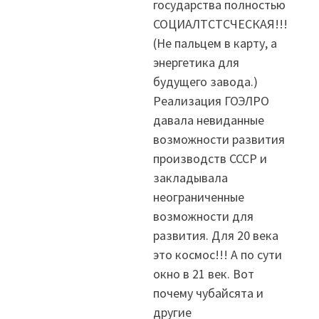
государства полностью
СОЦИАЛТСТСЧЕСКАЯ!!!
(Не пальцем в карту, а
энергетика для
будущего завода.)
Реализация ГОЭЛРО
давала невиданные
возможности развития
производств СССР и
закладывала
неограниченные
возможности для
развития. Для 20 века
это космос!!! А по сути
окно в 21 век. Вот
почему чубайсята и
другие