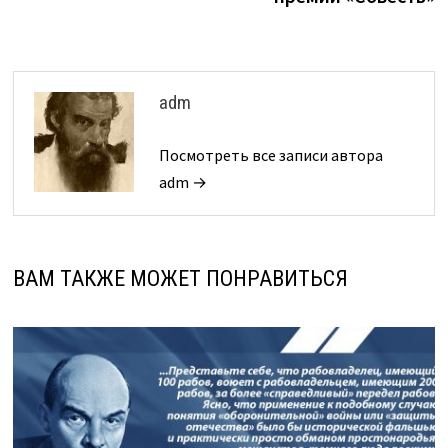
записям
adm
Посмотреть все записи автора
adm →
ВАМ ТАКЖЕ МОЖЕТ ПОНРАВИТЬСЯ