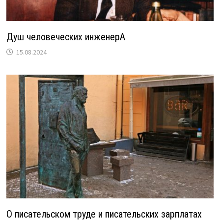
Душ человеческих инженерА
15.08.2024
О писательском труде и писательских зарплатах