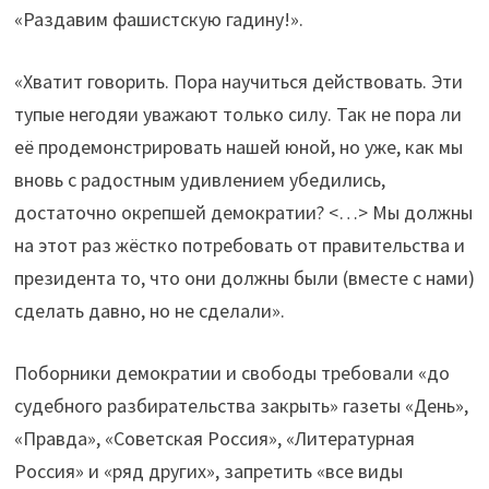
«Раздавим фашистскую гадину!».
«Хватит говорить. Пора научиться действовать. Эти
тупые негодяи уважают только силу. Так не пора ли
её продемонстрировать нашей юной, но уже, как мы
вновь с радостным удивлением убедились,
достаточно окрепшей демократии? <…> Мы должны
на этот раз жёстко потребовать от правительства и
президента то, что они должны были (вместе с нами)
сделать давно, но не сделали».
Поборники демократии и свободы требовали «до
судебного разбирательства закрыть» газеты «День»,
«Правда», «Советская Россия», «Литературная
Россия» и «ряд других», запретить «все виды