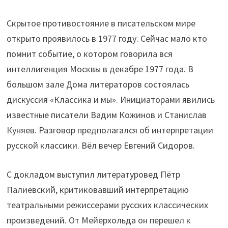
Скрытое противостояние в писательском мире
открыто проявилось в 1977 году. Сейчас мало кто
помнит событие, о котором говорила вся
интеллигенция Москвы в декабре 1977 года. В
большом зале Дома литераторов состоялась
дискуссия «Классика и мы». Инициаторами явились
известные писатели Вадим Кожинов и Станислав
Куняев. Разговор предполагался об интерпретации
русской классики. Вёл вечер Евгений Сидоров.
С докладом выступил литературовед Пётр
Палиевский, критиковавший интерпретацию
театральными режиссерами русских классических
произведений. От Мейерхольда он перешел к