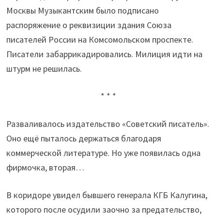
Москвы Музыкантским было подписано
распоряжение о реквизиции здания Союза
писателей России на Комсомольском проспекте.
Писатели забаррикадировались. Милиция идти на
штурм не решилась.
* * *
Разваливалось издательство «Советский писатель».
Оно ещё пыталось держаться благодаря
коммерческой литературе. Но уже появилась одна
фирмочка, вторая…
В коридоре увидел бывшего генерала КГБ Калугина,
которого после осудили заочно за предательство,