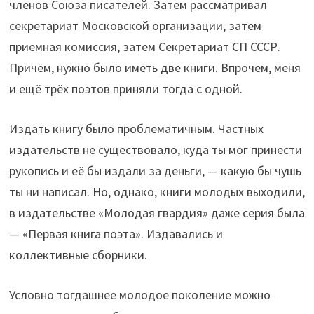
членов Союза писателей. Затем рассматривал
секретариат Московской организации, затем
приемная комиссия, затем Секретариат СП СССР.
Причём, нужно было иметь две книги. Впрочем, меня
и ещё трёх поэтов приняли тогда с одной.
Издать книгу было проблематичным. Частных
издательств не существовало, куда ты мог принести
рукопись и её бы издали за деньги, — какую бы чушь
ты ни написал. Но, однако, книги молодых выходили,
в издательстве «Молодая гвардия» даже серия была
— «Первая книга поэта». Издавались и
коллективные сборники.
Условно тогдашнее молодое поколение можно