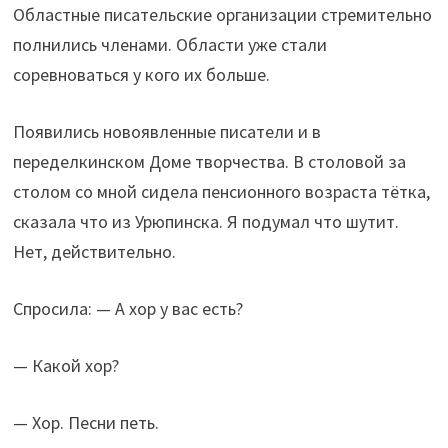
Областные писательские организации стремительно
полнились членами. Области уже стали
соревноваться у кого их больше.
Появились новоявленные писатели и в
переделкинском Доме творчества. В столовой за
столом со мной сидела пенсионного возраста тётка,
сказала что из Урюпинска. Я подумал что шутит.
Нет, действительно.
Спросила: — А хор у вас есть?
— Какой хор?
— Хор. Песни петь.