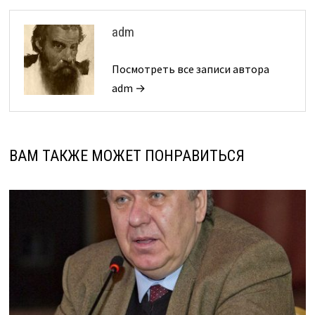
adm
Посмотреть все записи автора
adm →
ВАМ ТАКЖЕ МОЖЕТ ПОНРАВИТЬСЯ