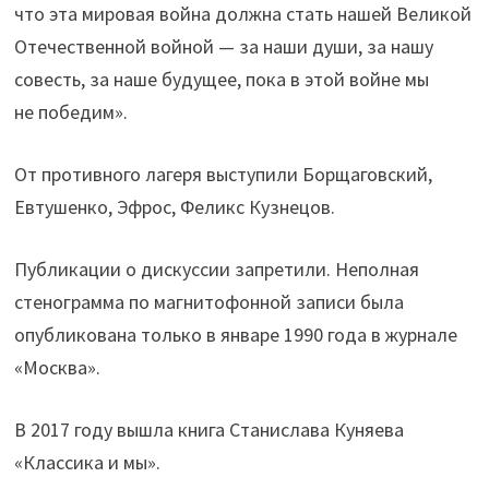
что эта мировая война должна стать нашей Великой
Отечественной войной — за наши души, за нашу
совесть, за наше будущее, пока в этой войне мы
не победим».
От противного лагеря выступили Борщаговский,
Евтушенко, Эфрос, Феликс Кузнецов.
Публикации о дискуссии запретили. Неполная
стенограмма по магнитофонной записи была
опубликована только в январе 1990 года в журнале
«Москва».
В 2017 году вышла книга Станислава Куняева
«Классика и мы».