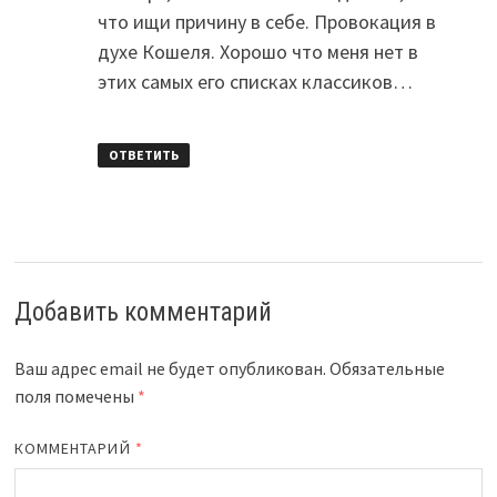
что ищи причину в себе. Провокация в
духе Кошеля. Хорошо что меня нет в
этих самых его списках классиков…
ОТВЕТИТЬ
Добавить комментарий
Ваш адрес email не будет опубликован.
Обязательные
поля помечены
*
КОММЕНТАРИЙ
*