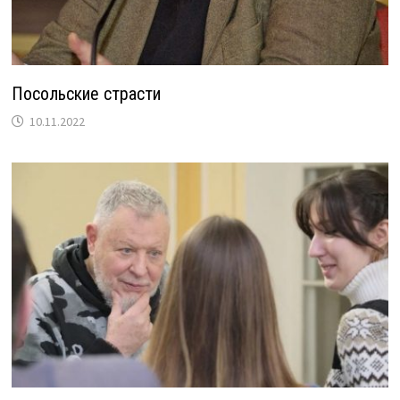
Посольские страсти
10.11.2022