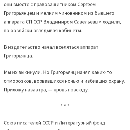
они вместе с правозащитником Сергеем
Григорьянцем и мелким чиновником из бывшего
аппарата СП ССР Владимиром Савельевым ходили,
по-хозяйски оглядывая кабинеты.
В издательство начал вселяться аппарат
Григорьянца.
Мы их выкинули. Но Григорьянц нанял каких-то
отморозков, ворвавшихся ночью и избивших охрану.
Прихожу назавтра, — кровь повсюду.
* * *
Союз писателей СССР и Литературный фонд