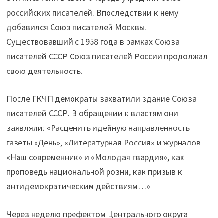
российских писателей. Впоследствии к нему
добавился Союз писателей Москвы.
Существовавший с 1958 года в рамках Союза
писателей СССР Союз писателей России продолжал
свою деятельность.
После ГКЧП демократы захватили здание Союза
писателей СССР. В обращении к властям они
заявляли: «Расценить идейную направленность
газеты «День», «Литературная Россия» и журналов
«Наш современник» и «Молодая гвардия», как
проповедь национальной розни, как призыв к
антидемократическим действиям…»
Через неделю префектом Центрального округа