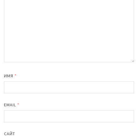
ИМЯ
*
EMAIL
*
САЙТ