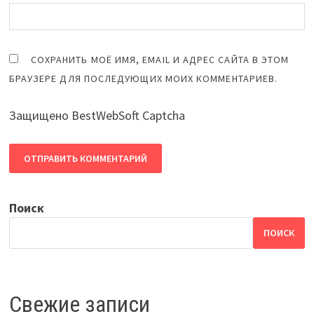
СОХРАНИТЬ МОЁ ИМЯ, EMAIL И АДРЕС САЙТА В ЭТОМ
БРАУЗЕРЕ ДЛЯ ПОСЛЕДУЮЩИХ МОИХ КОММЕНТАРИЕВ.
Защищено BestWebSoft Captcha
Поиск
ПОИСК
Свежие записи