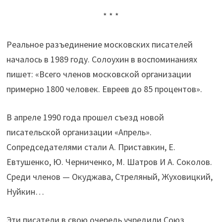
* * *
Реальное разъединение московских писателей
началось в 1989 году. Солоухин в воспоминаниях
пишет: «Всего членов московской организации
примерно 1800 человек. Евреев до 85 процентов».
В апреле 1990 года прошел съезд новой
писательской организации «Апрель».
Сопредседателями стали А. Приставкин, Е.
Евтушенко, Ю. Черниченко, М. Шатров И А. Соколов.
Среди членов — Окуджава, Стреляный, Жуховицкий,
Нуйкин…
Эти писатели в свою очередь учредили Союз