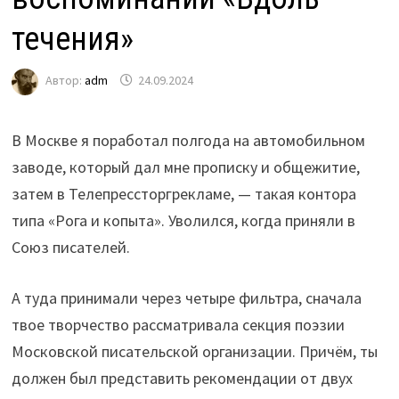
течения»
Автор:
adm
24.09.2024
В Москве я поработал полгода на автомобильном
заводе, который дал мне прописку и общежитие,
затем в Телепрессторгрекламе, — такая контора
типа «Рога и копыта». Уволился, когда приняли в
Союз писателей.
А туда принимали через четыре фильтра, сначала
твое творчество рассматривала секция поэзии
Московской писательской организации. Причём, ты
должен был представить рекомендации от двух