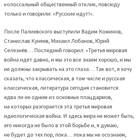
колоссальный общественный отклик, повсюду
только и говорили: «Русские идут!».
После Палиевского выступили Вадим Кожинов,
Станислав Куняев, Михаил Лобанов, Юрий
Селезнёв… Последний говорил: «Третья мировая
война идёт давно, и мы это все знаем хорошо, и мы
не должны закрывать на это глаза… Так вот, я хочу
сказать, что классическая, в том числе и русская
классическая, литература сегодня становится
едва ли не одним из основных плацдармов,
на которых разгорается эта третья мировая
идеологическая война. И здесь мира не может быть,
его никогда не было в этой борьбе и, я думаю,
не будет до тех пор, пока… пока мы не осознаем,