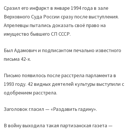
Сразил его инфаркт в январе 1994 года в зале
Верховного Суда России сразу после выступления.
Апрелевцы пытались доказать своё право на
имущество бывшего СП СССР.
Был Адамович и подписантом печально известного
письма 42-х.
Письмо появилось после расстрела парламента в
1993 году. 42 видных деятелей культуры выступили с
одобрением расстрела.
Заголовок гласил — «Раздавить гадину».
В войну выходила такая партизанская газета —