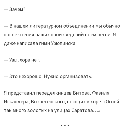
— Зачем?
— В нашем литературном объединении мы обычно
после чтения наших произведений поём песни. Я
даже написала гимн Урюпинска.
— Увы, хора нет.
— Это нехорошо. Нужно организовать.
Я представил переделкинцев Битова, Фазиля
Искандера, Вознесенского, поющих в хоре. «Огней
так много золотых на улицах Саратова…»
* * *