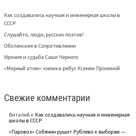
Как создавались научная и инженерная школы в
СССР
Слушайте, люди, русских поэтов!
Оболенские в Сопротивлении
Ирония и судьба Саши Чёрного
«Мирный атом»: книжка-ребус Ксении Прониной
Свежие комментарии
Виталий
к
Как создавались научная и инженерная
школы в СССР
«Паровоз» Собянин рушит Рублёво к выборам —