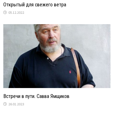
Открытый для свежего ветра
05.12.2022
Встречи в пути. Савва Ямщиков
26.01.2023