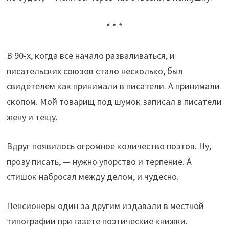
* * *
В 90-х, когда всё начало разваливаться, и
писательских союзов стало несколько, был
свидетелем как принимали в писатели. А принимали
скопом. Мой товарищ под шумок записал в писатели
жену и тёщу.
Вдруг появилось огромное количество поэтов. Ну,
прозу писать, — нужно упорство и терпение. А
стишок набросал между делом, и чудесно.
Пенсионеры один за другим издавали в местной
типографии при газете поэтические книжки.