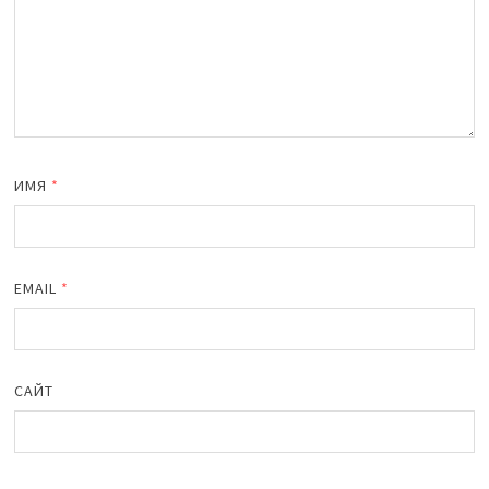
ИМЯ
*
EMAIL
*
САЙТ