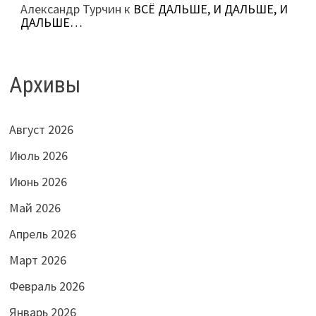
Александр Турчин
к
ВСЁ ДАЛЬШЕ, И ДАЛЬШЕ, И
ДАЛЬШЕ…
Архивы
Август 2026
Июль 2026
Июнь 2026
Май 2026
Апрель 2026
Март 2026
Февраль 2026
Январь 2026