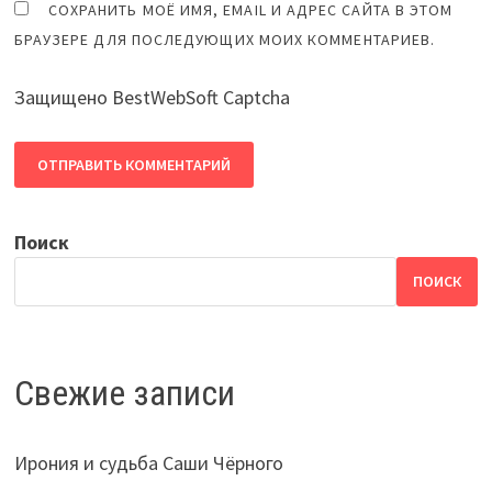
СОХРАНИТЬ МОЁ ИМЯ, EMAIL И АДРЕС САЙТА В ЭТОМ
БРАУЗЕРЕ ДЛЯ ПОСЛЕДУЮЩИХ МОИХ КОММЕНТАРИЕВ.
Защищено BestWebSoft Captcha
Поиск
ПОИСК
Свежие записи
Ирония и судьба Саши Чёрного