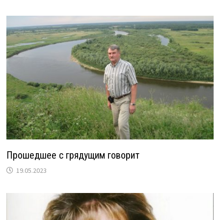
Прошедшее с грядущим говорит
19.05.2023