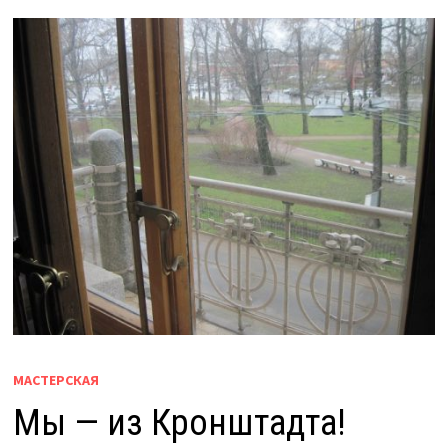
МАСТЕРСКАЯ
Мы — из Кронштадта!