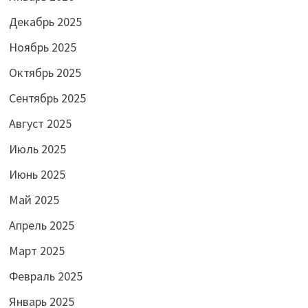
Декабрь 2025
Ноябрь 2025
Октябрь 2025
Сентябрь 2025
Август 2025
Июль 2025
Июнь 2025
Май 2025
Апрель 2025
Март 2025
Февраль 2025
Январь 2025