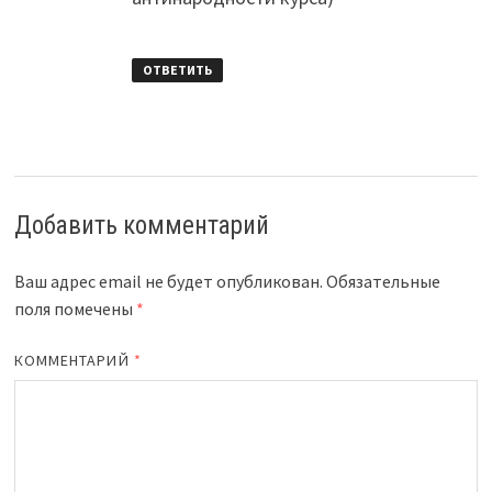
ОТВЕТИТЬ
Добавить комментарий
Ваш адрес email не будет опубликован.
Обязательные
поля помечены
*
КОММЕНТАРИЙ
*