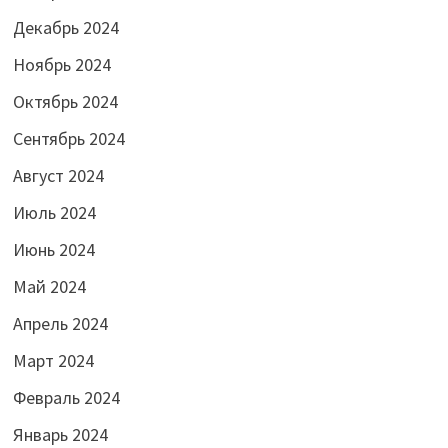
Декабрь 2024
Ноябрь 2024
Октябрь 2024
Сентябрь 2024
Август 2024
Июль 2024
Июнь 2024
Май 2024
Апрель 2024
Март 2024
Февраль 2024
Январь 2024