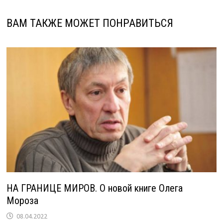
ВАМ ТАКЖЕ МОЖЕТ ПОНРАВИТЬСЯ
НА ГРАНИЦЕ МИРОВ. О новой книге Олега
Мороза
08.04.2022