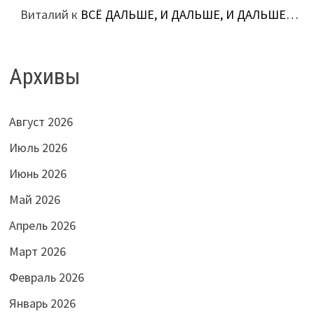
Виталий
к
ВСЁ ДАЛЬШЕ, И ДАЛЬШЕ, И ДАЛЬШЕ…
Архивы
Август 2026
Июль 2026
Июнь 2026
Май 2026
Апрель 2026
Март 2026
Февраль 2026
Январь 2026