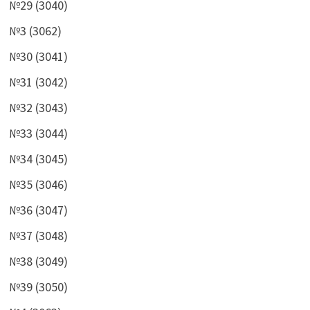
№29 (3040)
№3 (3062)
№30 (3041)
№31 (3042)
№32 (3043)
№33 (3044)
№34 (3045)
№35 (3046)
№36 (3047)
№37 (3048)
№38 (3049)
№39 (3050)