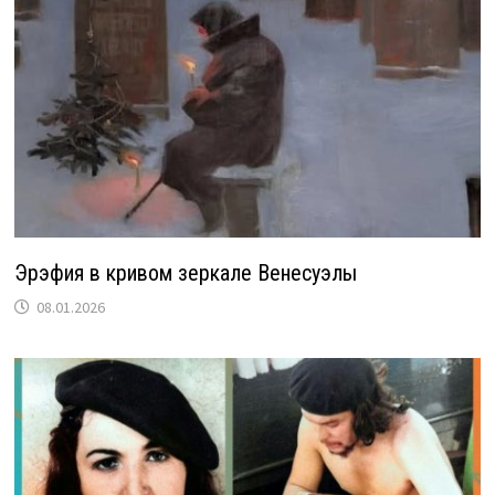
Эрэфия в кривом зеркале Венесуэлы
08.01.2026