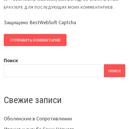
БРАУЗЕРЕ ДЛЯ ПОСЛЕДУЮЩИХ МОИХ КОММЕНТАРИЕВ.
Защищено BestWebSoft Captcha
Поиск
ПОИСК
Свежие записи
Оболенские в Сопротивлении