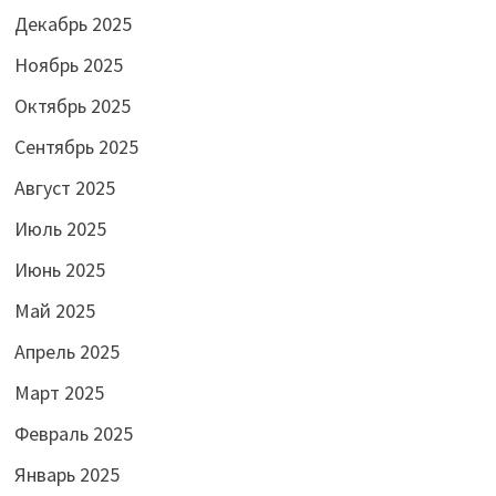
Декабрь 2025
Ноябрь 2025
Октябрь 2025
Сентябрь 2025
Август 2025
Июль 2025
Июнь 2025
Май 2025
Апрель 2025
Март 2025
Февраль 2025
Январь 2025