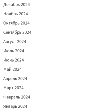
Декабрь 2024
Ноябрь 2024
Октябрь 2024
Сентябрь 2024
Август 2024
Июль 2024
Июнь 2024
Май 2024
Апрель 2024
Март 2024
Февраль 2024
Январь 2024