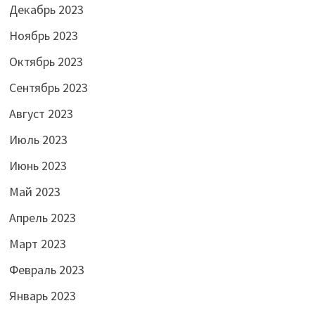
Декабрь 2023
Ноябрь 2023
Октябрь 2023
Сентябрь 2023
Август 2023
Июль 2023
Июнь 2023
Май 2023
Апрель 2023
Март 2023
Февраль 2023
Январь 2023