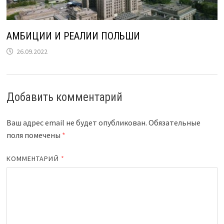
АМБИЦИИ И РЕАЛИИ ПОЛЬШИ
26.09.2022
Добавить комментарий
Ваш адрес email не будет опубликован.
Обязательные
поля помечены
*
КОММЕНТАРИЙ
*