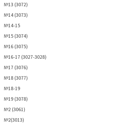
№13 (3072)
№14 (3073)
№14-15
№15 (3074)
№16 (3075)
№16-17 (3027-3028)
№17 (3076)
№18 (3077)
№18-19
№19 (3078)
№2 (3061)
№2(3013)