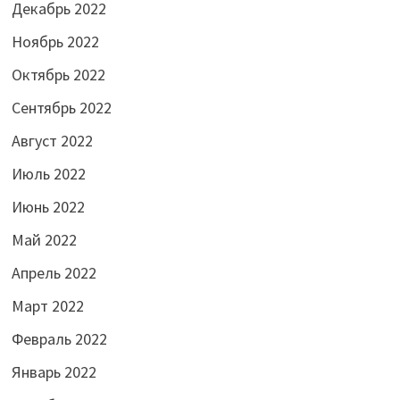
Декабрь 2022
Ноябрь 2022
Октябрь 2022
Сентябрь 2022
Август 2022
Июль 2022
Июнь 2022
Май 2022
Апрель 2022
Март 2022
Февраль 2022
Январь 2022