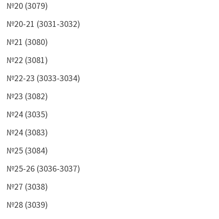
№20 (3079)
№20-21 (3031-3032)
№21 (3080)
№22 (3081)
№22-23 (3033-3034)
№23 (3082)
№24 (3035)
№24 (3083)
№25 (3084)
№25-26 (3036-3037)
№27 (3038)
№28 (3039)