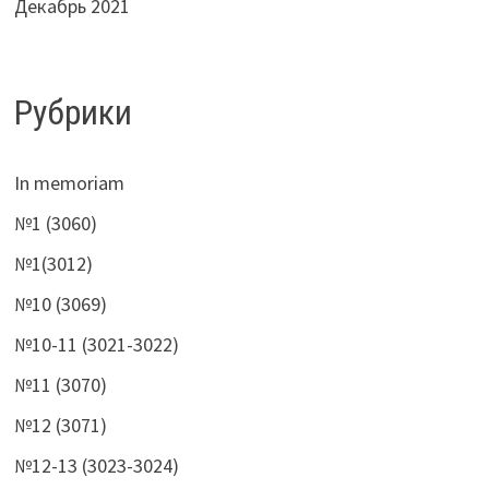
Декабрь 2021
Рубрики
In memoriam
№1 (3060)
№1(3012)
№10 (3069)
№10-11 (3021-3022)
№11 (3070)
№12 (3071)
№12-13 (3023-3024)