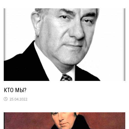
КТО МЫ?
25.04.2022