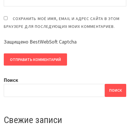
СОХРАНИТЬ МОЁ ИМЯ, EMAIL И АДРЕС САЙТА В ЭТОМ
БРАУЗЕРЕ ДЛЯ ПОСЛЕДУЮЩИХ МОИХ КОММЕНТАРИЕВ.
Защищено BestWebSoft Captcha
Поиск
ПОИСК
Свежие записи