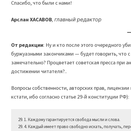
Спасибо, что были с нами!
Арслан ХАСАВОВ
, главный редактор
От редакции
: Ну и кто после этого очередного у
буржуазными закончиками — будет говорить, что 
замечательно? Процветает советская пресса при ан
достижении читателя?..
Вопросы собственности, авторских прав, лицензии 
кстати, ибо согласно статье 29-й конституции РФ):
29. 1. Каждому гарантируется свобода мысли и слова.

29. 4. Каждый имеет право свободно искать, получать, п