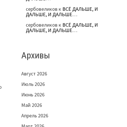
сербовеликов
к
ВСЁ ДАЛЬШЕ, И
ДАЛЬШЕ, И ДАЛЬШЕ…
сербовеликов
к
ВСЁ ДАЛЬШЕ, И
ДАЛЬШЕ, И ДАЛЬШЕ…
Архивы
Август 2026
Июль 2026
о
Июнь 2026
Май 2026
Апрель 2026
Март 2026