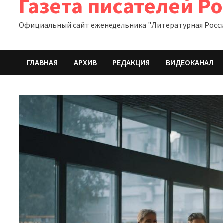
Газета писателей Р
Официальный сайт еженедельника "Литературная Росс
ГЛАВНАЯ
АРХИВ
РЕДАКЦИЯ
ВИДЕОКАНАЛ