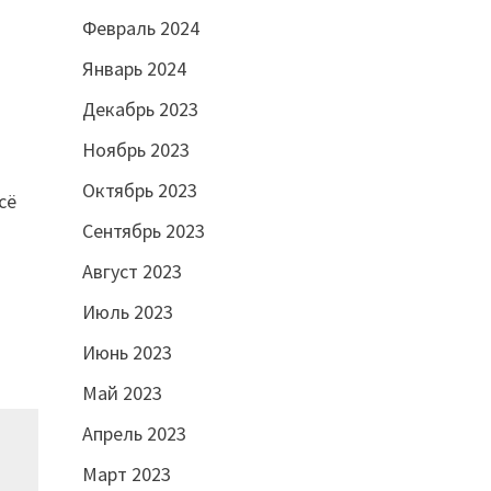
Февраль 2024
Январь 2024
Декабрь 2023
Ноябрь 2023
Октябрь 2023
сё
Сентябрь 2023
Август 2023
Июль 2023
Июнь 2023
Май 2023
Апрель 2023
Март 2023