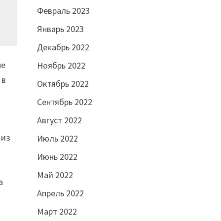
Февраль 2023
Январь 2023
Декабрь 2022
не
Ноябрь 2022
 в
Октябрь 2022
Сентябрь 2022
Август 2022
 из
Июль 2022
Июнь 2022
Май 2022
а
Апрель 2022
Март 2022