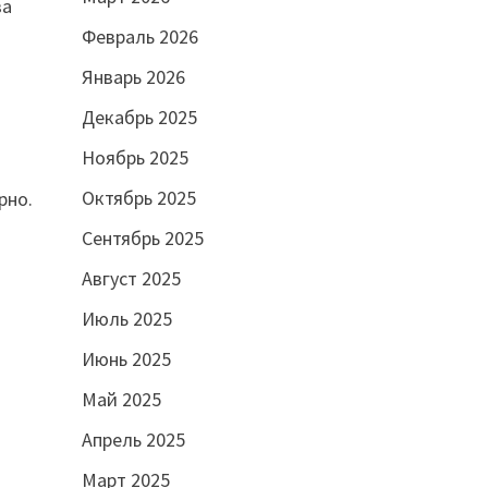
ва
Февраль 2026
Январь 2026
Декабрь 2025
Ноябрь 2025
Октябрь 2025
рно.
Сентябрь 2025
Август 2025
Июль 2025
Июнь 2025
Май 2025
Апрель 2025
Март 2025