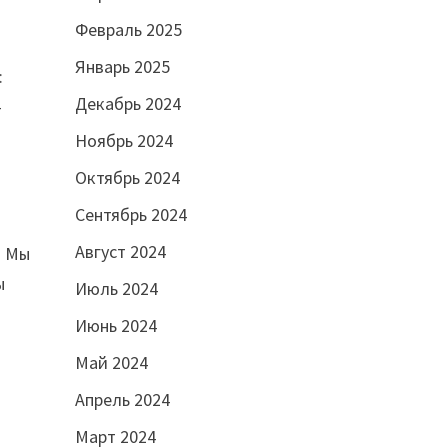
Февраль 2025
Январь 2025
:
Декабрь 2024
—
Ноябрь 2024
Октябрь 2024
Сентябрь 2024
Август 2024
. Мы
ы
Июль 2024
Июнь 2024
Май 2024
Апрель 2024
Март 2024