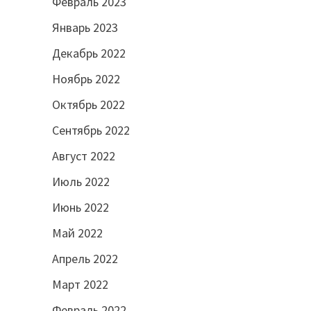
Февраль 2023
Январь 2023
Декабрь 2022
Ноябрь 2022
Октябрь 2022
Сентябрь 2022
Август 2022
Июль 2022
Июнь 2022
Май 2022
Апрель 2022
Март 2022
Февраль 2022