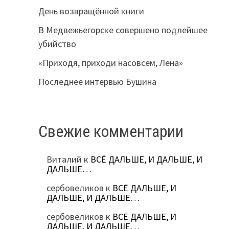
День возвращённой книги
В Медвежьегорске совершено подлейшее
убийство
«Приходя, приходи насовсем, Лена»
Последнее интервью Бушина
Свежие комментарии
Виталий
к
ВСЁ ДАЛЬШЕ, И ДАЛЬШЕ, И
ДАЛЬШЕ…
сербовеликов
к
ВСЁ ДАЛЬШЕ, И
ДАЛЬШЕ, И ДАЛЬШЕ…
сербовеликов
к
ВСЁ ДАЛЬШЕ, И
ДАЛЬШЕ, И ДАЛЬШЕ…