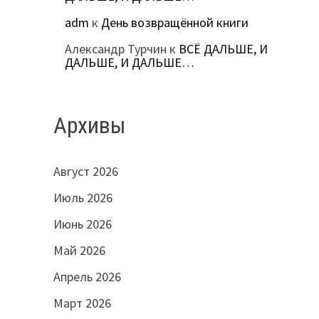
adm
к
День возвращённой книги
Александр Турчин
к
ВСЁ ДАЛЬШЕ, И
ДАЛЬШЕ, И ДАЛЬШЕ…
Архивы
Август 2026
Июль 2026
Июнь 2026
Май 2026
Апрель 2026
Март 2026