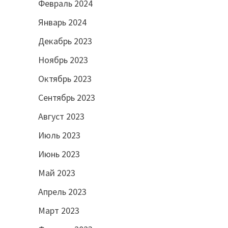
Февраль 2024
Январь 2024
Декабрь 2023
Ноябрь 2023
Октябрь 2023
Сентябрь 2023
Август 2023
Июль 2023
Июнь 2023
Май 2023
Апрель 2023
Март 2023