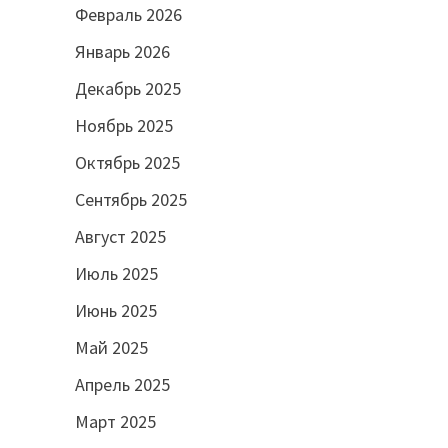
Февраль 2026
Январь 2026
Декабрь 2025
Ноябрь 2025
Октябрь 2025
Сентябрь 2025
Август 2025
Июль 2025
Июнь 2025
Май 2025
Апрель 2025
Март 2025