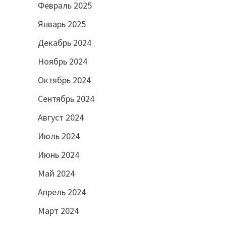
Февраль 2025
Январь 2025
Декабрь 2024
Ноябрь 2024
Октябрь 2024
Сентябрь 2024
Август 2024
Июль 2024
Июнь 2024
Май 2024
Апрель 2024
Март 2024