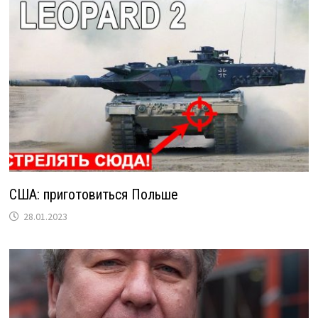
США: приготовиться Польше
28.01.2023