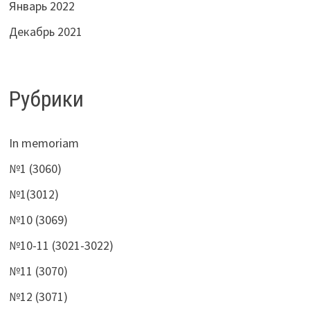
Январь 2022
Декабрь 2021
Рубрики
In memoriam
№1 (3060)
№1(3012)
№10 (3069)
№10-11 (3021-3022)
№11 (3070)
№12 (3071)