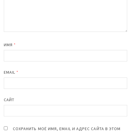
ИМЯ
*
EMAIL
*
САЙТ
СОХРАНИТЬ МОЁ ИМЯ, EMAIL И АДРЕС САЙТА В ЭТОМ