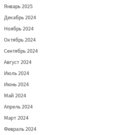
Январь 2025
Декабрь 2024
Ноябрь 2024
Октябрь 2024
Сентябрь 2024
Август 2024
Июль 2024
Июнь 2024
Май 2024
Апрель 2024
Март 2024
Февраль 2024