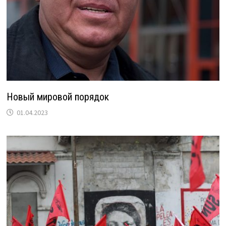
Новый мировой порядок
01.04.2023