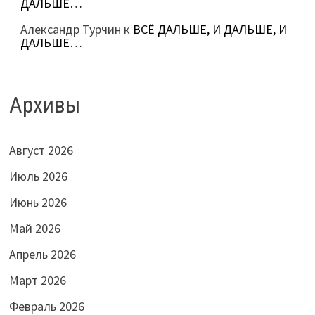
ДАЛЬШЕ…
Александр Турчин
к
ВСЁ ДАЛЬШЕ, И ДАЛЬШЕ, И
ДАЛЬШЕ…
Архивы
Август 2026
Июль 2026
Июнь 2026
Май 2026
Апрель 2026
Март 2026
Февраль 2026