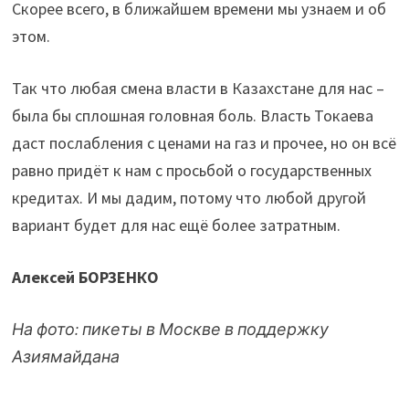
Скорее всего, в ближайшем времени мы узнаем и об
этом.
Так что любая смена власти в Казахстане для нас –
была бы сплошная головная боль. Власть Токаева
даст послабления с ценами на газ и прочее, но он всё
равно придёт к нам с просьбой о государственных
кредитах. И мы дадим, потому что любой другой
вариант будет для нас ещё более затратным.
Алексей БОРЗЕНКО
На фото: пикеты
в Москве в поддержку
Азиямайдана