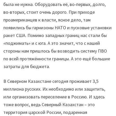
была не нужна. Оборудовать её, во-первых, долго,
во-вторых, стоит очень дорого. При приходе
проамериканцев к власти, ясное дело, там
появились бы гарнизоны НАТО и пусковые установки
ракет США. Помимо западных границ нас стали бы
«поджимать» и с юга. А это значит, что с нашей
стороны нам пришлось бы возводить систему ПВО
по всей протяжённости границы. А это ещё большие
затраты для бюджета.
В Северном Казахстане сегодня проживает 3,5
миллиона русских. Их необходимо или защитить,
или организовать переселение в Россию. И здесь
тоже вопрос, ведь Северный Казахстан – это
территория царской России, подаренная