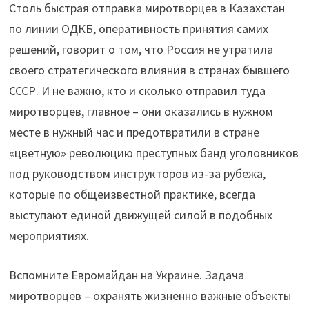
Столь быстрая отправка миротворцев в Казахстан
по линии ОДКБ, оперативность принятия самих
решений, говорит о том, что Россия не утратила
своего стратегического влияния в странах бывшего
СССР. И не важно, кто и сколько отправил туда
миротворцев, главное – они оказались в нужном
месте в нужный час и предотвратили в стране
«цветную» революцию преступных банд уголовников
под руководством инструкторов из-за рубежа,
которые по общеизвестной практике, всегда
выступают единой движущей силой в подобных
мероприятиях.
Вспомните Евромайдан на Украине. Задача
миротворцев – охранять жизненно важные объекты