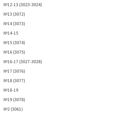
№12-13 (3023-3024)
№13 (3072)
№14 (3073)
№14-15
№15 (3074)
№16 (3075)
№16-17 (3027-3028)
№17 (3076)
№18 (3077)
№18-19
№19 (3078)
№2 (3061)