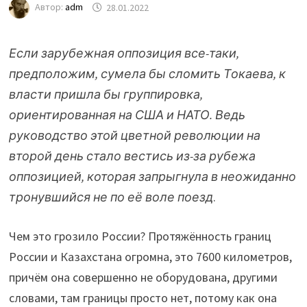
Автор:
adm
28.01.2022
Если зарубежная оппозиция все-таки,
предположим, сумела бы сломить Токаева, к
власти пришла бы группировка,
ориентированная на США и НАТО. Ведь
руководство этой цветной революции на
второй день стало вестись из-за рубежа
оппозицией, которая запрыгнула в неожиданно
тронувшийся не по её воле поезд
.
Чем это грозило России? Протяжённость границ
России и Казахстана огромна, это 7600 километров,
причём она совершенно не оборудована, другими
словами, там границы просто нет, потому как она