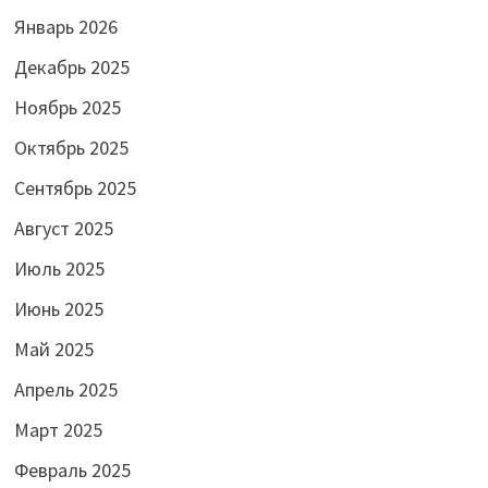
Январь 2026
Декабрь 2025
Ноябрь 2025
Октябрь 2025
Сентябрь 2025
Август 2025
Июль 2025
Июнь 2025
Май 2025
Апрель 2025
Март 2025
Февраль 2025