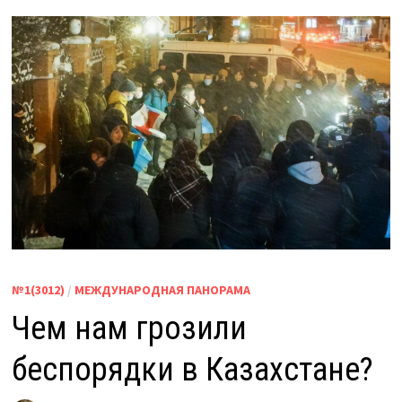
№1(3012)
/
МЕЖДУНАРОДНАЯ ПАНОРАМА
Чем нам грозили
беспорядки в Казахстане?