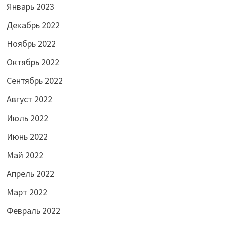
Январь 2023
Декабрь 2022
Ноябрь 2022
Октябрь 2022
Сентябрь 2022
Август 2022
Июль 2022
Июнь 2022
Май 2022
Апрель 2022
Март 2022
Февраль 2022