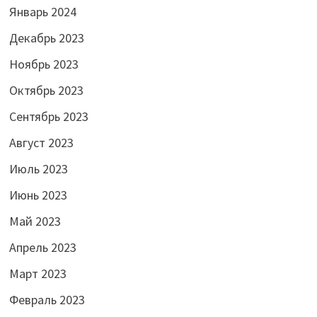
Январь 2024
Декабрь 2023
Ноябрь 2023
Октябрь 2023
Сентябрь 2023
Август 2023
Июль 2023
Июнь 2023
Май 2023
Апрель 2023
Март 2023
Февраль 2023