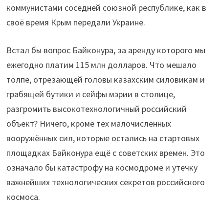
коммунистами соседней союзной республике, как в
своё время Крым передали Украине.
Встал бы вопрос Байконура, за аренду которого мы
ежегодно платим 115 млн долларов. Что мешало
толпе, отрезающей головы казахским силовикам и
грабящей бутики и сейфы мэрии в столице,
разгромить высокотехнологичный российский
объект? Ничего, кроме тех малочисленных
вооружённых сил, которые остались на стартовых
площадках Байконура ещё с советских времен. Это
означало бы катастрофу на космодроме и утечку
важнейших технологических секретов российского
космоса.