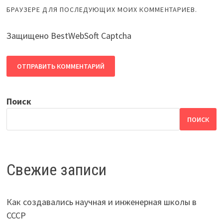
БРАУЗЕРЕ ДЛЯ ПОСЛЕДУЮЩИХ МОИХ КОММЕНТАРИЕВ.
Защищено BestWebSoft Captcha
Поиск
ПОИСК
Свежие записи
Как создавались научная и инженерная школы в
СССР