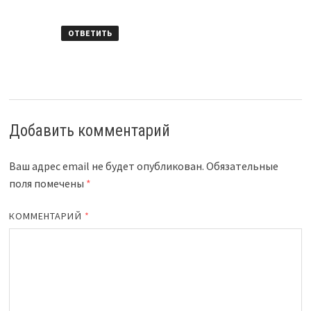
ОТВЕТИТЬ
Добавить комментарий
Ваш адрес email не будет опубликован.
Обязательные
поля помечены
*
КОММЕНТАРИЙ
*