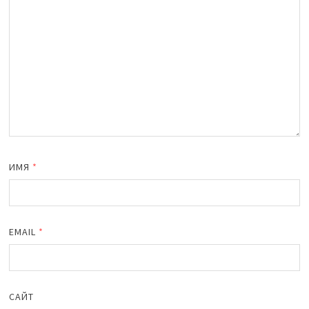
ИМЯ
*
EMAIL
*
САЙТ