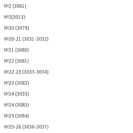
№2 (3061)
№2(3013)
№20 (3079)
№20-21 (3031-3032)
№21 (3080)
№22 (3081)
№22-23 (3033-3034)
№23 (3082)
№24 (3035)
№24 (3083)
№25 (3084)
№25-26 (3036-3037)