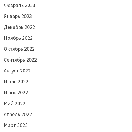
Февраль 2023
Январь 2023
Декабрь 2022
Ноябрь 2022
Октябрь 2022
Сентябрь 2022
Август 2022
Июль 2022
Июнь 2022
Май 2022
Апрель 2022
Март 2022