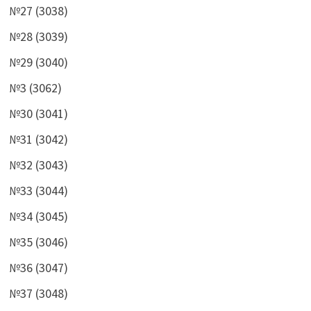
№27 (3038)
№28 (3039)
№29 (3040)
№3 (3062)
№30 (3041)
№31 (3042)
№32 (3043)
№33 (3044)
№34 (3045)
№35 (3046)
№36 (3047)
№37 (3048)