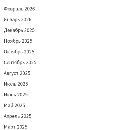
Февраль 2026
Январь 2026
Декабрь 2025
Ноябрь 2025
Октябрь 2025
Сентябрь 2025
Август 2025
Июль 2025
Июнь 2025
Май 2025
Апрель 2025
Март 2025