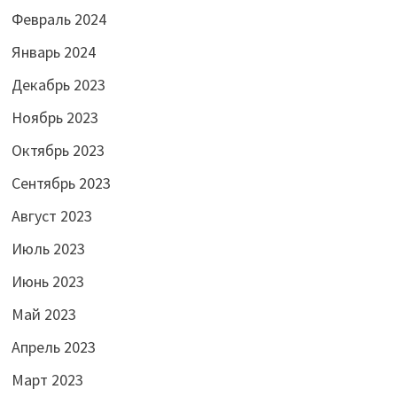
Февраль 2024
Январь 2024
Декабрь 2023
Ноябрь 2023
Октябрь 2023
Сентябрь 2023
Август 2023
Июль 2023
Июнь 2023
Май 2023
Апрель 2023
Март 2023