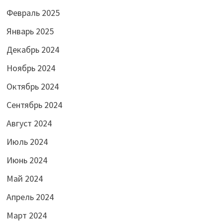
Февраль 2025
Январь 2025
Декабрь 2024
Ноябрь 2024
Октябрь 2024
Сентябрь 2024
Август 2024
Июль 2024
Июнь 2024
Май 2024
Апрель 2024
Март 2024