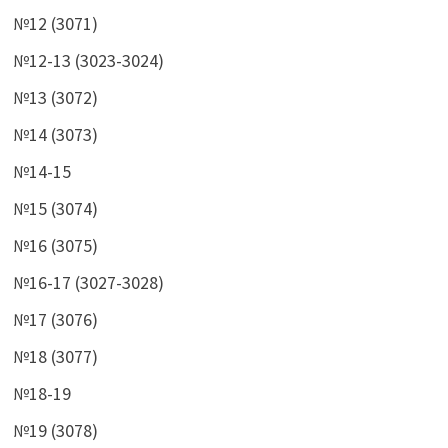
№12 (3071)
№12-13 (3023-3024)
№13 (3072)
№14 (3073)
№14-15
№15 (3074)
№16 (3075)
№16-17 (3027-3028)
№17 (3076)
№18 (3077)
№18-19
№19 (3078)