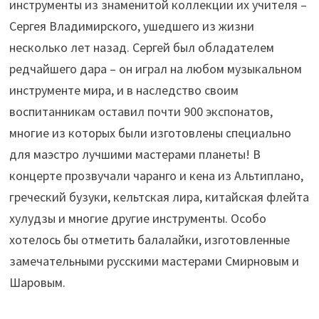
инструменты из знаменитой коллекции их учителя –
Сергея Владимирского, ушедшего из жизни
несколько лет назад. Сергей был обладателем
редчайшего дара – он играл на любом музыкальном
инструменте мира, и в наследство своим
воспитанникам оставил почти 900 экспонатов,
многие из которых были изготовлены специально
для маэстро лучшими мастерами планеты! В
концерте прозвучали чаранго и кена из Альтиплано,
греческий бузуки, кельтская лира, китайская флейта
хулудзы и многие другие инструменты. Особо
хотелось бы отметить балалайки, изготовленные
замечательными русскими мастерами Смирновым и
Шаровым.