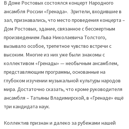
В Доме Ростовых состоялся концерт Народного
ансамбля России «Гренада». Зрители, входившие в
зал, признавались, что место проведения концерта –
Дом Ростовых, здание, связанное с бессмертным
произведением Льва Николаевича Толстого,
вызывало особое, трепетное чувство встречи с
высоким. Многие из них уже были знакомы с
коллективом «Гренады» — необычным ансамблем,
представляющим программы, основанные на
глубоком изучении музыкальной культуры народов
мира. Достаточно сказать, что кроме руководителя
ансамбля – Татьяны Владимирской, в «Гренаде» ещё
три кандидата наук.
Коллектив признан и далеко за рубежами нашей