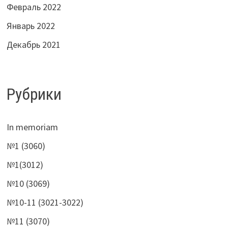
Февраль 2022
Январь 2022
Декабрь 2021
Рубрики
In memoriam
№1 (3060)
№1(3012)
№10 (3069)
№10-11 (3021-3022)
№11 (3070)