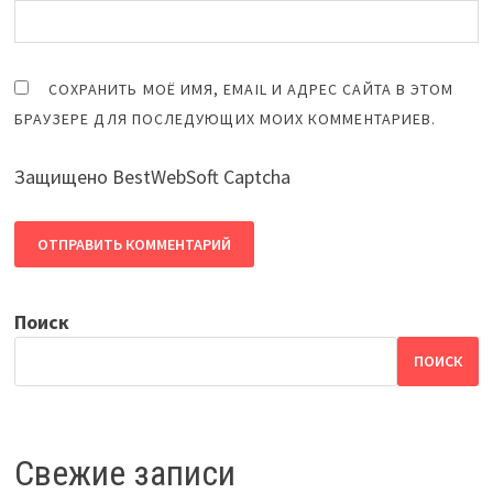
СОХРАНИТЬ МОЁ ИМЯ, EMAIL И АДРЕС САЙТА В ЭТОМ
БРАУЗЕРЕ ДЛЯ ПОСЛЕДУЮЩИХ МОИХ КОММЕНТАРИЕВ.
Защищено BestWebSoft Captcha
Поиск
ПОИСК
Свежие записи