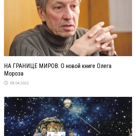
НА ГРАНИЦЕ МИРОВ. О новой книге Олега
Мороза
08.04.2022