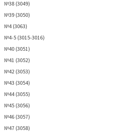
№38 (3049)
№39 (3050)
№4 (3063)
№4-5 (3015-3016)
№40 (3051)
№41 (3052)
№42 (3053)
№43 (3054)
№44 (3055)
№45 (3056)
№46 (3057)
№47 (3058)