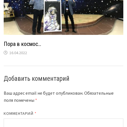
Пора в космос…
16.04.2022
Добавить комментарий
Ваш адрес email не будет опубликован.
Обязательные
поля помечены
*
КОММЕНТАРИЙ
*