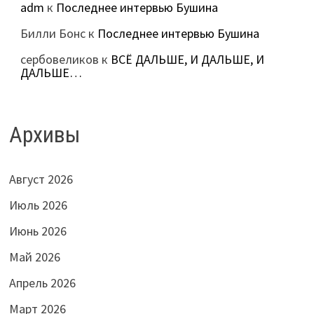
adm
к
Последнее интервью Бушина
Билли Бонс
к
Последнее интервью Бушина
сербовеликов
к
ВСЁ ДАЛЬШЕ, И ДАЛЬШЕ, И
ДАЛЬШЕ…
Архивы
Август 2026
Июль 2026
Июнь 2026
Май 2026
Апрель 2026
Март 2026