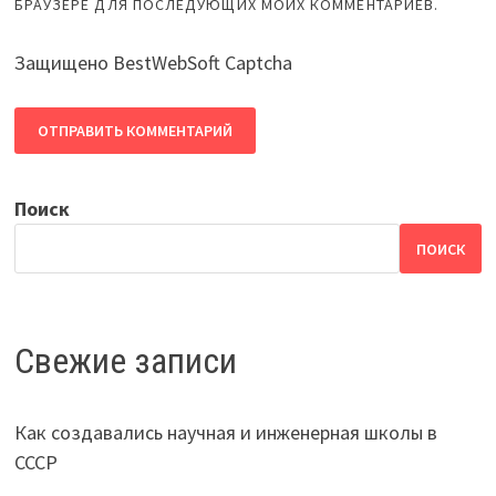
БРАУЗЕРЕ ДЛЯ ПОСЛЕДУЮЩИХ МОИХ КОММЕНТАРИЕВ.
Защищено BestWebSoft Captcha
Поиск
ПОИСК
Свежие записи
Как создавались научная и инженерная школы в
СССР