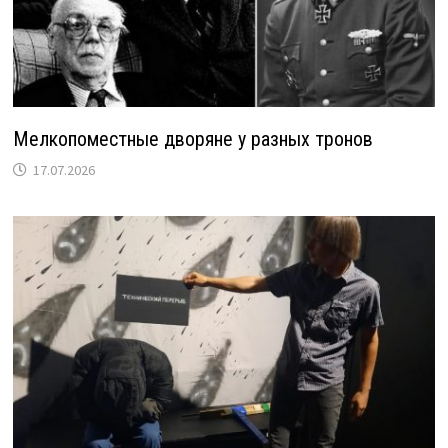
Мелкопоместные дворяне у разных тронов
17.07.2026