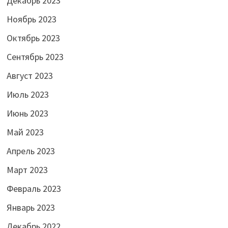
Декабрь 2023
Ноябрь 2023
Октябрь 2023
Сентябрь 2023
Август 2023
Июль 2023
Июнь 2023
Май 2023
Апрель 2023
Март 2023
Февраль 2023
Январь 2023
Декабрь 2022