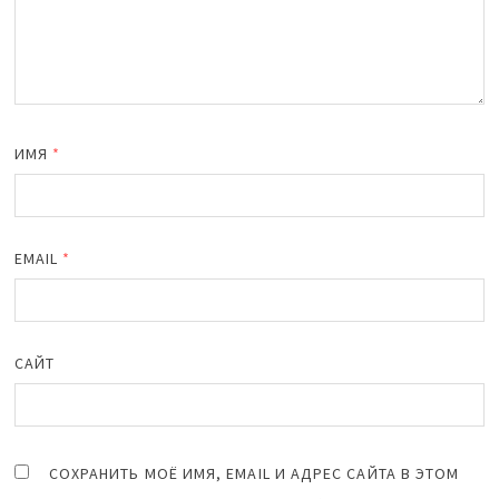
ИМЯ
*
EMAIL
*
САЙТ
СОХРАНИТЬ МОЁ ИМЯ, EMAIL И АДРЕС САЙТА В ЭТОМ