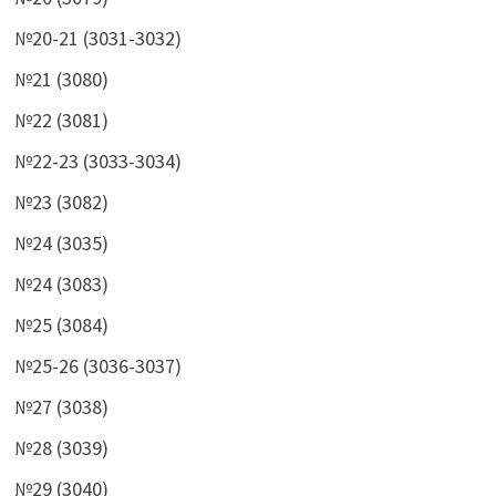
№20-21 (3031-3032)
№21 (3080)
№22 (3081)
№22-23 (3033-3034)
№23 (3082)
№24 (3035)
№24 (3083)
№25 (3084)
№25-26 (3036-3037)
№27 (3038)
№28 (3039)
№29 (3040)