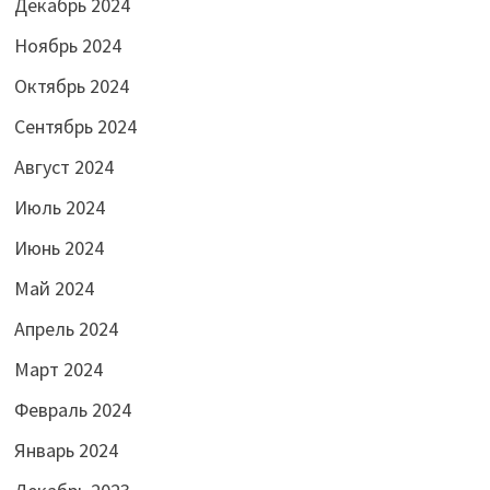
Декабрь 2024
Ноябрь 2024
Октябрь 2024
Сентябрь 2024
Август 2024
Июль 2024
Июнь 2024
Май 2024
Апрель 2024
Март 2024
Февраль 2024
Январь 2024