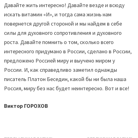
Давайте жить интересно! Давайте везде и всюду
искать витамин «И», и тогда сама жизнь нам
повернется другой стороной и мы найдем в себе
силы для духовного сопротивления и духовного
роста. Давайте помнить о том, сколько всего
интересного придумано в России, сделано в России,
предложено Россией миру и выучено миром у
России. И, как справедливо заметил однажды
писатель Платон Беседин, какой бы ни была наша
Россия, миру без нас будет неинтересно. Вот и все!
Виктор ГОРОХОВ