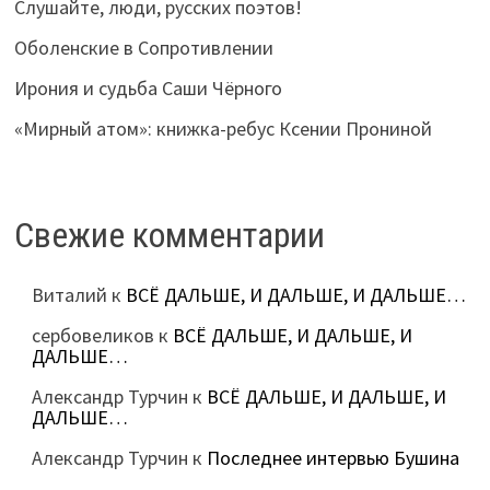
Слушайте, люди, русских поэтов!
Оболенские в Сопротивлении
Ирония и судьба Саши Чёрного
«Мирный атом»: книжка-ребус Ксении Прониной
Свежие комментарии
Виталий
к
ВСЁ ДАЛЬШЕ, И ДАЛЬШЕ, И ДАЛЬШЕ…
сербовеликов
к
ВСЁ ДАЛЬШЕ, И ДАЛЬШЕ, И
ДАЛЬШЕ…
Александр Турчин
к
ВСЁ ДАЛЬШЕ, И ДАЛЬШЕ, И
ДАЛЬШЕ…
Александр Турчин
к
Последнее интервью Бушина