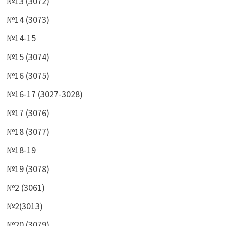
№13 (3072)
№14 (3073)
№14-15
№15 (3074)
№16 (3075)
№16-17 (3027-3028)
№17 (3076)
№18 (3077)
№18-19
№19 (3078)
№2 (3061)
№2(3013)
№20 (3079)