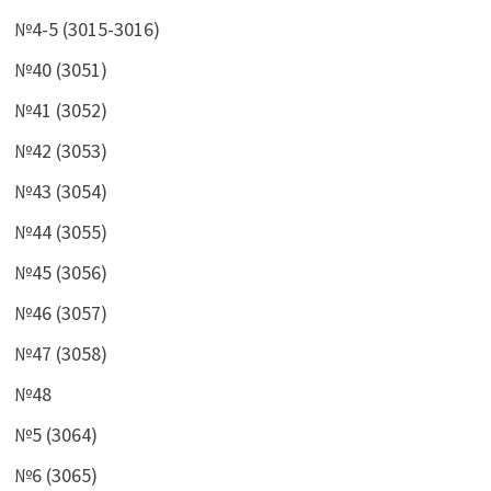
№4-5 (3015-3016)
№40 (3051)
№41 (3052)
№42 (3053)
№43 (3054)
№44 (3055)
№45 (3056)
№46 (3057)
№47 (3058)
№48
№5 (3064)
№6 (3065)