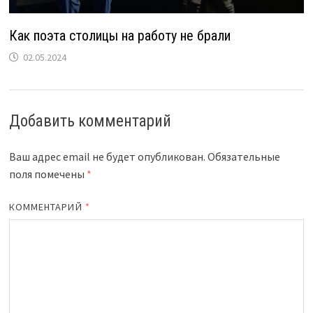
Как поэта столицы на работу не брали
02.05.2024
Добавить комментарий
Ваш адрес email не будет опубликован.
Обязательные
поля помечены
*
КОММЕНТАРИЙ
*