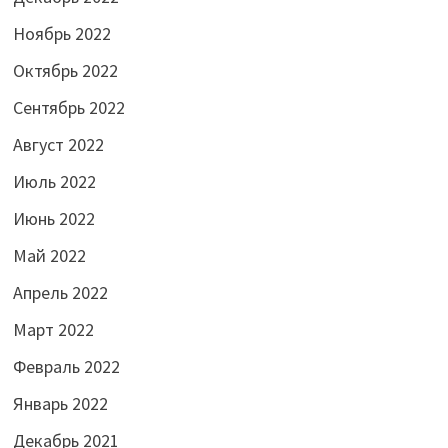
Ноябрь 2022
Октябрь 2022
Сентябрь 2022
Август 2022
Июль 2022
Июнь 2022
Май 2022
Апрель 2022
Март 2022
Февраль 2022
Январь 2022
Декабрь 2021