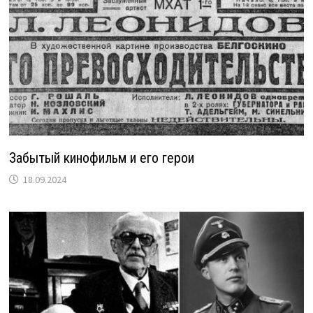
Забытый кинофильм и его герои
18.09.2024