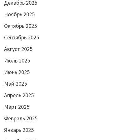
Декабрь 2025
Ноябрь 2025
Октябрь 2025
Сентябрь 2025
Август 2025
Июль 2025
Июнь 2025
Май 2025
Апрель 2025
Март 2025
Февраль 2025
Январь 2025