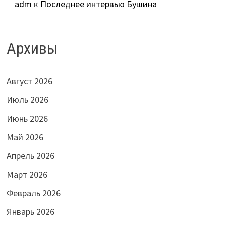
adm
к
Последнее интервью Бушина
Архивы
Август 2026
Июль 2026
Июнь 2026
Май 2026
Апрель 2026
Март 2026
Февраль 2026
Январь 2026