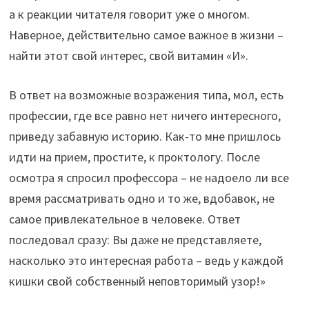
а к реакции читателя говорит уже о многом.
Наверное, действительно самое важное в жизни –
найти этот свой интерес, свой витамин «И».
В ответ на возможные возражения типа, мол, есть
профессии, где все равно нет ничего интересного,
приведу забавную историю. Как-то мне пришлось
идти на прием, простите, к проктологу. После
осмотра я спросил профессора – не надоело ли все
время рассматривать одно и то же, вдобавок, не
самое привлекательное в человеке. Ответ
последовал сразу: Вы даже не представляете,
насколько это интересная работа – ведь у каждой
кишки свой собственный неповторимый узор!»