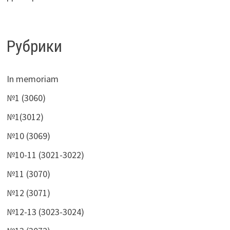
Рубрики
In memoriam
№1 (3060)
№1(3012)
№10 (3069)
№10-11 (3021-3022)
№11 (3070)
№12 (3071)
№12-13 (3023-3024)