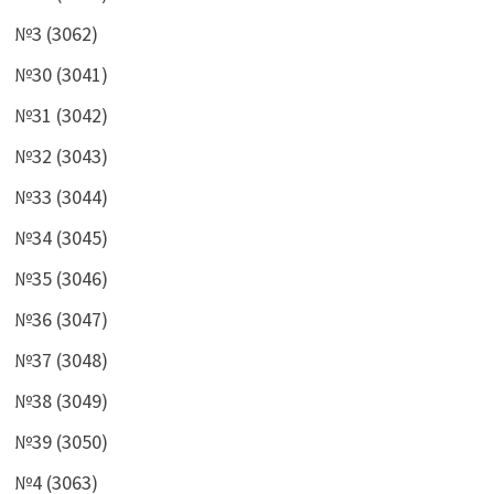
№3 (3062)
№30 (3041)
№31 (3042)
№32 (3043)
№33 (3044)
№34 (3045)
№35 (3046)
№36 (3047)
№37 (3048)
№38 (3049)
№39 (3050)
№4 (3063)