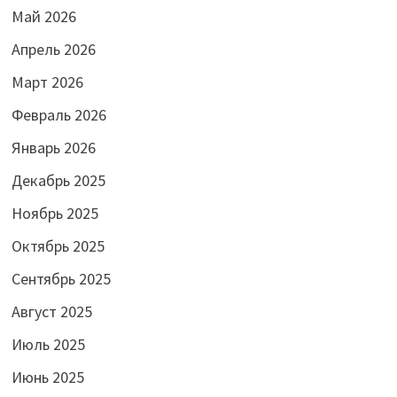
Май 2026
Апрель 2026
Март 2026
Февраль 2026
Январь 2026
Декабрь 2025
Ноябрь 2025
Октябрь 2025
Сентябрь 2025
Август 2025
Июль 2025
Июнь 2025