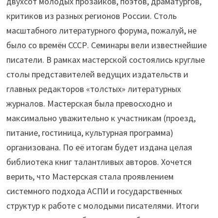
двухсот молодых прозаиков, поэтов, драматургов,
критиков из разных регионов России. Столь
масштабного литературного форума, пожалуй, не
было со времён СССР. Семинары вели известнейшие
писатели. В рамках мастерской состоялись круглые
столы представителей ведущих издательств и
главных редакторов «толстых» литературных
журналов. Мастерская была превосходно и
максимально уважительно к участникам (проезд,
питание, гостиница, культурная программа)
организована. По её итогам будет издана целая
библиотека книг талантливых авторов. Хочется
верить, что Мастерская стала проявлением
системного подхода АСПИ и государственных
структур к работе с молодыми писателями. Итоги