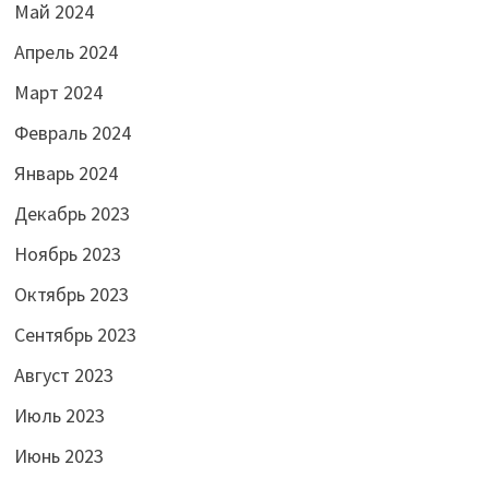
Май 2024
Апрель 2024
Март 2024
Февраль 2024
Январь 2024
Декабрь 2023
Ноябрь 2023
Октябрь 2023
Сентябрь 2023
Август 2023
Июль 2023
Июнь 2023