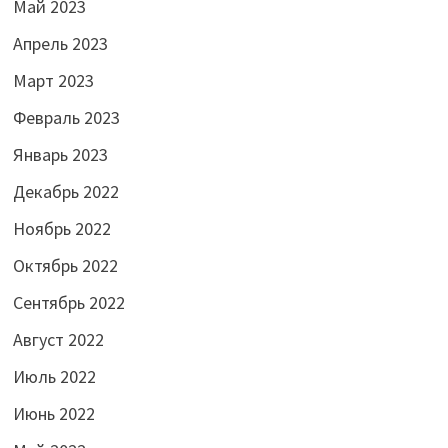
Май 2023
Апрель 2023
Март 2023
Февраль 2023
Январь 2023
Декабрь 2022
Ноябрь 2022
Октябрь 2022
Сентябрь 2022
Август 2022
Июль 2022
Июнь 2022