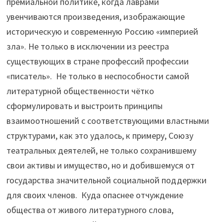
премиальной политике, когда лаврами
увенчиваются произведения, изображающие
историческую и современную Россию «империей
зла». Не только в исключении из реестра
существующих в стране профессий профессии
«писатель». Не только в неспособности самой
литературной общественности чётко
сформулировать и выстроить принципы
взаимоотношений с соответствующими властными
структурами, как это удалось, к примеру, Союзу
театральных деятелей, не только сохранившему
свои активы и имущество, но и добившемуся от
государства значительной социальной поддержки
для своих членов. Куда опаснее отчуждение
общества от живого литературного слова,