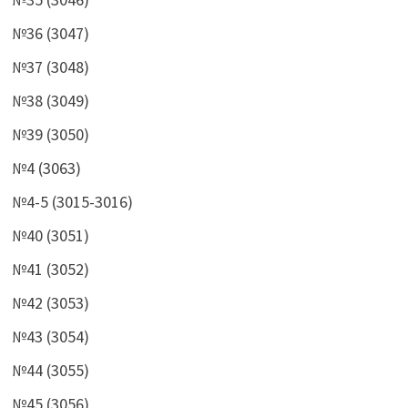
№36 (3047)
№37 (3048)
№38 (3049)
№39 (3050)
№4 (3063)
№4-5 (3015-3016)
№40 (3051)
№41 (3052)
№42 (3053)
№43 (3054)
№44 (3055)
№45 (3056)