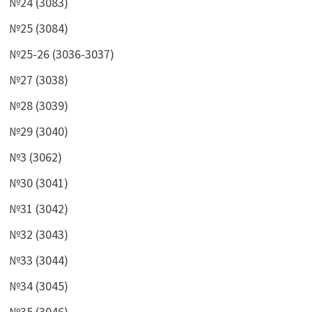
№24 (3083)
№25 (3084)
№25-26 (3036-3037)
№27 (3038)
№28 (3039)
№29 (3040)
№3 (3062)
№30 (3041)
№31 (3042)
№32 (3043)
№33 (3044)
№34 (3045)
№35 (3046)