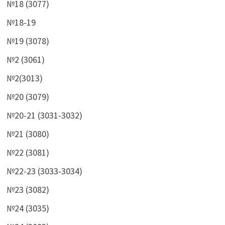
№18 (3077)
№18-19
№19 (3078)
№2 (3061)
№2(3013)
№20 (3079)
№20-21 (3031-3032)
№21 (3080)
№22 (3081)
№22-23 (3033-3034)
№23 (3082)
№24 (3035)