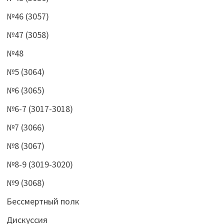
№46 (3057)
№47 (3058)
№48
№5 (3064)
№6 (3065)
№6-7 (3017-3018)
№7 (3066)
№8 (3067)
№8-9 (3019-3020)
№9 (3068)
Бессмертный полк
Дискуссия