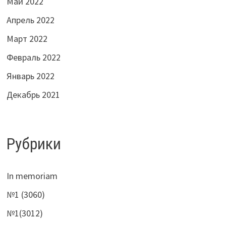
Май 2022
Апрель 2022
Март 2022
Февраль 2022
Январь 2022
Декабрь 2021
Рубрики
In memoriam
№1 (3060)
№1(3012)