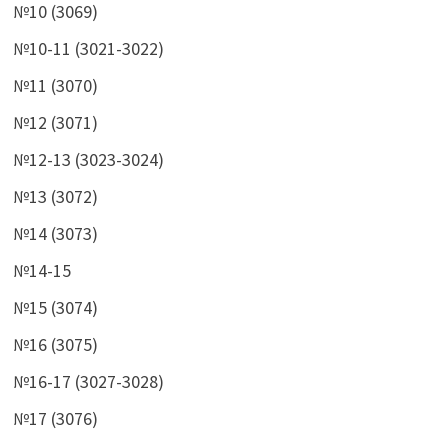
№10 (3069)
№10-11 (3021-3022)
№11 (3070)
№12 (3071)
№12-13 (3023-3024)
№13 (3072)
№14 (3073)
№14-15
№15 (3074)
№16 (3075)
№16-17 (3027-3028)
№17 (3076)