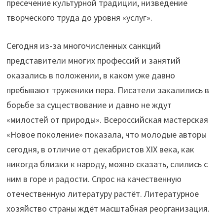
пресечение культурной традиции, низведение
творческого труда до уровня «услуг».
Сегодня из-за многочисленных санкций
представители многих профессий и занятий
оказались в положении, в каком уже давно
пребывают труженики пера. Писатели закалились в
борьбе за существование и давно не ждут
«милостей от природы». Всероссийская мастерская
«Новое поколение» показала, что молодые авторы
сегодня, в отличие от декабристов XIX века, как
никогда близки к народу, можно сказать, слились с
ним в горе и радости. Спрос на качественную
отечественную литературу растёт. Литературное
хозяйство страны ждёт масштабная реорганизация.