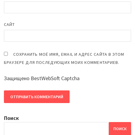
САЙТ
СОХРАНИТЬ МОЁ ИМЯ, EMAIL И АДРЕС САЙТА В ЭТОМ
БРАУЗЕРЕ ДЛЯ ПОСЛЕДУЮЩИХ МОИХ КОММЕНТАРИЕВ.
Защищено BestWebSoft Captcha
Поиск
ПОИСК