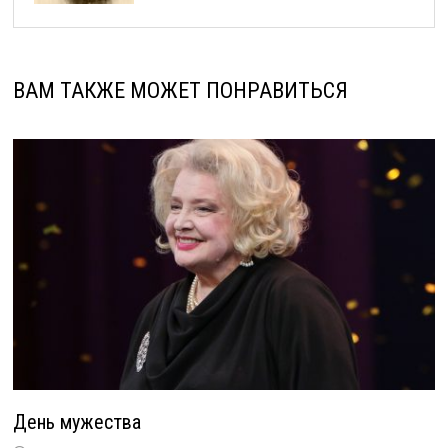
ВАМ ТАКЖЕ МОЖЕТ ПОНРАВИТЬСЯ
День мужества