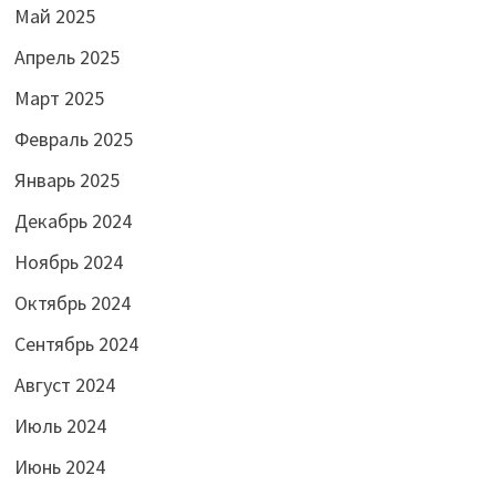
Май 2025
Апрель 2025
Март 2025
Февраль 2025
Январь 2025
Декабрь 2024
Ноябрь 2024
Октябрь 2024
Сентябрь 2024
Август 2024
Июль 2024
Июнь 2024