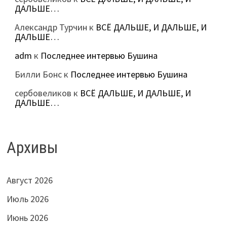
ДАЛЬШЕ…
Александр Турчин
к
ВСЁ ДАЛЬШЕ, И ДАЛЬШЕ, И
ДАЛЬШЕ…
adm
к
Последнее интервью Бушина
Билли Бонс
к
Последнее интервью Бушина
сербовеликов
к
ВСЁ ДАЛЬШЕ, И ДАЛЬШЕ, И
ДАЛЬШЕ…
Архивы
Август 2026
Июль 2026
Июнь 2026