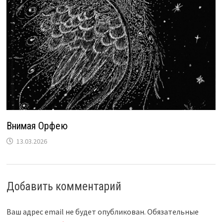
Внимая Орфею
13.03.2026
Добавить комментарий
Ваш адрес email не будет опубликован.
Обязательные