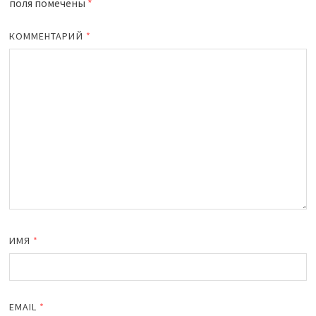
поля помечены
*
КОММЕНТАРИЙ
*
ИМЯ
*
EMAIL
*