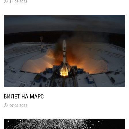
14.09.2023
БИЛЕТ НА МАРС
07.05.2022