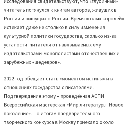
исследования свидетельствуют, что «глубинный»
читатель потянулся к книгам авторов, живущих в
России и пишущих о России. Время «голых королей»
истекает даже не столько в силу изменения
культурной политики государства, сколько из-за
усталости читателя от навязываемых ему
издательствами-монополистами отечественных и
зарубежных «шедевров».
2022 год обещает стать «моментом истины» и в
отношениях государства с писателями.
Подтверждение этому – проведённая АСПИ
Всероссийская мастерская «Мир литературы. Новое
поколение». По итогам предварительного
творческого конкурса в Москву приехало около